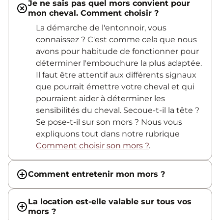
Je ne sais pas quel mors convient pour
mon cheval. Comment choisir ?
La démarche de l'entonnoir, vous
connaissez ? C'est comme cela que nous
avons pour habitude de fonctionner pour
déterminer l'embouchure la plus adaptée.
Il faut être attentif aux différents signaux
que pourrait émettre votre cheval et qui
pourraient aider à déterminer les
sensibilités du cheval. Secoue-t-il la tête ?
Se pose-t-il sur son mors ? Nous vous
expliquons tout dans notre rubrique
Comment choisir son mors ?
.
Comment entretenir mon mors ?
La location est-elle valable sur tous vos
mors ?