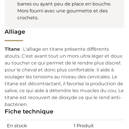
barres ou ayant peu de place en bouche.
Mors fourni avec une gourmette et des
crochets.
Alliage
Titane
: L'alliage en titane présente différents
atouts. C'est avant tout un mors ultra léger et doux
au toucher ce qui permet de le rendre plus discret
pour le cheval et donc plus confortable. Il aide à
soulager les tensions au niveau des cervicales. Le
titane est décontractant, il favorise la production de
salive, ce qui aide à détendre les muscles du cou. Le
titane est recouvert de dioxyde ce qui le rend anti-
bactérien.
Fiche technique
En stock
1 Produit