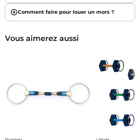
Comment faire pour louer un mors ?
Vous aimerez aussi
Bombers
I-Bride