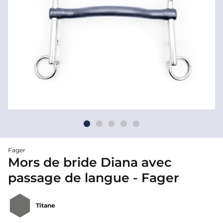
Fager
Mors de bride Diana avec
passage de langue - Fager
Titane