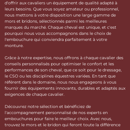
d'offrir aux cavaliers un équipement de qualité adapté à
leurs besoins. Que vous soyez amateur ou professionnel,
nous mettons à votre disposition une large gamme de
mors et bridons, sélectionnés parmi les meilleures
marques du marché. Chaque cheval est unique, et c'est
pourquoi nous vous accompagnons dans le choix de
l'embouchure qui conviendra parfaitement à votre
monture.
Grâce à notre expertise, nous offrons à chaque cavalier des
conseils personnalisés pour optimiser le confort et les
performances de son cheval, que ce soit pour le dressage,
le CSO ou les disciplines équestres variées. En tant que
référent dans le domaine, nous nous engageons à vous
fournir des équipements innovants, durables et adaptés aux
exigences de chaque cavalier.
Découvrez notre sélection et bénéficiez de
l'accompagnement personnalisé de nos experts en
embouchures pour faire le meilleur choix. Avec nous,
trouvez le mors et le bridon qui feront toute la différence