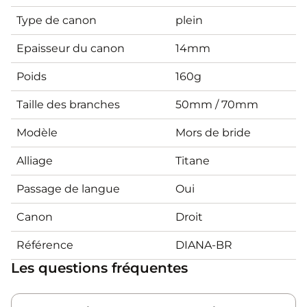
Type de canon
plein
Epaisseur du canon
14mm
Poids
160g
Taille des branches
50mm / 70mm
Modèle
Mors de bride
Alliage
Titane
Passage de langue
Oui
Canon
Droit
Référence
DIANA-BR
Les questions fréquentes