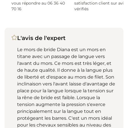
vous répondre au 06 36 40
satisfaction client sur avis
70 16
vérifiés
L'avis de l'expert
Le mors de bride Diana est un mors en
titane avec un passage de langue vers
l'avant du mors. Ce mors est très léger, et
de haute qualité. Il donne à la langue plus
de liberté et d'espace au mors de filet. Son
inclinaison vers l'avant laisse d'avantage de
place pour la langue lorsque la tension sur
la rêne de bride est faible. Lorsque la
tension augmente la pression s'exerce
principalement sur la langue tout en
protégeant les barres. C'est un mors idéal
pour les chevaux sensibles au niveau des