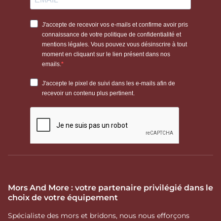
Mors And More : votre partenaire privilégié dans le
choix de votre équipement
Spécialiste des mors et bridons, nous nous efforçons