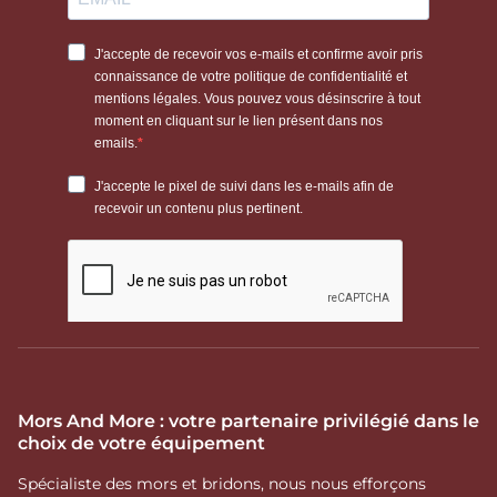
Mors And More : votre partenaire privilégié dans le
choix de votre équipement
Spécialiste des mors et bridons, nous nous efforçons