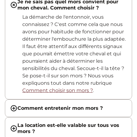
Je ne sais pas quel mors convient pour
mon cheval. Comment choisir ?
La démarche de l'entonnoir, vous
connaissez ? C'est comme cela que nous
avons pour habitude de fonctionner pour
déterminer l'embouchure la plus adaptée.
Il faut être attentif aux différents signaux
que pourrait émettre votre cheval et qui
pourraient aider à déterminer les
sensibilités du cheval. Secoue-t-il la tête ?
Se pose-t-il sur son mors ? Nous vous
expliquons tout dans notre rubrique
Comment choisir son mors ?
.
Comment entretenir mon mors ?
La location est-elle valable sur tous vos
mors ?