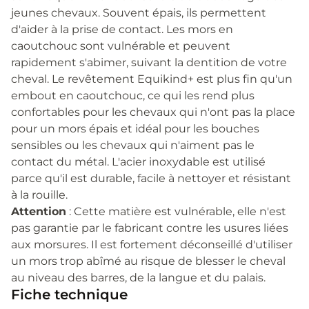
jeunes chevaux. Souvent épais, ils permettent
d'aider à la prise de contact. Les mors en
caoutchouc sont vulnérable et peuvent
rapidement s'abimer, suivant la dentition de votre
cheval. Le revêtement Equikind+ est plus fin qu'un
embout en caoutchouc, ce qui les rend plus
confortables pour les chevaux qui n'ont pas la place
pour un mors épais et idéal pour les bouches
sensibles ou les chevaux qui n'aiment pas le
contact du métal. L'acier inoxydable est utilisé
parce qu'il est durable, facile à nettoyer et résistant
à la rouille.
Attention
: Cette matière est vulnérable, elle n'est
pas garantie par le fabricant contre les usures liées
aux morsures. Il est fortement déconseillé d'utiliser
un mors trop abîmé au risque de blesser le cheval
au niveau des barres, de la langue et du palais.
Fiche technique