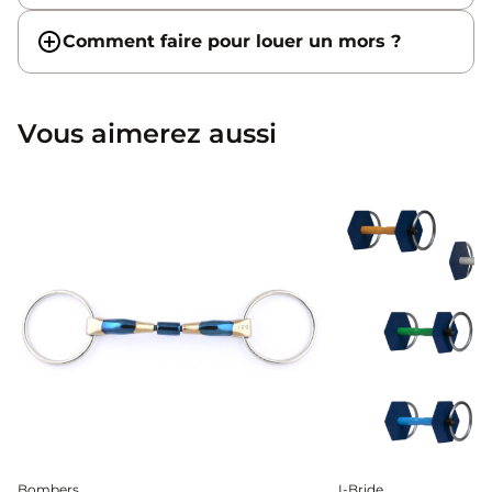
Comment faire pour louer un mors ?
Vous aimerez aussi
Bombers
I-Bride