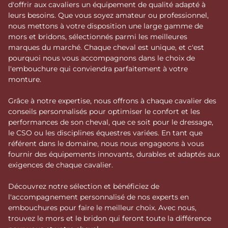
d'offrir aux cavaliers un équipement de qualité adapté à
leurs besoins. Que vous soyez amateur ou professionnel,
nous mettons à votre disposition une large gamme de
mors et bridons, sélectionnés parmi les meilleures
marques du marché. Chaque cheval est unique, et c'est
pourquoi nous vous accompagnons dans le choix de
l'embouchure qui conviendra parfaitement à votre
monture.
Grâce à notre expertise, nous offrons à chaque cavalier des
conseils personnalisés pour optimiser le confort et les
performances de son cheval, que ce soit pour le dressage,
le CSO ou les disciplines équestres variées. En tant que
référent dans le domaine, nous nous engageons à vous
fournir des équipements innovants, durables et adaptés aux
exigences de chaque cavalier.
Découvrez notre sélection et bénéficiez de
l'accompagnement personnalisé de nos experts en
embouchures pour faire le meilleur choix. Avec nous,
trouvez le mors et le bridon qui feront toute la différence