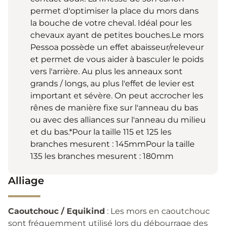
permet d'optimiser la place du mors dans
la bouche de votre cheval. Idéal pour les
chevaux ayant de petites bouches.Le mors
Pessoa possède un effet abaisseur/releveur
et permet de vous aider à basculer le poids
vers l'arrière. Au plus les anneaux sont
grands / longs, au plus l'effet de levier est
important et sévère. On peut accrocher les
rênes de manière fixe sur l'anneau du bas
ou avec des alliances sur l'anneau du milieu
et du bas.*Pour la taille 115 et 125 les
branches mesurent : 145mmPour la taille
135 les branches mesurent : 180mm
Alliage
Caoutchouc / Equikind
: Les mors en caoutchouc
sont fréquemment utilisé lors du débourrage des