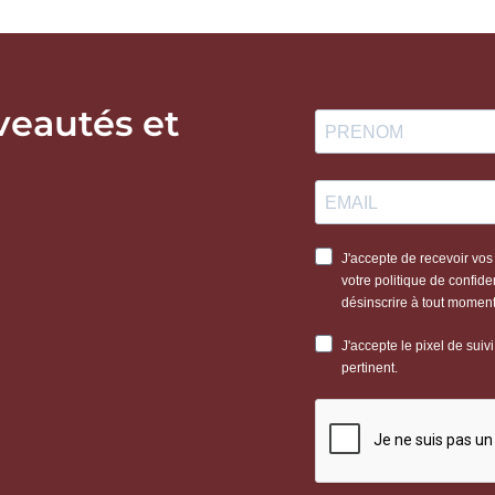
veautés et