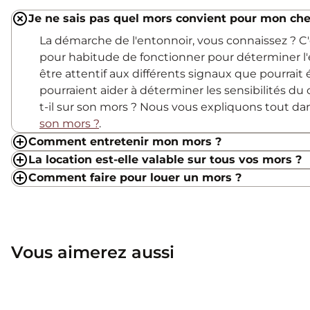
Je ne sais pas quel mors convient pour mon che
La démarche de l'entonnoir, vous connaissez ? 
pour habitude de fonctionner pour déterminer l'
être attentif aux différents signaux que pourrait
pourraient aider à déterminer les sensibilités du c
t-il sur son mors ? Nous vous expliquons tout d
son mors ?
.
Comment entretenir mon mors ?
La location est-elle valable sur tous vos mors ?
Comment faire pour louer un mors ?
Vous aimerez aussi