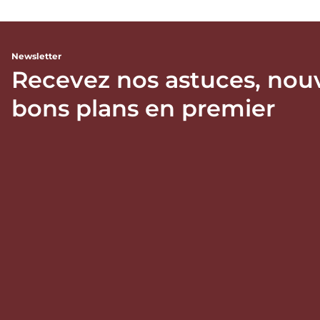
Newsletter
Recevez nos astuces, nou
bons plans en premier