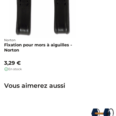
Norton
Fixation pour mors à aiguilles -
Norton
3,29 €
En stock
Vous aimerez aussi