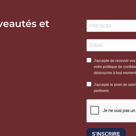
veautés et