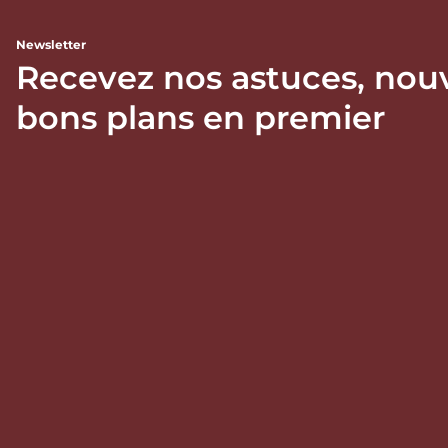
Newsletter
Recevez nos astuces, nou
bons plans en premier