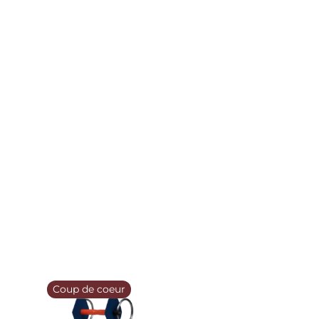
Coup de coeur