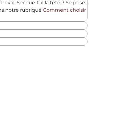
heval. Secoue-t-il la tête ? Se pose-
ans notre rubrique
Comment choisir