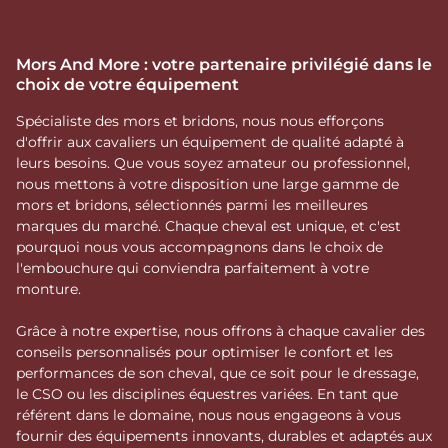
Mors And More : votre partenaire privilégié dans le
choix de votre équipement
Spécialiste des mors et bridons, nous nous efforçons
d'offrir aux cavaliers un équipement de qualité adapté à
leurs besoins. Que vous soyez amateur ou professionnel,
nous mettons à votre disposition une large gamme de
mors et bridons, sélectionnés parmi les meilleures
marques du marché. Chaque cheval est unique, et c'est
pourquoi nous vous accompagnons dans le choix de
l'embouchure qui conviendra parfaitement à votre
monture.
Grâce à notre expertise, nous offrons à chaque cavalier des
conseils personnalisés pour optimiser le confort et les
performances de son cheval, que ce soit pour le dressage,
le CSO ou les disciplines équestres variées. En tant que
référent dans le domaine, nous nous engageons à vous
fournir des équipements innovants, durables et adaptés aux