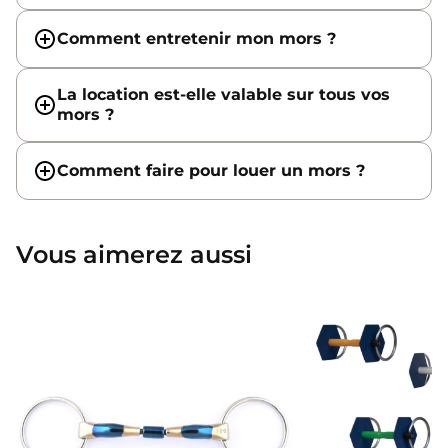
Comment entretenir mon mors ?
La location est-elle valable sur tous vos
mors ?
Comment faire pour louer un mors ?
Vous aimerez aussi