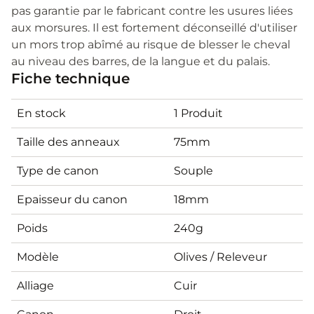
pas garantie par le fabricant contre les usures liées
aux morsures. Il est fortement déconseillé d'utiliser
un mors trop abîmé au risque de blesser le cheval
au niveau des barres, de la langue et du palais.
Fiche technique
En stock
1 Produit
Taille des anneaux
75mm
Type de canon
Souple
Epaisseur du canon
18mm
Poids
240g
Modèle
Olives / Releveur
Alliage
Cuir