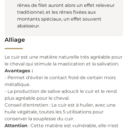
rênes de filet auront alors un effet releveur
traditionnel, et les rênes fixées aux
montants spéciaux, un effet souvent
abaisseur.
Alliage
Le cuir est une matière naturelle très agréable pour
le cheval qui stimule la mastication et la salivation.
Avantages :
- Permet d'éviter le contact froid de certain mors
métallique.
- La production de salive adoucit le cuir et le rend
plus agréable pour le cheval.
Conseil d'entretien : Le cuir est à huiler, avec une
huile végétale, toutes les 5 utilisations pour
conserver la souplesse du cuir.
Attention
: Cette matière est vulnérable, elle n'est