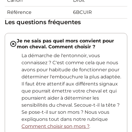
Canon
Droit
Référence
6BCUIR
Les questions fréquentes
Je ne sais pas quel mors convient pour
mon cheval. Comment choisir ?
La démarche de l'entonnoir, vous
connaissez ? C'est comme cela que nous
avons pour habitude de fonctionner pour
déterminer l'embouchure la plus adaptée.
Il faut être attentif aux différents signaux
que pourrait émettre votre cheval et qui
pourraient aider à déterminer les
sensibilités du cheval. Secoue-t-il la tête ?
Se pose-t-il sur son mors ? Nous vous
expliquons tout dans notre rubrique
Comment choisir son mors ?
.