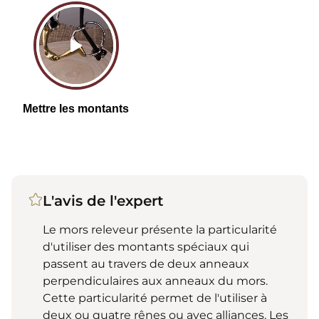
L'avis de l'expert
Le mors releveur présente la particularité
d'utiliser des montants spéciaux qui
passent au travers de deux anneaux
perpendiculaires aux anneaux du mors.
Cette particularité permet de l'utiliser à
deux ou quatre rênes ou avec alliances. Les