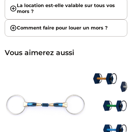
La location est-elle valable sur tous vos
mors ?
Comment faire pour louer un mors ?
Vous aimerez aussi