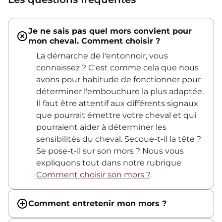
Je ne sais pas quel mors convient pour
mon cheval. Comment choisir ?
La démarche de l'entonnoir, vous
connaissez ? C'est comme cela que nous
avons pour habitude de fonctionner pour
déterminer l'embouchure la plus adaptée.
Il faut être attentif aux différents signaux
que pourrait émettre votre cheval et qui
pourraient aider à déterminer les
sensibilités du cheval. Secoue-t-il la tête ?
Se pose-t-il sur son mors ? Nous vous
expliquons tout dans notre rubrique
Comment choisir son mors ?
.
Comment entretenir mon mors ?