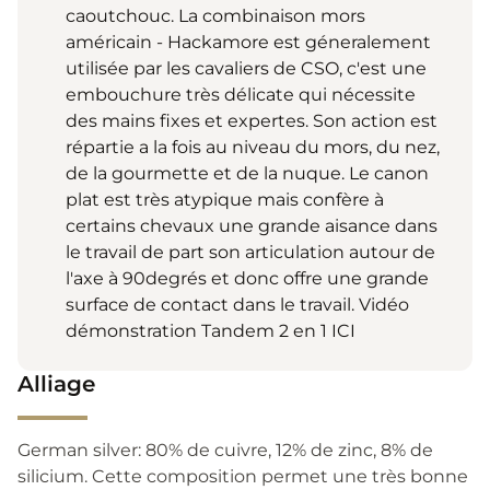
caoutchouc. La combinaison mors
américain - Hackamore est géneralement
utilisée par les cavaliers de CSO, c'est une
embouchure très délicate qui nécessite
des mains fixes et expertes. Son action est
répartie a la fois au niveau du mors, du nez,
de la gourmette et de la nuque. Le canon
plat est très atypique mais confère à
certains chevaux une grande aisance dans
le travail de part son articulation autour de
l'axe à 90degrés et donc offre une grande
surface de contact dans le travail. Vidéo
démonstration Tandem 2 en 1 ICI
Alliage
German silver: 80% de cuivre, 12% de zinc, 8% de
silicium. Cette composition permet une très bonne