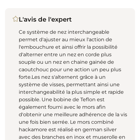
L'avis de l'expert
Ce système de nez interchangeable
permet d'ajuster au mieux l'action de
l'embouchure et ainsi offrir la possibilité
d'alterner entre un nez en corde plus
souple ou un nez en chaine gainée de
caoutchouc pour une action un peu plus
forte.Les nez s'alternent grâce à un
système de visses, permettant ainsi une
interchangeabilité la plus simple et rapide
possible. Une bobine de Teflon est
également fourni avec le mors afin
d'obtenir une meilleure adhérence de la vis
une fois bien serrée. Le mors combiné
hackamore est réalisé en german silver
avec des branches en inox et muserolle en