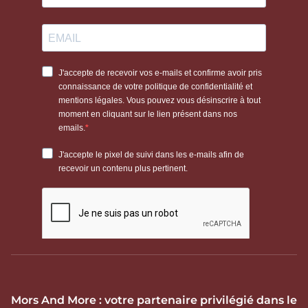
Mors And More : votre partenaire privilégié dans le