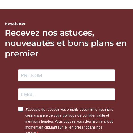
Newsletter
Recevez nos astuces,
nouveautés et bons plans en
premier