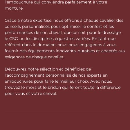
l'embouchure qui conviendra parfaitement à votre
monture.
Grâce à notre expertise, nous offrons à chaque cavalier des
conseils personnalisés pour optimiser le confort et les
performances de son cheval, que ce soit pour le dressage,
le CSO ou les disciplines équestres variées. En tant que
référent dans le domaine, nous nous engageons à vous
fournir des équipements innovants, durables et adaptés aux
exigences de chaque cavalier.
Découvrez notre sélection et bénéficiez de
l'accompagnement personnalisé de nos experts en
embouchures pour faire le meilleur choix. Avec nous,
trouvez le mors et le bridon qui feront toute la différence
pour vous et votre cheval.