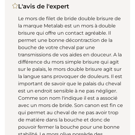
L'avis de l'expert
Le mors de filet de bride double brisure de
la marque Metalab est un mors à double
brisure qui offre un contact agréable. Il
permet une bonne décontraction de la
bouche de votre cheval par une
transmissions de vos aides en douceur. A la
différence du mors simple brisure qui agit
sur le palais, le mors double brisure agit sur
la langue sans provoquer de douleurs. Il est
important de savoir que le palais du cheval
est un endroit sensible à ne pas négliger.
Comme son nom l'indique il est a associé
avec un mors de bride. Son canon est fin ce
qui permet au cheval de ne pas avoir trop
de matiére dans la bouche et donc de
pouvoir fermer la bouche pour une bonne
stabilité. Le mors olive possède des