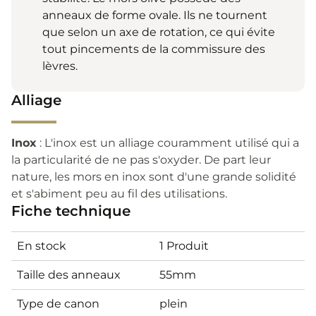
anneaux de forme ovale. Ils ne tournent
que selon un axe de rotation, ce qui évite
tout pincements de la commissure des
lèvres.
Alliage
Inox
: L'inox est un alliage couramment utilisé qui a
la particularité de ne pas s'oxyder. De part leur
nature, les mors en inox sont d'une grande solidité
et s'abiment peu au fil des utilisations.
Fiche technique
En stock
1 Produit
Taille des anneaux
55mm
Type de canon
plein