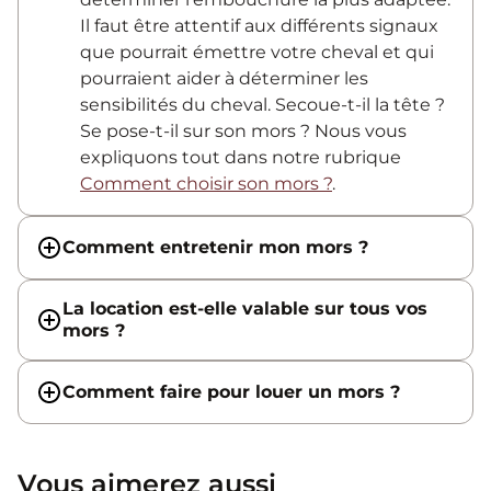
Il faut être attentif aux différents signaux
que pourrait émettre votre cheval et qui
pourraient aider à déterminer les
sensibilités du cheval. Secoue-t-il la tête ?
Se pose-t-il sur son mors ? Nous vous
expliquons tout dans notre rubrique
Comment choisir son mors ?
.
Comment entretenir mon mors ?
La location est-elle valable sur tous vos
mors ?
Comment faire pour louer un mors ?
Vous aimerez aussi