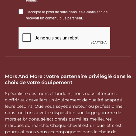
Mors And More : votre partenaire privilégié dans le
choix de votre équipement
Spécialiste des mors et bridons, nous nous efforçons
d'offrir aux cavaliers un équipement de qualité adapté à
leurs besoins. Que vous soyez amateur ou professionnel,
nous mettons à votre disposition une large gamme de
mors et bridons, sélectionnés parmi les meilleures
marques du marché. Chaque cheval est unique, et c'est
pourquoi nous vous accompagnons dans le choix de