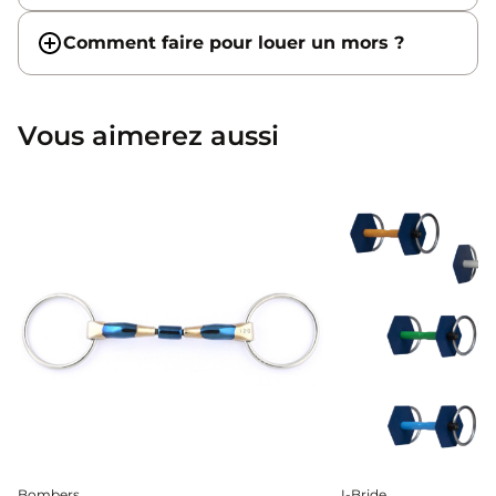
Comment faire pour louer un mors ?
Vous aimerez aussi
Bombers
I-Bride