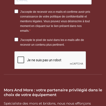
Mors And More : votre partenaire privilégié dans le
choix de votre équipement
Spécialiste des mors et bridons, nous nous efforçons