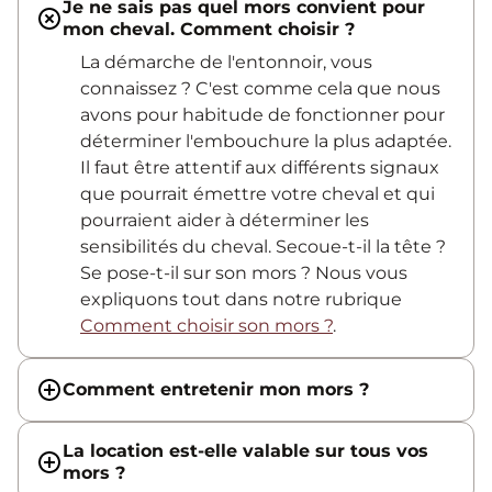
Je ne sais pas quel mors convient pour
mon cheval. Comment choisir ?
La démarche de l'entonnoir, vous
connaissez ? C'est comme cela que nous
avons pour habitude de fonctionner pour
déterminer l'embouchure la plus adaptée.
Il faut être attentif aux différents signaux
que pourrait émettre votre cheval et qui
pourraient aider à déterminer les
sensibilités du cheval. Secoue-t-il la tête ?
Se pose-t-il sur son mors ? Nous vous
expliquons tout dans notre rubrique
Comment choisir son mors ?
.
Comment entretenir mon mors ?
La location est-elle valable sur tous vos
mors ?