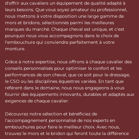
d'offrir aux cavaliers un équipement de qualité adapté à
leurs besoins. Que vous soyez amateur ou professionnel,
nous mettons à votre disposition une large gamme de
mors et bridons, sélectionnés parmi les meilleures
marques du marché. Chaque cheval est unique, et c'est
pourquoi nous vous accompagnons dans le choix de
l'embouchure qui conviendra parfaitement à votre
monture.
Grâce à notre expertise, nous offrons à chaque cavalier des
conseils personnalisés pour optimiser le confort et les
performances de son cheval, que ce soit pour le dressage,
le CSO ou les disciplines équestres variées. En tant que
référent dans le domaine, nous nous engageons à vous
fournir des équipements innovants, durables et adaptés aux
exigences de chaque cavalier.
Découvrez notre sélection et bénéficiez de
l'accompagnement personnalisé de nos experts en
embouchures pour faire le meilleur choix. Avec nous,
trouvez le mors et le bridon qui feront toute la différence