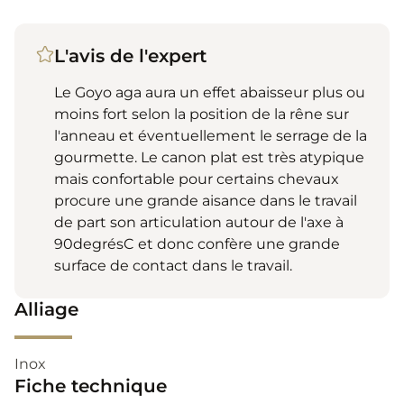
L'avis de l'expert
Le Goyo aga aura un effet abaisseur plus ou
moins fort selon la position de la rêne sur
l'anneau et éventuellement le serrage de la
gourmette. Le canon plat est très atypique
mais confortable pour certains chevaux
procure une grande aisance dans le travail
de part son articulation autour de l'axe à
90degrésC et donc confère une grande
surface de contact dans le travail.
Alliage
Inox
Fiche technique