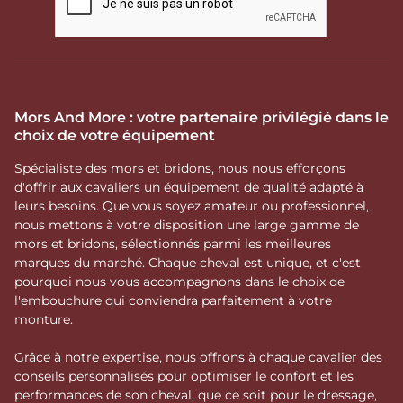
Mors And More : votre partenaire privilégié dans le
choix de votre équipement
Spécialiste des mors et bridons, nous nous efforçons
d'offrir aux cavaliers un équipement de qualité adapté à
leurs besoins. Que vous soyez amateur ou professionnel,
nous mettons à votre disposition une large gamme de
mors et bridons, sélectionnés parmi les meilleures
marques du marché. Chaque cheval est unique, et c'est
pourquoi nous vous accompagnons dans le choix de
l'embouchure qui conviendra parfaitement à votre
monture.
Grâce à notre expertise, nous offrons à chaque cavalier des
conseils personnalisés pour optimiser le confort et les
performances de son cheval, que ce soit pour le dressage,