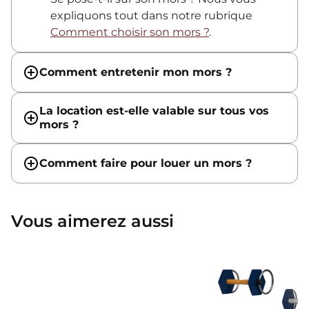
expliquons tout dans notre rubrique
Comment choisir son mors ?
.
Comment entretenir mon mors ?
La location est-elle valable sur tous vos
mors ?
Comment faire pour louer un mors ?
Vous aimerez aussi