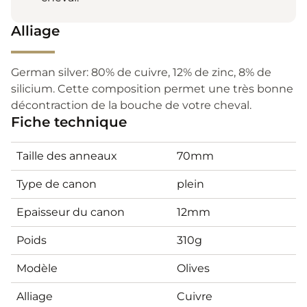
Alliage
German silver: 80% de cuivre, 12% de zinc, 8% de
silicium. Cette composition permet une très bonne
décontraction de la bouche de votre cheval.
Fiche technique
Taille des anneaux
70mm
Type de canon
plein
Epaisseur du canon
12mm
Poids
310g
Modèle
Olives
Alliage
Cuivre