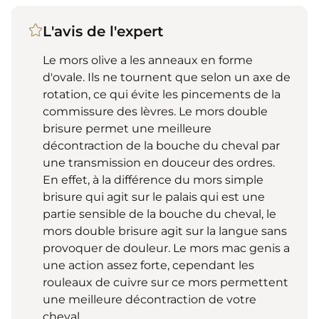
L'avis de l'expert
Le mors olive a les anneaux en forme
d'ovale. Ils ne tournent que selon un axe de
rotation, ce qui évite les pincements de la
commissure des lèvres. Le mors double
brisure permet une meilleure
décontraction de la bouche du cheval par
une transmission en douceur des ordres.
En effet, à la différence du mors simple
brisure qui agit sur le palais qui est une
partie sensible de la bouche du cheval, le
mors double brisure agit sur la langue sans
provoquer de douleur. Le mors mac genis a
une action assez forte, cependant les
rouleaux de cuivre sur ce mors permettent
une meilleure décontraction de votre
cheval.