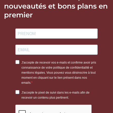
nouveautés et bons plans en
premier