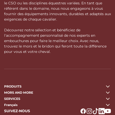
le CSO ou les disciplines équestres variées. En tant que
référent dans le domaine, nous nous engageons à vous
fournir des équipements innovants, durables et adaptés aux
exigences de chaque cavalier.
Découvrez notre sélection et bénéficiez de
l'accompagnement personnalisé de nos experts en
embouchures pour faire le meilleur choix. Avec nous,
trouvez le mors et le bridon qui feront toute la différence
pour vous et votre cheval.
PRODUITS
MORS AND MORE
SERVICES
Français
SUIVEZ-NOUS