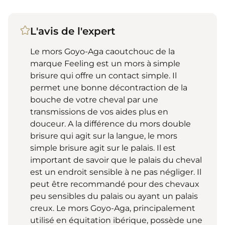
L'avis de l'expert
Le mors Goyo-Aga caoutchouc de la
marque Feeling est un mors à simple
brisure qui offre un contact simple. Il
permet une bonne décontraction de la
bouche de votre cheval par une
transmissions de vos aides plus en
douceur. A la différence du mors double
brisure qui agit sur la langue, le mors
simple brisure agit sur le palais. Il est
important de savoir que le palais du cheval
est un endroit sensible à ne pas négliger. Il
peut être recommandé pour des chevaux
peu sensibles du palais ou ayant un palais
creux. Le mors Goyo-Aga, principalement
utilisé en équitation ibérique, possède une