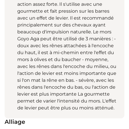
action assez forte. Il s'utilise avec une
gourmette et fait pression sur les barres
avec un effet de levier. Il est recommandé
principalement sur des chevaux ayant
beaucoup d'impulsion naturelle. Le mors
Goyo Aga peut être utilisé de 3 manières : -
doux avec les rênes attachées à l'encoche
du haut, il est à mi-chemin entre l'effet du
mors à olives et du baucher - moyenne,
avec les rênes dans l'encoche du milieu, ou
l'action de levier est moins importante que
si l'on mat la rêne en bas. - sévère, avec les
rênes dans l'encoche du bas, ou l'action de
levier est plus importante La gourmette
permet de varier l'intensité du mors. L'effet
de levier peut être plus ou moins atténué.
Alliage