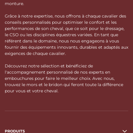
monture.
Grâce à notre expertise, nous offrons à chaque cavalier des
conseils personnalisés pour optimiser le confort et les
performances de son cheval, que ce soit pour le dressage,
le CSO ou les disciplines équestres variées. En tant que
référent dans le domaine, nous nous engageons à vous
fournir des équipements innovants, durables et adaptés aux
exigences de chaque cavalier.
Découvrez notre sélection et bénéficiez de
l'accompagnement personnalisé de nos experts en
embouchures pour faire le meilleur choix. Avec nous,
trouvez le mors et le bridon qui feront toute la différence
pour vous et votre cheval.
PRODUITS