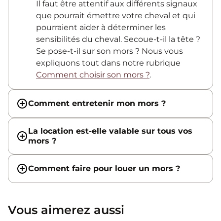
Il faut être attentif aux différents signaux
que pourrait émettre votre cheval et qui
pourraient aider à déterminer les
sensibilités du cheval. Secoue-t-il la tête ?
Se pose-t-il sur son mors ? Nous vous
expliquons tout dans notre rubrique
Comment choisir son mors ?
.
Comment entretenir mon mors ?
La location est-elle valable sur tous vos
mors ?
Comment faire pour louer un mors ?
Vous aimerez aussi