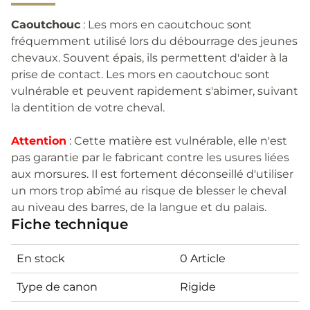
Caoutchouc
: Les mors en caoutchouc sont
fréquemment utilisé lors du débourrage des jeunes
chevaux. Souvent épais, ils permettent d'aider à la
prise de contact. Les mors en caoutchouc sont
vulnérable et peuvent rapidement s'abimer, suivant
la dentition de votre cheval.
Attention
: Cette matière est vulnérable, elle n'est
pas garantie par le fabricant contre les usures liées
aux morsures. Il est fortement déconseillé d'utiliser
un mors trop abîmé au risque de blesser le cheval
au niveau des barres, de la langue et du palais.
Fiche technique
En stock
0 Article
Type de canon
Rigide