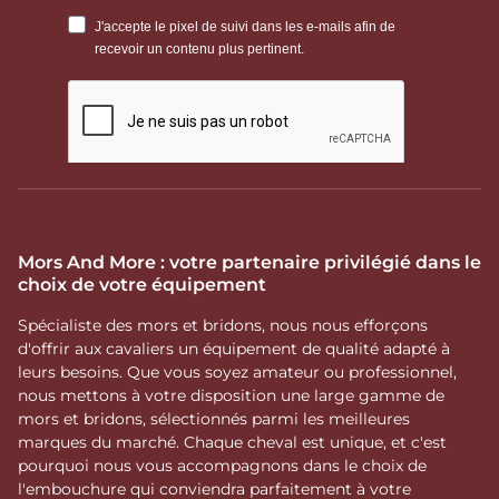
Mors And More : votre partenaire privilégié dans le
choix de votre équipement
Spécialiste des mors et bridons, nous nous efforçons
d'offrir aux cavaliers un équipement de qualité adapté à
leurs besoins. Que vous soyez amateur ou professionnel,
nous mettons à votre disposition une large gamme de
mors et bridons, sélectionnés parmi les meilleures
marques du marché. Chaque cheval est unique, et c'est
pourquoi nous vous accompagnons dans le choix de
l'embouchure qui conviendra parfaitement à votre