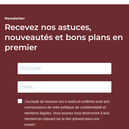
Newsletter
Recevez nos astuces,
nouveautés et bons plans en
premier