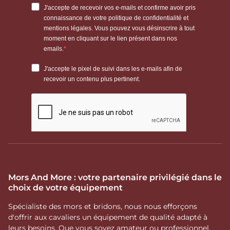
Mors And More : votre partenaire privilégié dans le
choix de votre équipement
Spécialiste des mors et bridons, nous nous efforçons
d'offrir aux cavaliers un équipement de qualité adapté à
leurs besoins. Que vous soyez amateur ou professionnel,