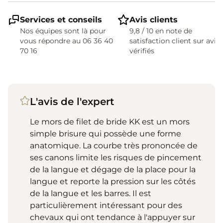
Services et conseils
Avis clients
Nos équipes sont là pour
9,8 / 10 en note de
vous répondre au 06 36 40
satisfaction client sur avis
70 16
vérifiés
L'avis de l'expert
Le mors de filet de bride KK est un mors
simple brisure qui possède une forme
anatomique. La courbe très prononcée de
ses canons limite les risques de pincement
de la langue et dégage de la place pour la
langue et reporte la pression sur les côtés
de la langue et les barres. Il est
particulièrement intéressant pour des
chevaux qui ont tendance à l'appuyer sur