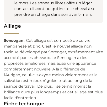
le mors. Les anneaux libres offre un léger
contact discontinu qui incite le cheval à se
prendre en charge dans son avant-main.
Alliage
Sensogan
: Cet alliage est composé de cuivre,
manganèse et zinc. C'est le nouvel alliage non
toxique développé par Sprenger, extrêmement vite
accepté par les chevaux. Le Sensogan a des
propriétés améliorées mais aussi une apparence
complètement nouvelle. A la différence de
l'Aurigan, celui-ci s'oxyde moins violemment et la
salivation est mieux régulée tout au long de la
séance de travail. De plus, il se ternit moins : la
brillance dure plus longtemps et cet alliage est plus
facile d'entretien.
Fiche technique