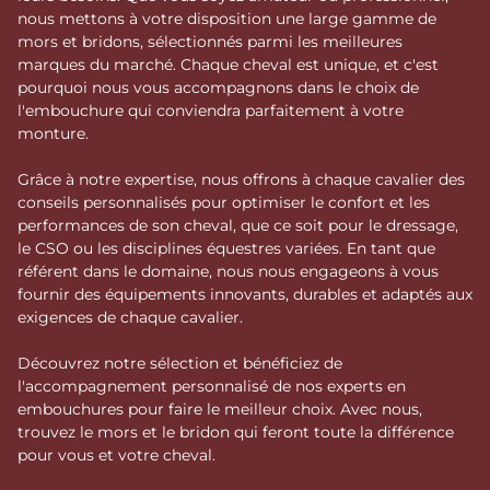
nous mettons à votre disposition une large gamme de
mors et bridons, sélectionnés parmi les meilleures
marques du marché. Chaque cheval est unique, et c'est
pourquoi nous vous accompagnons dans le choix de
l'embouchure qui conviendra parfaitement à votre
monture.
Grâce à notre expertise, nous offrons à chaque cavalier des
conseils personnalisés pour optimiser le confort et les
performances de son cheval, que ce soit pour le dressage,
le CSO ou les disciplines équestres variées. En tant que
référent dans le domaine, nous nous engageons à vous
fournir des équipements innovants, durables et adaptés aux
exigences de chaque cavalier.
Découvrez notre sélection et bénéficiez de
l'accompagnement personnalisé de nos experts en
embouchures pour faire le meilleur choix. Avec nous,
trouvez le mors et le bridon qui feront toute la différence
pour vous et votre cheval.