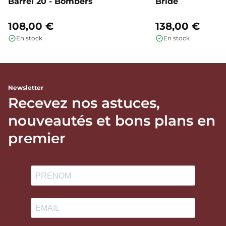
Barrel 20 - Bombers
Bride
108,00 €
138,00 €
En stock
En stock
Newsletter
Recevez nos astuces,
nouveautés et bons plans en
premier