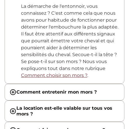
La démarche de l'entonnoir, vous
connaissez ? C'est comme cela que nous
avons pour habitude de fonctionner pour
déterminer l'embouchure la plus adaptée.
Il faut être attentif aux différents signaux
que pourrait émettre votre cheval et qui
pourraient aider à déterminer les
sensibilités du cheval. Secoue-t-il la tête ?
Se pose-t-il sur son mors ? Nous vous
expliquons tout dans notre rubrique
Comment choisir son mors ?
.
Comment entretenir mon mors ?
La location est-elle valable sur tous vos
mors ?