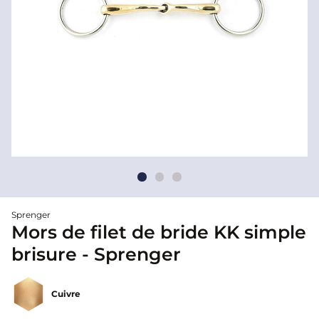
Sprenger
Mors de filet de bride KK simple
brisure - Sprenger
Cuivre