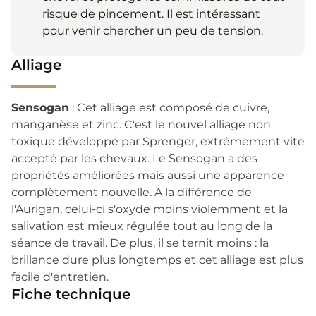
risque de pincement. Il est intéressant
pour venir chercher un peu de tension.
Alliage
Sensogan
: Cet alliage est composé de cuivre,
manganèse et zinc. C'est le nouvel alliage non
toxique développé par Sprenger, extrêmement vite
accepté par les chevaux. Le Sensogan a des
propriétés améliorées mais aussi une apparence
complètement nouvelle. A la différence de
l'Aurigan, celui-ci s'oxyde moins violemment et la
salivation est mieux régulée tout au long de la
séance de travail. De plus, il se ternit moins : la
brillance dure plus longtemps et cet alliage est plus
facile d'entretien.
Fiche technique