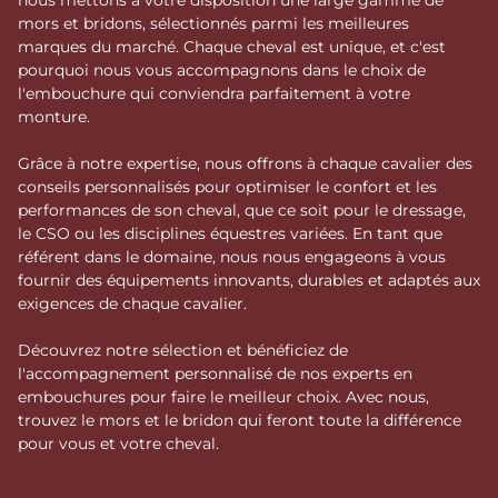
mors et bridons, sélectionnés parmi les meilleures
marques du marché. Chaque cheval est unique, et c'est
pourquoi nous vous accompagnons dans le choix de
l'embouchure qui conviendra parfaitement à votre
monture.
Grâce à notre expertise, nous offrons à chaque cavalier des
conseils personnalisés pour optimiser le confort et les
performances de son cheval, que ce soit pour le dressage,
le CSO ou les disciplines équestres variées. En tant que
référent dans le domaine, nous nous engageons à vous
fournir des équipements innovants, durables et adaptés aux
exigences de chaque cavalier.
Découvrez notre sélection et bénéficiez de
l'accompagnement personnalisé de nos experts en
embouchures pour faire le meilleur choix. Avec nous,
trouvez le mors et le bridon qui feront toute la différence
pour vous et votre cheval.