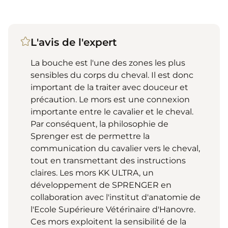
L'avis de l'expert
La bouche est l'une des zones les plus
sensibles du corps du cheval. Il est donc
important de la traiter avec douceur et
précaution. Le mors est une connexion
importante entre le cavalier et le cheval.
Par conséquent, la philosophie de
Sprenger est de permettre la
communication du cavalier vers le cheval,
tout en transmettant des instructions
claires. Les mors KK ULTRA, un
développement de SPRENGER en
collaboration avec l'institut d'anatomie de
l'Ecole Supérieure Vétérinaire d'Hanovre.
Ces mors exploitent la sensibilité de la