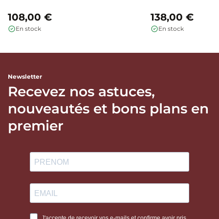
108,00 €
138,00 €
En stock
En stock
Newsletter
Recevez nos astuces,
nouveautés et bons plans en
premier