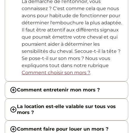
La démarche de l'entonnoir, vous
connaissez ? C'est comme cela que nous
avons pour habitude de fonctionner pour
déterminer l'embouchure la plus adaptée.
Il faut être attentif aux différents signaux
que pourrait émettre votre cheval et qui
pourraient aider à déterminer les
sensibilités du cheval. Secoue-t-il la tête ?
Se pose-t-il sur son mors ? Nous vous
expliquons tout dans notre rubrique
Comment choisir son mors ?
.
Comment entretenir mon mors ?
La location est-elle valable sur tous vos
mors ?
Comment faire pour louer un mors ?