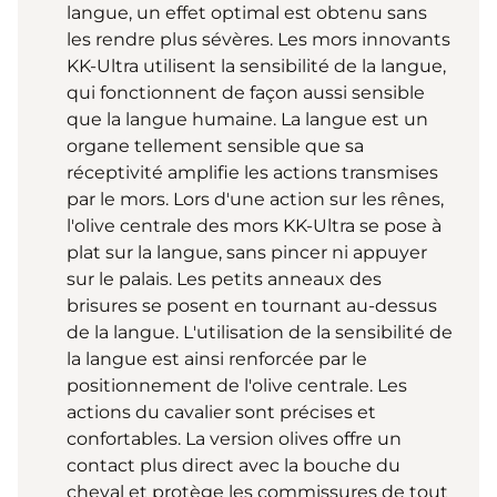
langue, un effet optimal est obtenu sans
les rendre plus sévères. Les mors innovants
KK-Ultra utilisent la sensibilité de la langue,
qui fonctionnent de façon aussi sensible
que la langue humaine. La langue est un
organe tellement sensible que sa
réceptivité amplifie les actions transmises
par le mors. Lors d'une action sur les rênes,
l'olive centrale des mors KK-Ultra se pose à
plat sur la langue, sans pincer ni appuyer
sur le palais. Les petits anneaux des
brisures se posent en tournant au-dessus
de la langue. L'utilisation de la sensibilité de
la langue est ainsi renforcée par le
positionnement de l'olive centrale. Les
actions du cavalier sont précises et
confortables. La version olives offre un
contact plus direct avec la bouche du
cheval et protège les commissures de tout