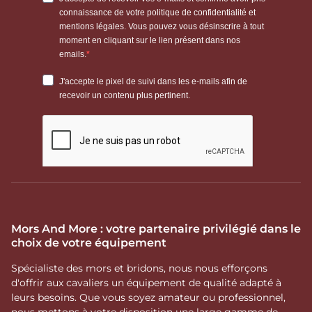
Mors And More : votre partenaire privilégié dans le
choix de votre équipement
Spécialiste des mors et bridons, nous nous efforçons
d'offrir aux cavaliers un équipement de qualité adapté à
leurs besoins. Que vous soyez amateur ou professionnel,
nous mettons à votre disposition une large gamme de