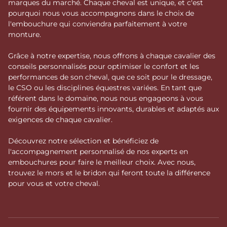
marques du marché. Chaque cheval est unique, et c'est
pourquoi nous vous accompagnons dans le choix de
l'embouchure qui conviendra parfaitement à votre
monture.
Grâce à notre expertise, nous offrons à chaque cavalier des
conseils personnalisés pour optimiser le confort et les
performances de son cheval, que ce soit pour le dressage,
le CSO ou les disciplines équestres variées. En tant que
référent dans le domaine, nous nous engageons à vous
fournir des équipements innovants, durables et adaptés aux
exigences de chaque cavalier.
Découvrez notre sélection et bénéficiez de
l'accompagnement personnalisé de nos experts en
embouchures pour faire le meilleur choix. Avec nous,
trouvez le mors et le bridon qui feront toute la différence
pour vous et votre cheval.