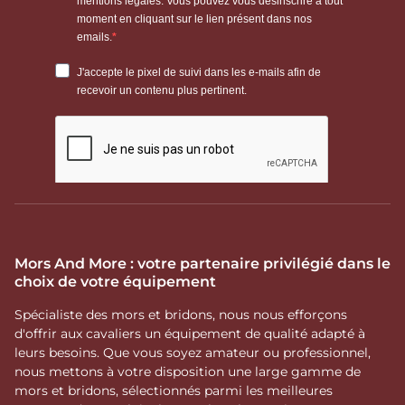
Mors And More : votre partenaire privilégié dans le
choix de votre équipement
Spécialiste des mors et bridons, nous nous efforçons
d'offrir aux cavaliers un équipement de qualité adapté à
leurs besoins. Que vous soyez amateur ou professionnel,
nous mettons à votre disposition une large gamme de
mors et bridons, sélectionnés parmi les meilleures