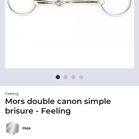
Feeling
Mors double canon simple
brisure - Feeling
Inox