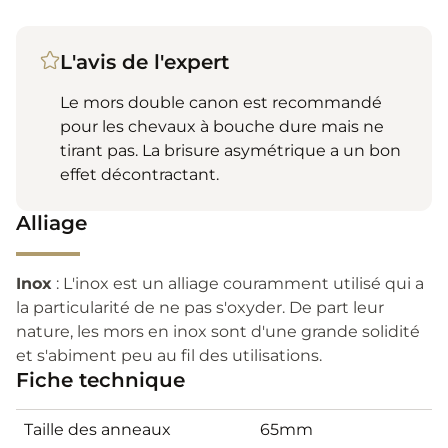
L'avis de l'expert
Le mors double canon est recommandé
pour les chevaux à bouche dure mais ne
tirant pas. La brisure asymétrique a un bon
effet décontractant.
Alliage
Inox
: L'inox est un alliage couramment utilisé qui a
la particularité de ne pas s'oxyder. De part leur
nature, les mors en inox sont d'une grande solidité
et s'abiment peu au fil des utilisations.
Fiche technique
Taille des anneaux
65mm