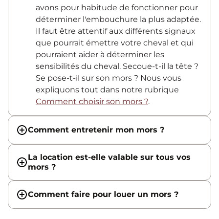
avons pour habitude de fonctionner pour
déterminer l'embouchure la plus adaptée.
Il faut être attentif aux différents signaux
que pourrait émettre votre cheval et qui
pourraient aider à déterminer les
sensibilités du cheval. Secoue-t-il la tête ?
Se pose-t-il sur son mors ? Nous vous
expliquons tout dans notre rubrique
Comment choisir son mors ?
.
Comment entretenir mon mors ?
La location est-elle valable sur tous vos
mors ?
Comment faire pour louer un mors ?