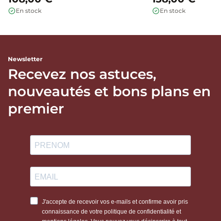
En stock
En stock
Newsletter
Recevez nos astuces,
nouveautés et bons plans en
premier