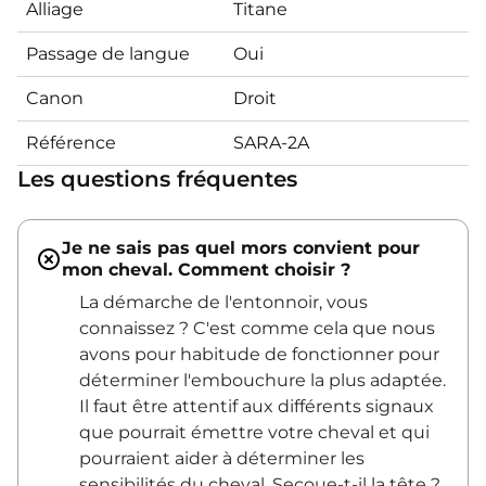
Alliage
Titane
Passage de langue
Oui
Canon
Droit
Référence
SARA-2A
Les questions fréquentes
Je ne sais pas quel mors convient pour
mon cheval. Comment choisir ?
La démarche de l'entonnoir, vous
connaissez ? C'est comme cela que nous
avons pour habitude de fonctionner pour
déterminer l'embouchure la plus adaptée.
Il faut être attentif aux différents signaux
que pourrait émettre votre cheval et qui
pourraient aider à déterminer les
sensibilités du cheval. Secoue-t-il la tête ?