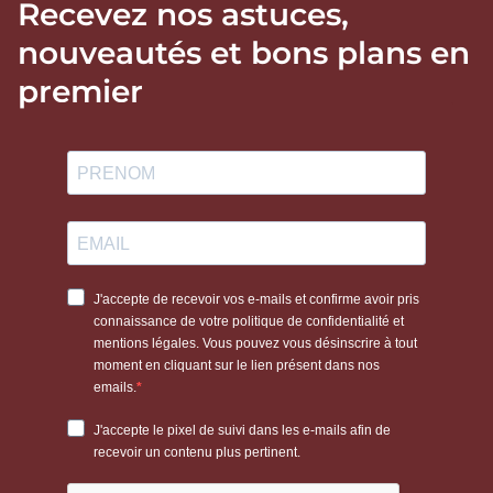
Recevez nos astuces,
nouveautés et bons plans en
premier