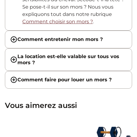
Se pose-t-il sur son mors ? Nous vous
expliquons tout dans notre rubrique
Comment choisir son mors ?
.
Comment entretenir mon mors ?
La location est-elle valable sur tous vos
mors ?
Comment faire pour louer un mors ?
Vous aimerez aussi