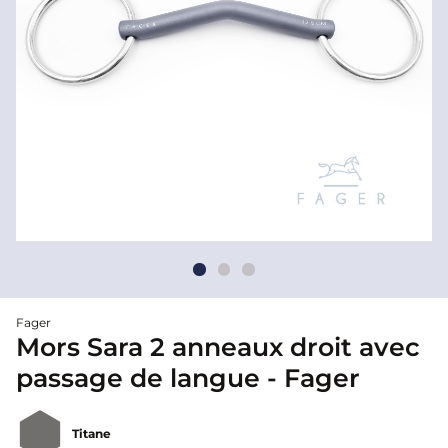
Fager
Mors Sara 2 anneaux droit avec
passage de langue - Fager
Titane