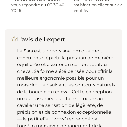
vous répondre au 06 36 40
satisfaction client sur avis
70 16
vérifiés
L'avis de l'expert
Le Sara est un mors anatomique droit,
conçu pour répartir la pression de manière
équilibrée et assurer un confort total au
cheval. Sa forme a été pensée pour offrir la
meilleure ergonomie possible pour un
mors droit, en suivant les contours naturels
de la bouche du cheval. Cette conception
unique, associée au titane, procure au
cavalier une sensation de légèreté, de
précision et de connexion exceptionnelle
— le petit effet “wow” recherché par
tous.Un mors avec dégagement de la