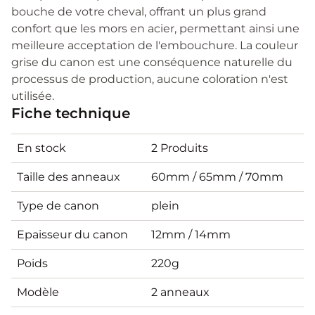
bouche de votre cheval, offrant un plus grand
confort que les mors en acier, permettant ainsi une
meilleure acceptation de l'embouchure. La couleur
grise du canon est une conséquence naturelle du
processus de production, aucune coloration n'est
utilisée.
Fiche technique
En stock
2 Produits
Taille des anneaux
60mm / 65mm / 70mm
Type de canon
plein
Epaisseur du canon
12mm / 14mm
Poids
220g
Modèle
2 anneaux