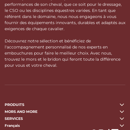
performances de son cheval, que ce soit pour le dressage,
le CSO ou les disciplines équestres variées. En tant que
référent dans le domaine, nous nous engageons à vous
fournir des équipements innovants, durables et adaptés aux
exigences de chaque cavalier.
Découvrez notre sélection et bénéficiez de
l'accompagnement personnalisé de nos experts en
embouchures pour faire le meilleur choix. Avec nous,
trouvez le mors et le bridon qui feront toute la différence
pour vous et votre cheval.
PRODUITS
MORS AND MORE
SERVICES
Français