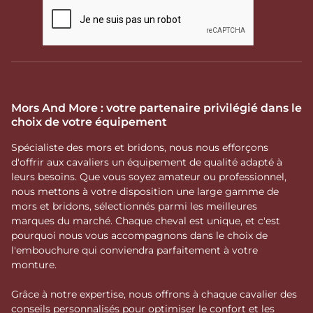
Mors And More : votre partenaire privilégié dans le
choix de votre équipement
Spécialiste des mors et bridons, nous nous efforçons
d'offrir aux cavaliers un équipement de qualité adapté à
leurs besoins. Que vous soyez amateur ou professionnel,
nous mettons à votre disposition une large gamme de
mors et bridons, sélectionnés parmi les meilleures
marques du marché. Chaque cheval est unique, et c'est
pourquoi nous vous accompagnons dans le choix de
l'embouchure qui conviendra parfaitement à votre
monture.
Grâce à notre expertise, nous offrons à chaque cavalier des
conseils personnalisés pour optimiser le confort et les