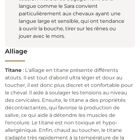
langue comme le Sara convient
particulièrement aux chevaux ayant une
langue large et sensible, qui ont tendance
à ouvrir la bouche, tirer sur les rênes ou
jouer avec le mors.
Alliage
Titane
: L'alliage en titane présente différents
atouts. Il est tout d'abord ultra léger et doux au
toucher, il est donc plus discret et confortable pour
le cheval. Il aide à soulager les tensions au niveau
des cervicales. Ensuite, le titane a des propriétés
décontractantes, qui favorise la production de
salive, ce qui aide à détendre les muscles de
l'encolure. Le titane est non toxique et hypo-
allergénique. Enfin, chaud au toucher, le titane
s'adapte très rapidement à la température de la