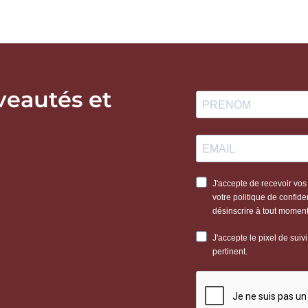
veautés et