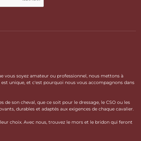
 Que vous soyez amateur ou professionnel, nous mettons à
l est unique, et c'est pourquoi nous vous accompagnons dans
s de son cheval, que ce soit pour le dressage, le CSO ou les
vants, durables et adaptés aux exigences de chaque cavalier.
ur choix. Avec nous, trouvez le mors et le bridon qui feront