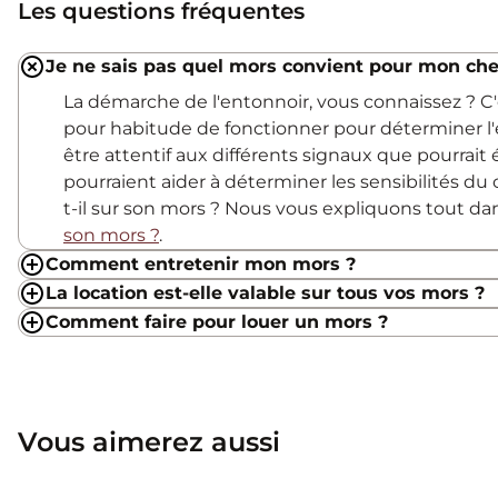
Les questions fréquentes
Je ne sais pas quel mors convient pour mon che
La démarche de l'entonnoir, vous connaissez ? 
pour habitude de fonctionner pour déterminer l'
être attentif aux différents signaux que pourrait
pourraient aider à déterminer les sensibilités du c
t-il sur son mors ? Nous vous expliquons tout d
son mors ?
.
Comment entretenir mon mors ?
La location est-elle valable sur tous vos mors ?
Comment faire pour louer un mors ?
Vous aimerez aussi