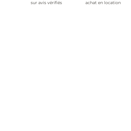
sur avis vérifiés
achat en location