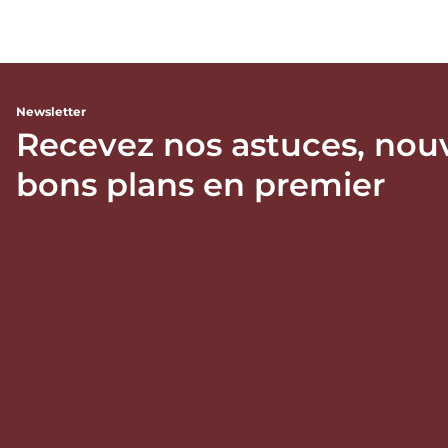
Newsletter
Recevez nos astuces, nou
bons plans en premier