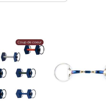
Coup de coeur