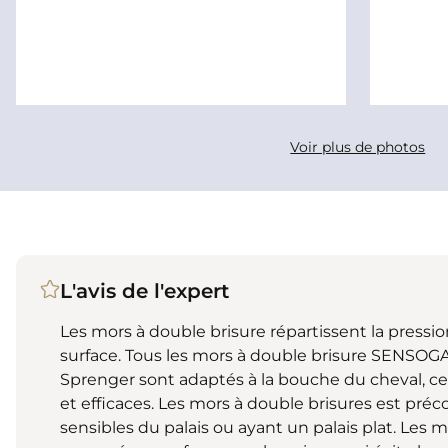
Voir plus de photos
L'avis de l'expert
Les mors à double brisure répartissent la pressi
surface. Tous les mors à double brisure SENSO
Sprenger sont adaptés à la bouche du cheval, ce 
et efficaces. Les mors à double brisures est pré
sensibles du palais ou ayant un palais plat. Les