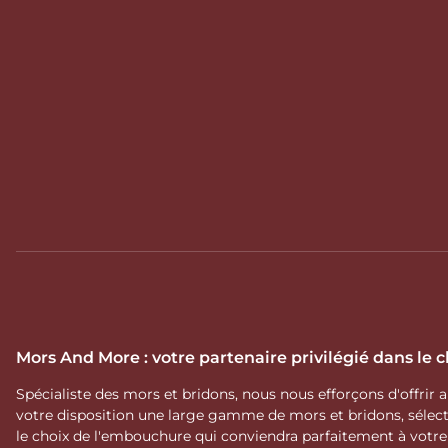
Mors And More : votre partenaire privilégié dans le
Spécialiste des mors et bridons, nous nous efforçons d'offrir
votre disposition une large gamme de mors et bridons, séle
le choix de l'embouchure qui conviendra parfaitement à votr