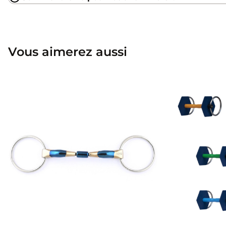
Vous aimerez aussi