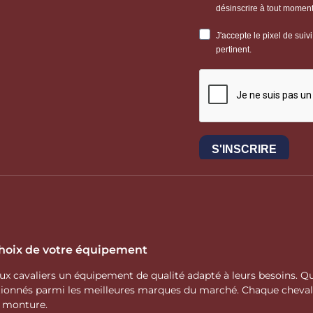
 choix de votre équipement
 aux cavaliers un équipement de qualité adapté à leurs besoins.
ctionnés parmi les meilleures marques du marché. Chaque cheva
e monture.