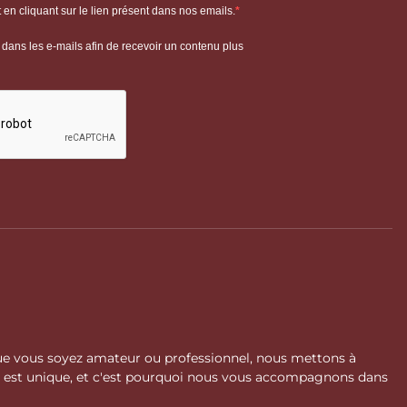
 Que vous soyez amateur ou professionnel, nous mettons à
l est unique, et c'est pourquoi nous vous accompagnons dans