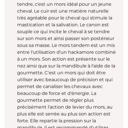
tendre, c'est un mors idéal pour un jeune
cheval. Le cuir est une matière naturelle
très agréable pour le cheval qui stimule la
mastication et la salivation. Le canon est
souple ce qui incite le cheval à se tendre
sur son mors et ainsi passer son postérieur
sous sa masse. Le mors tandem est un mix
entre l'utilisation d'un hackamore combiné
à un mors. Son action est présente sur le
nez ainsi que sur la mandibule à l'aide de la
gourmette. C'est un mors qui doit être
utiliser avec beaucoup de précision et qui
permet de canaliser les chevaux avec
beaucoup de force et d'énergie. La
gourmette permet de régler plus
précisément l'action de levier du mors, au
plus elle est serrée au plus son action est
forte. Elle repartie la pression sur la
mandibule. Il est recommandé d'utiliser