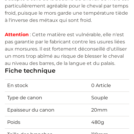
particulièrement agréable pour le cheval par temps
froid, puisque le mors garde une température tiède
à l'inverse des métaux qui sont froid.
Attention
: Cette matière est vulnérable, elle n'est
pas garantie par le fabricant contre les usures liées
aux morsures. Il est fortement déconseillé d'utiliser
un mors trop abîmé au risque de blesser le cheval
au niveau des barres, de la langue et du palais.
Fiche technique
En stock
0 Article
Type de canon
Souple
Epaisseur du canon
20mm
Poids
480g