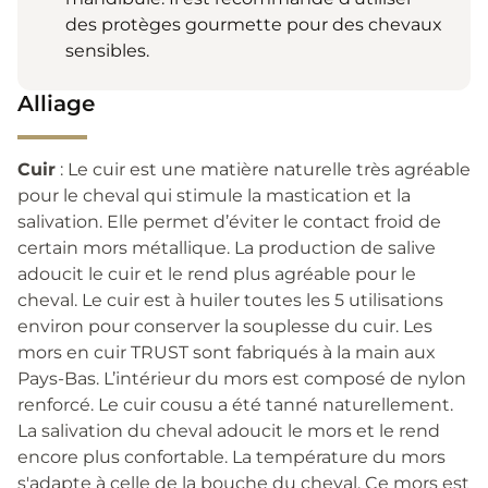
des protèges gourmette pour des chevaux
sensibles.
Alliage
Cuir
: Le cuir est une matière naturelle très agréable
pour le cheval qui stimule la mastication et la
salivation. Elle permet d’éviter le contact froid de
certain mors métallique. La production de salive
adoucit le cuir et le rend plus agréable pour le
cheval. Le cuir est à huiler toutes les 5 utilisations
environ pour conserver la souplesse du cuir. Les
mors en cuir TRUST sont fabriqués à la main aux
Pays-Bas. L’intérieur du mors est composé de nylon
renforcé. Le cuir cousu a été tanné naturellement.
La salivation du cheval adoucit le mors et le rend
encore plus confortable. La température du mors
s'adapte à celle de la bouche du cheval. Ce mors est