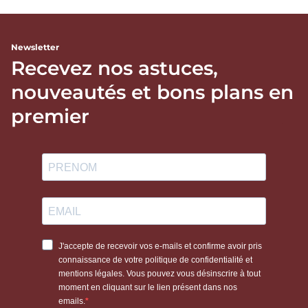
Newsletter
Recevez nos astuces,
nouveautés et bons plans en
premier