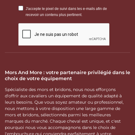
Mors And More : votre partenaire privilégié dans le
choix de votre équipement
Spécialiste des mors et bridons, nous nous efforçons
d'offrir aux cavaliers un équipement de qualité adapté à
leurs besoins. Que vous soyez amateur ou professionnel,
nous mettons à votre disposition une large gamme de
mors et bridons, sélectionnés parmi les meilleures
marques du marché. Chaque cheval est unique, et c'est
pourquoi nous vous accompagnons dans le choix de
l'embouchure qui conviendra parfaitement à votre