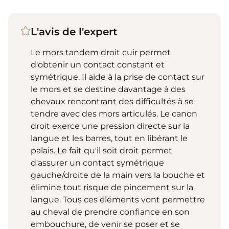
L'avis de l'expert
Le mors tandem droit cuir permet
d'obtenir un contact constant et
symétrique. Il aide à la prise de contact sur
le mors et se destine davantage à des
chevaux rencontrant des difficultés à se
tendre avec des mors articulés. Le canon
droit exerce une pression directe sur la
langue et les barres, tout en libérant le
palais. Le fait qu'il soit droit permet
d'assurer un contact symétrique
gauche/droite de la main vers la bouche et
élimine tout risque de pincement sur la
langue. Tous ces éléments vont permettre
au cheval de prendre confiance en son
embouchure, de venir se poser et se