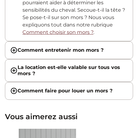
pourraient aider à déterminer les
sensibilités du cheval. Secoue-t-il la tête ?
Se pose-t-il sur son mors ? Nous vous
expliquons tout dans notre rubrique
Comment choisir son mors ?
.
Comment entretenir mon mors ?
La location est-elle valable sur tous vos
mors ?
Comment faire pour louer un mors ?
Vous aimerez aussi