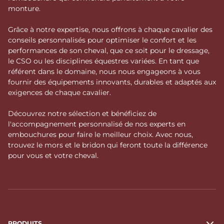
monture.
Grâce à notre expertise, nous offrons à chaque cavalier des
conseils personnalisés pour optimiser le confort et les
performances de son cheval, que ce soit pour le dressage,
le CSO ou les disciplines équestres variées. En tant que
référent dans le domaine, nous nous engageons à vous
fournir des équipements innovants, durables et adaptés aux
exigences de chaque cavalier.
Découvrez notre sélection et bénéficiez de
l'accompagnement personnalisé de nos experts en
embouchures pour faire le meilleur choix. Avec nous,
trouvez le mors et le bridon qui feront toute la différence
pour vous et votre cheval.
PRODUITS