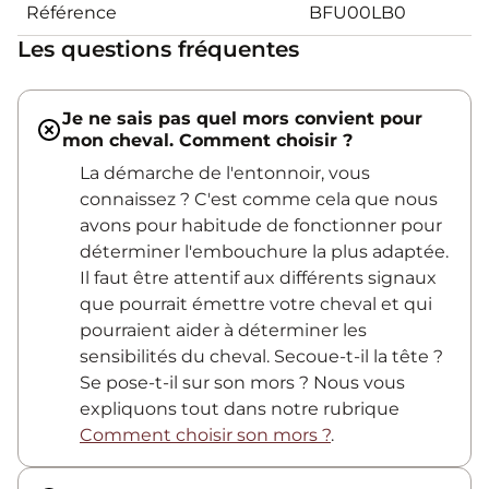
Référence
BFU00LB0
Les questions fréquentes
Je ne sais pas quel mors convient pour
mon cheval. Comment choisir ?
La démarche de l'entonnoir, vous
connaissez ? C'est comme cela que nous
avons pour habitude de fonctionner pour
déterminer l'embouchure la plus adaptée.
Il faut être attentif aux différents signaux
que pourrait émettre votre cheval et qui
pourraient aider à déterminer les
sensibilités du cheval. Secoue-t-il la tête ?
Se pose-t-il sur son mors ? Nous vous
expliquons tout dans notre rubrique
Comment choisir son mors ?
.