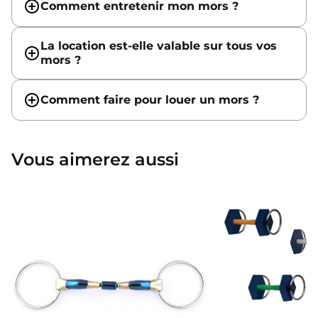
Comment entretenir mon mors ?
La location est-elle valable sur tous vos
mors ?
Comment faire pour louer un mors ?
Vous aimerez aussi