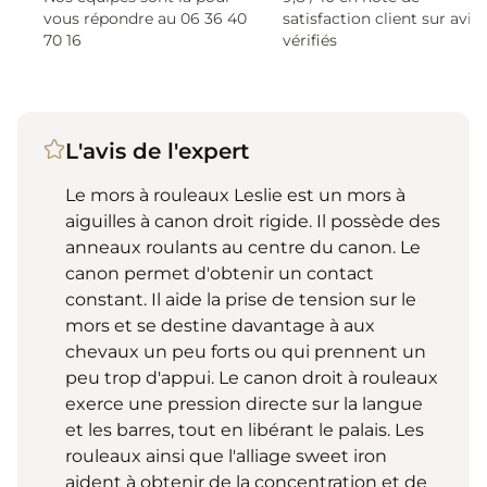
vous répondre au 06 36 40
satisfaction client sur avis
70 16
vérifiés
L'avis de l'expert
Le mors à rouleaux Leslie est un mors à
aiguilles à canon droit rigide. Il possède des
anneaux roulants au centre du canon. Le
canon permet d'obtenir un contact
constant. Il aide la prise de tension sur le
mors et se destine davantage à aux
chevaux un peu forts ou qui prennent un
peu trop d'appui. Le canon droit à rouleaux
exerce une pression directe sur la langue
et les barres, tout en libérant le palais. Les
rouleaux ainsi que l'alliage sweet iron
aident à obtenir de la concentration et de