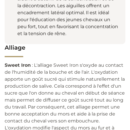
la décontraction. Les aiguilles offrent un
encadrement latéral optimal. Il est idéal
pour l'éducation des jeunes chevaux un
peu fort, tout en favorisant la concentration
et la tension de rêne.
Alliage
Sweet Iron
: L'alliage Sweet Iron s'oxyde au contact
de l'humidité de la bouche et de l'air. L'oxydation
apporte un goût sucré qui stimule naturellement la
production de salive. Cela correspond à l'effet d'un
sucre que l'on donne au cheval en début de séance
mais permet de diffuser ce goût sucré tout au long
du travail. Par conséquent, cet alliage permet une
bonne acceptation du mors et aide à la prise de
contact du cheval vers son embouchure.
L'oxydation modifie l'aspect du mors au fur et à