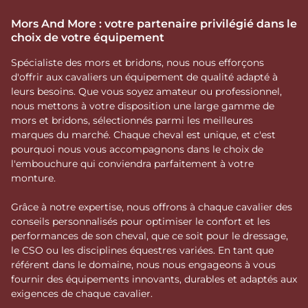
Mors And More : votre partenaire privilégié dans le
choix de votre équipement
Spécialiste des mors et bridons, nous nous efforçons
d'offrir aux cavaliers un équipement de qualité adapté à
leurs besoins. Que vous soyez amateur ou professionnel,
nous mettons à votre disposition une large gamme de
mors et bridons, sélectionnés parmi les meilleures
marques du marché. Chaque cheval est unique, et c'est
pourquoi nous vous accompagnons dans le choix de
l'embouchure qui conviendra parfaitement à votre
monture.
Grâce à notre expertise, nous offrons à chaque cavalier des
conseils personnalisés pour optimiser le confort et les
performances de son cheval, que ce soit pour le dressage,
le CSO ou les disciplines équestres variées. En tant que
référent dans le domaine, nous nous engageons à vous
fournir des équipements innovants, durables et adaptés aux
exigences de chaque cavalier.