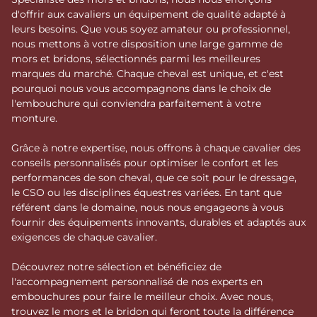
d'offrir aux cavaliers un équipement de qualité adapté à
leurs besoins. Que vous soyez amateur ou professionnel,
nous mettons à votre disposition une large gamme de
mors et bridons, sélectionnés parmi les meilleures
marques du marché. Chaque cheval est unique, et c'est
pourquoi nous vous accompagnons dans le choix de
l'embouchure qui conviendra parfaitement à votre
monture.
Grâce à notre expertise, nous offrons à chaque cavalier des
conseils personnalisés pour optimiser le confort et les
performances de son cheval, que ce soit pour le dressage,
le CSO ou les disciplines équestres variées. En tant que
référent dans le domaine, nous nous engageons à vous
fournir des équipements innovants, durables et adaptés aux
exigences de chaque cavalier.
Découvrez notre sélection et bénéficiez de
l'accompagnement personnalisé de nos experts en
embouchures pour faire le meilleur choix. Avec nous,
trouvez le mors et le bridon qui feront toute la différence