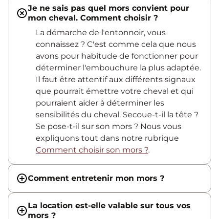
Je ne sais pas quel mors convient pour
mon cheval. Comment choisir ?
La démarche de l'entonnoir, vous
connaissez ? C'est comme cela que nous
avons pour habitude de fonctionner pour
déterminer l'embouchure la plus adaptée.
Il faut être attentif aux différents signaux
que pourrait émettre votre cheval et qui
pourraient aider à déterminer les
sensibilités du cheval. Secoue-t-il la tête ?
Se pose-t-il sur son mors ? Nous vous
expliquons tout dans notre rubrique
Comment choisir son mors ?
.
Comment entretenir mon mors ?
La location est-elle valable sur tous vos
mors ?