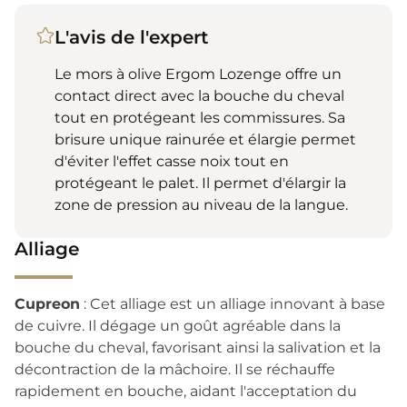
L'avis de l'expert
Le mors à olive Ergom Lozenge offre un
contact direct avec la bouche du cheval
tout en protégeant les commissures. Sa
brisure unique rainurée et élargie permet
d'éviter l'effet casse noix tout en
protégeant le palet. Il permet d'élargir la
zone de pression au niveau de la langue.
Alliage
Cupreon
: Cet alliage est un alliage innovant à base
de cuivre. Il dégage un goût agréable dans la
bouche du cheval, favorisant ainsi la salivation et la
décontraction de la mâchoire. Il se réchauffe
rapidement en bouche, aidant l'acceptation du