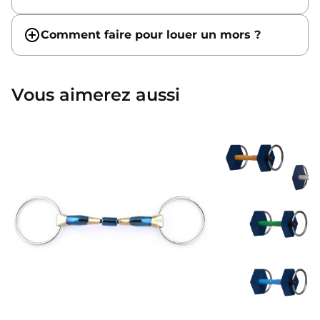
Comment faire pour louer un mors ?
Vous aimerez aussi