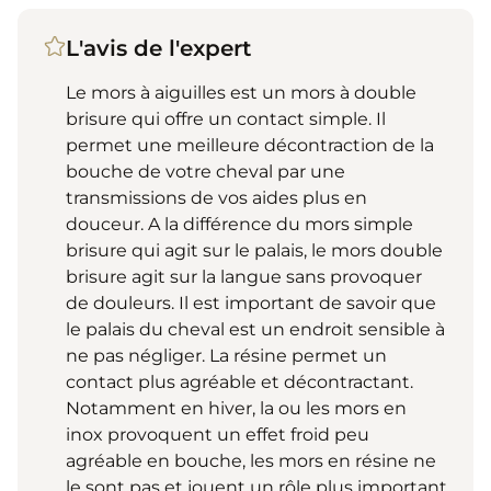
L'avis de l'expert
Le mors à aiguilles est un mors à double
brisure qui offre un contact simple. Il
permet une meilleure décontraction de la
bouche de votre cheval par une
transmissions de vos aides plus en
douceur. A la différence du mors simple
brisure qui agit sur le palais, le mors double
brisure agit sur la langue sans provoquer
de douleurs. Il est important de savoir que
le palais du cheval est un endroit sensible à
ne pas négliger. La résine permet un
contact plus agréable et décontractant.
Notamment en hiver, la ou les mors en
inox provoquent un effet froid peu
agréable en bouche, les mors en résine ne
le sont pas et jouent un rôle plus important