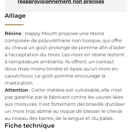
réapprovisionnement non précises
Alliage
Résine
: Happy Mouth propose une résine
composée de polyuréthane non toxique, qui offre
au cheval un goût prolongé de pomme afin d'aider
à l'acceptation du mors. Les mors en résine restent
à température ambiante. Ils offrent un contact
doux mais moins tendre et épais qu'un mors en
caoutchouc. Le goût pomme encourage la
mastication.
Attention
: Cette matière est vulnérable, elle n'est
pas garantie par le fabricant contre les usures liées
aux morsures. Il est fortement déconseillé d'utiliser
un mors trop abîmé au risque de blesser le cheval
au niveau des barres, de la langue et du palais.
Fiche technique