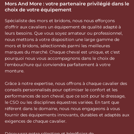
Mors And More : votre partenaire privilégié dans le
choix de votre équipement
Spécialiste des mors et bridons, nous nous efforçons
d'offrir aux cavaliers un équipement de qualité adapté à
leurs besoins. Que vous soyez amateur ou professionnel,
nous mettons à votre disposition une large gamme de
mors et bridons, sélectionnés parmi les meilleures
marques du marché. Chaque cheval est unique, et c'est
pourquoi nous vous accompagnons dans le choix de
l'embouchure qui conviendra parfaitement à votre
monture.
Grâce à notre expertise, nous offrons à chaque cavalier des
conseils personnalisés pour optimiser le confort et les
performances de son cheval, que ce soit pour le dressage,
le CSO ou les disciplines équestres variées. En tant que
référent dans le domaine, nous nous engageons à vous
fournir des équipements innovants, durables et adaptés aux
exigences de chaque cavalier.
Découvrez notre sélection et bénéficiez de