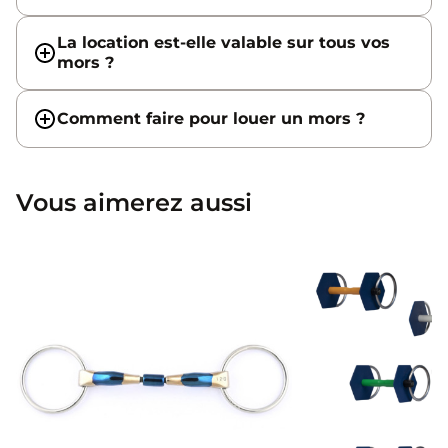
La location est-elle valable sur tous vos
mors ?
Comment faire pour louer un mors ?
Vous aimerez aussi