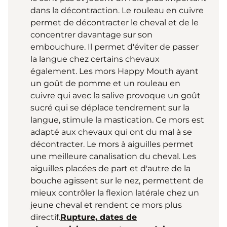
dans la décontraction. Le rouleau en cuivre
permet de décontracter le cheval et de le
concentrer davantage sur son
embouchure. Il permet d'éviter de passer
la langue chez certains chevaux
également. Les mors Happy Mouth ayant
un goût de pomme et un rouleau en
cuivre qui avec la salive provoque un goût
sucré qui se déplace tendrement sur la
langue, stimule la mastication. Ce mors est
adapté aux chevaux qui ont du mal à se
décontracter. Le mors à aiguilles permet
une meilleure canalisation du cheval. Les
aiguilles placées de part et d'autre de la
bouche agissent sur le nez, permettent de
mieux contrôler la flexion latérale chez un
jeune cheval et rendent ce mors plus
directif.
Rupture, dates de