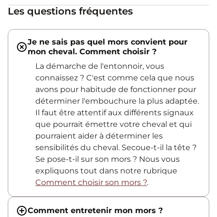
Les questions fréquentes
Je ne sais pas quel mors convient pour
mon cheval. Comment choisir ?
La démarche de l'entonnoir, vous
connaissez ? C'est comme cela que nous
avons pour habitude de fonctionner pour
déterminer l'embouchure la plus adaptée.
Il faut être attentif aux différents signaux
que pourrait émettre votre cheval et qui
pourraient aider à déterminer les
sensibilités du cheval. Secoue-t-il la tête ?
Se pose-t-il sur son mors ? Nous vous
expliquons tout dans notre rubrique
Comment choisir son mors ?
.
Comment entretenir mon mors ?