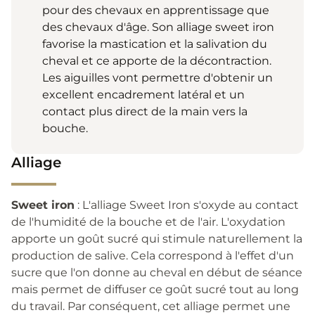
pour des chevaux en apprentissage que
des chevaux d'âge. Son alliage sweet iron
favorise la mastication et la salivation du
cheval et ce apporte de la décontraction.
Les aiguilles vont permettre d'obtenir un
excellent encadrement latéral et un
contact plus direct de la main vers la
bouche.
Alliage
Sweet iron
: L'alliage Sweet Iron s'oxyde au contact
de l'humidité de la bouche et de l'air. L'oxydation
apporte un goût sucré qui stimule naturellement la
production de salive. Cela correspond à l'effet d'un
sucre que l'on donne au cheval en début de séance
mais permet de diffuser ce goût sucré tout au long
du travail. Par conséquent, cet alliage permet une