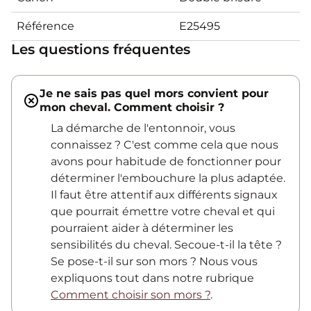
Référence
E25495
Les questions fréquentes
Je ne sais pas quel mors convient pour
mon cheval. Comment choisir ?
La démarche de l'entonnoir, vous
connaissez ? C'est comme cela que nous
avons pour habitude de fonctionner pour
déterminer l'embouchure la plus adaptée.
Il faut être attentif aux différents signaux
que pourrait émettre votre cheval et qui
pourraient aider à déterminer les
sensibilités du cheval. Secoue-t-il la tête ?
Se pose-t-il sur son mors ? Nous vous
expliquons tout dans notre rubrique
Comment choisir son mors ?
.