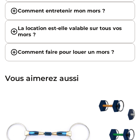
Comment entretenir mon mors ?
La location est-elle valable sur tous vos
mors ?
Comment faire pour louer un mors ?
Vous aimerez aussi