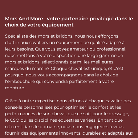
Mors And More : votre partenaire privilégié dans le
choix de votre équipement
Spécialiste des mors et bridons, nous nous efforçons
d'offrir aux cavaliers un équipement de qualité adapté à
leurs besoins. Que vous soyez amateur ou professionnel,
nous mettons à votre disposition une large gamme de
mors et bridons, sélectionnés parmi les meilleures
marques du marché. Chaque cheval est unique, et c'est
pourquoi nous vous accompagnons dans le choix de
l'embouchure qui conviendra parfaitement à votre
monture.
Grâce à notre expertise, nous offrons à chaque cavalier des
conseils personnalisés pour optimiser le confort et les
performances de son cheval, que ce soit pour le dressage,
le CSO ou les disciplines équestres variées. En tant que
référent dans le domaine, nous nous engageons à vous
fournir des équipements innovants, durables et adaptés aux