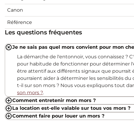
Canon
Référence
Les questions fréquentes
Je ne sais pas quel mors convient pour mon che
La démarche de l'entonnoir, vous connaissez ? 
pour habitude de fonctionner pour déterminer l'
être attentif aux différents signaux que pourrait
pourraient aider à déterminer les sensibilités du c
t-il sur son mors ? Nous vous expliquons tout d
son mors ?
.
Comment entretenir mon mors ?
La location est-elle valable sur tous vos mors ?
Comment faire pour louer un mors ?