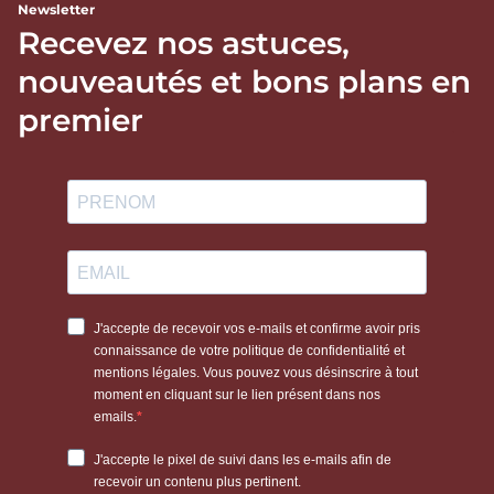
Newsletter
Recevez nos astuces,
nouveautés et bons plans en
premier