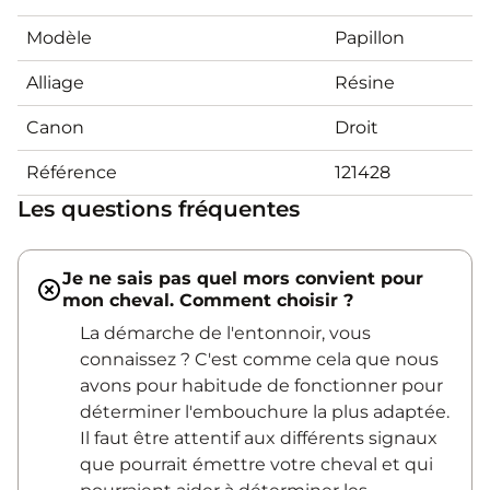
Modèle
Papillon
Alliage
Résine
Canon
Droit
Référence
121428
Les questions fréquentes
Je ne sais pas quel mors convient pour
mon cheval. Comment choisir ?
La démarche de l'entonnoir, vous
connaissez ? C'est comme cela que nous
avons pour habitude de fonctionner pour
déterminer l'embouchure la plus adaptée.
Il faut être attentif aux différents signaux
que pourrait émettre votre cheval et qui