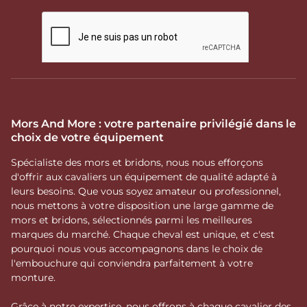
Mors And More : votre partenaire privilégié dans le
choix de votre équipement
Spécialiste des mors et bridons, nous nous efforçons
d'offrir aux cavaliers un équipement de qualité adapté à
leurs besoins. Que vous soyez amateur ou professionnel,
nous mettons à votre disposition une large gamme de
mors et bridons, sélectionnés parmi les meilleures
marques du marché. Chaque cheval est unique, et c'est
pourquoi nous vous accompagnons dans le choix de
l'embouchure qui conviendra parfaitement à votre
monture.
Grâce à notre expertise, nous offrons à chaque cavalier des