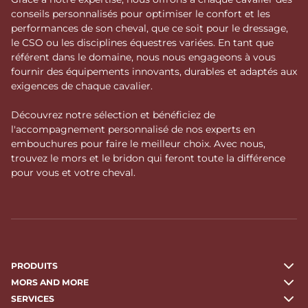
conseils personnalisés pour optimiser le confort et les
performances de son cheval, que ce soit pour le dressage,
le CSO ou les disciplines équestres variées. En tant que
référent dans le domaine, nous nous engageons à vous
fournir des équipements innovants, durables et adaptés aux
exigences de chaque cavalier.
Découvrez notre sélection et bénéficiez de
l'accompagnement personnalisé de nos experts en
embouchures pour faire le meilleur choix. Avec nous,
trouvez le mors et le bridon qui feront toute la différence
pour vous et votre cheval.
PRODUITS
MORS AND MORE
SERVICES