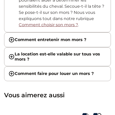
pourraient aider à déterminer les
sensibilités du cheval. Secoue-t-il la tête ?
Se pose-t-il sur son mors ? Nous vous
expliquons tout dans notre rubrique
Comment choisir son mors ?
.
Comment entretenir mon mors ?
La location est-elle valable sur tous vos
mors ?
Comment faire pour louer un mors ?
Vous aimerez aussi