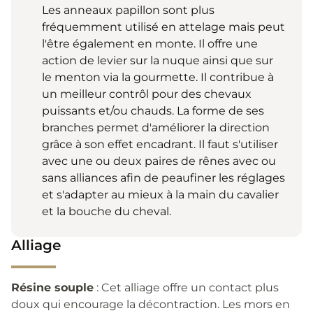
Les anneaux papillon sont plus
fréquemment utilisé en attelage mais peut
l'être également en monte. Il offre une
action de levier sur la nuque ainsi que sur
le menton via la gourmette. Il contribue à
un meilleur contrôl pour des chevaux
puissants et/ou chauds. La forme de ses
branches permet d'améliorer la direction
grâce à son effet encadrant. Il faut s'utiliser
avec une ou deux paires de rênes avec ou
sans alliances afin de peaufiner les réglages
et s'adapter au mieux à la main du cavalier
et la bouche du cheval.
Alliage
Résine souple
: Cet alliage offre un contact plus
doux qui encourage la décontraction. Les mors en