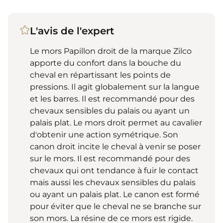
L'avis de l'expert
Le mors Papillon droit de la marque Zilco
apporte du confort dans la bouche du
cheval en répartissant les points de
pressions. Il agit globalement sur la langue
et les barres. Il est recommandé pour des
chevaux sensibles du palais ou ayant un
palais plat. Le mors droit permet au cavalier
d'obtenir une action symétrique. Son
canon droit incite le cheval à venir se poser
sur le mors. Il est recommandé pour des
chevaux qui ont tendance à fuir le contact
mais aussi les chevaux sensibles du palais
ou ayant un palais plat. Le canon est formé
pour éviter que le cheval ne se branche sur
son mors. La résine de ce mors est rigide.