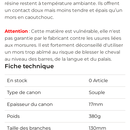
résine restent à température ambiante. Ils offrent
un contact doux mais moins tendre et épais qu’un
mors en caoutchouc.
Attention
: Cette matière est vulnérable, elle n'est
pas garantie par le fabricant contre les usures liées
aux morsures. Il est fortement déconseillé d'utiliser
un mors trop abîmé au risque de blesser le cheval
au niveau des barres, de la langue et du palais.
Fiche technique
En stock
0 Article
Type de canon
Souple
Epaisseur du canon
17mm
Poids
380g
Taille des branches
130mm