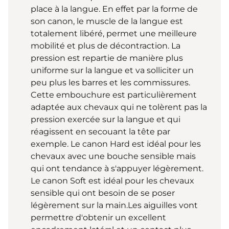
place à la langue. En effet par la forme de
son canon, le muscle de la langue est
totalement libéré, permet une meilleure
mobilité et plus de décontraction. La
pression est repartie de manière plus
uniforme sur la langue et va solliciter un
peu plus les barres et les commissures.
Cette embouchure est particulièrement
adaptée aux chevaux qui ne tolèrent pas la
pression exercée sur la langue et qui
réagissent en secouant la tête par
exemple. Le canon Hard est idéal pour les
chevaux avec une bouche sensible mais
qui ont tendance à s'appuyer légèrement.
Le canon Soft est idéal pour les chevaux
sensible qui ont besoin de se poser
légèrement sur la main.Les aiguilles vont
permettre d'obtenir un excellent