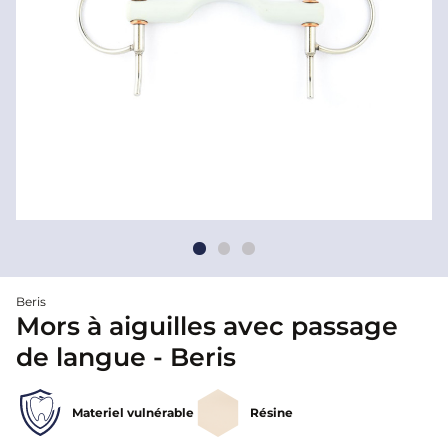
Beris
Mors à aiguilles avec passage
de langue - Beris
Materiel vulnérable
Résine