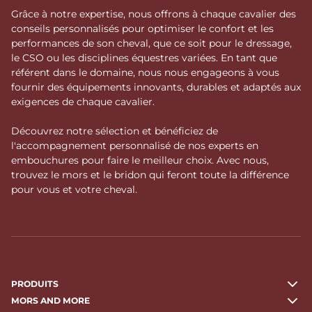
Grâce à notre expertise, nous offrons à chaque cavalier des
conseils personnalisés pour optimiser le confort et les
performances de son cheval, que ce soit pour le dressage,
le CSO ou les disciplines équestres variées. En tant que
référent dans le domaine, nous nous engageons à vous
fournir des équipements innovants, durables et adaptés aux
exigences de chaque cavalier.
Découvrez notre sélection et bénéficiez de
l'accompagnement personnalisé de nos experts en
embouchures pour faire le meilleur choix. Avec nous,
trouvez le mors et le bridon qui feront toute la différence
pour vous et votre cheval.
PRODUITS
MORS AND MORE