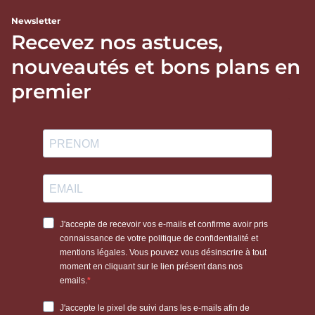
Newsletter
Recevez nos astuces,
nouveautés et bons plans en
premier