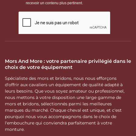
Mors And More : votre partenaire privilégié dans le
choix de votre équipement
Spécialiste des mors et bridons, nous nous efforçons
d'offrir aux cavaliers un équipement de qualité adapté à
leurs besoins. Que vous soyez amateur ou professionnel,
nous mettons à votre disposition une large gamme de
mors et bridons, sélectionnés parmi les meilleures
marques du marché. Chaque cheval est unique, et c'est
pourquoi nous vous accompagnons dans le choix de
l'embouchure qui conviendra parfaitement à votre
monture.