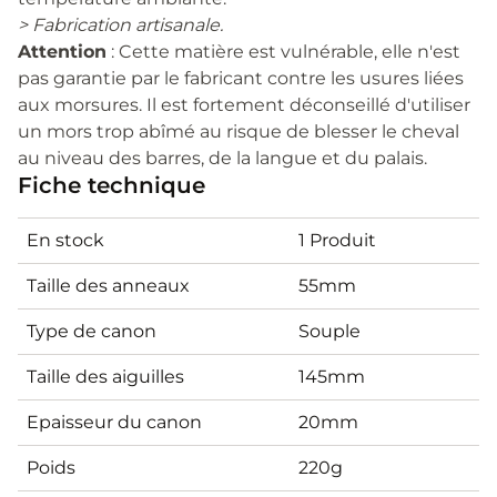
> Fabrication artisanale.
Attention
: Cette matière est vulnérable, elle n'est
pas garantie par le fabricant contre les usures liées
aux morsures. Il est fortement déconseillé d'utiliser
un mors trop abîmé au risque de blesser le cheval
au niveau des barres, de la langue et du palais.
Fiche technique
En stock
1 Produit
Taille des anneaux
55mm
Type de canon
Souple
Taille des aiguilles
145mm
Epaisseur du canon
20mm
Poids
220g