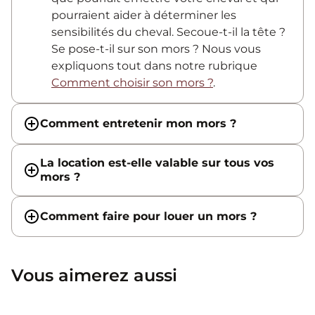
pourraient aider à déterminer les
sensibilités du cheval. Secoue-t-il la tête ?
Se pose-t-il sur son mors ? Nous vous
expliquons tout dans notre rubrique
Comment choisir son mors ?
.
Comment entretenir mon mors ?
La location est-elle valable sur tous vos
mors ?
Comment faire pour louer un mors ?
Vous aimerez aussi