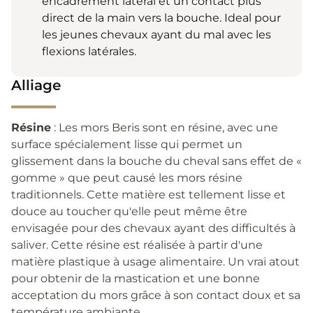
encadrement latéral et un contact plus
direct de la main vers la bouche. Ideal pour
les jeunes chevaux ayant du mal avec les
flexions latérales.
Alliage
Résine
: Les mors Beris sont en résine, avec une
surface spécialement lisse qui permet un
glissement dans la bouche du cheval sans effet de «
gomme » que peut causé les mors résine
traditionnels. Cette matière est tellement lisse et
douce au toucher qu'elle peut même être
envisagée pour des chevaux ayant des difficultés à
saliver. Cette résine est réalisée à partir d'une
matière plastique à usage alimentaire. Un vrai atout
pour obtenir de la mastication et une bonne
acceptation du mors grâce à son contact doux et sa
température ambiante.