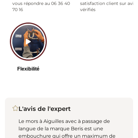
vous répondre au 06 36 40
satisfaction client sur avis
70 16
vérifiés
L'avis de l'expert
Le mors à Aiguilles avec à passage de
langue de la marque Beris est une
embouchure qui offre un maximum de