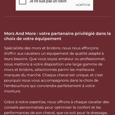
Mors And More : votre partenaire privilégié dans le
choix de votre équipement
Spécialiste des mors et bridons, nous nous efforçons
d'offrir aux cavaliers un équipement de qualité adapté à
leurs besoins. Que vous soyez amateur ou professionnel,
nous mettons à votre disposition une large gamme de
mors et bridons, sélectionnés parmi les meilleures
marques du marché. Chaque cheval est unique, et c'est
pourquoi nous vous accompagnons dans le choix de
l'embouchure qui conviendra parfaitement à votre
monture.
Grâce à notre expertise, nous offrons à chaque cavalier des
conseils personnalisés pour optimiser le confort et les
performances de son cheval, que ce soit pour le dressage,