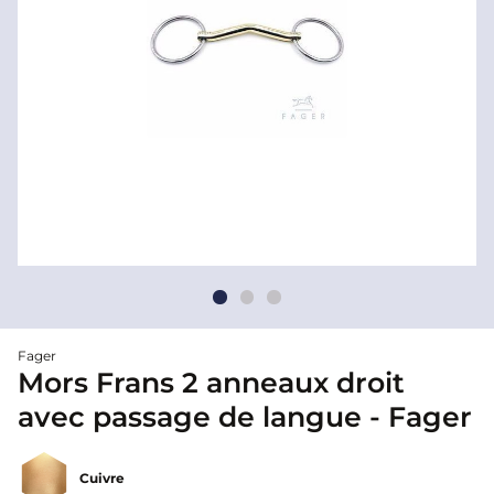
Fager
Mors Frans 2 anneaux droit
avec passage de langue - Fager
Cuivre