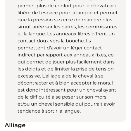
permet plus de confort pour le cheval car il
libère de l'espace pour la langue et permet
que la pression s'exerce de manière plus
simultanée sur les barres, les commissures
et la langue. Les anneaux libres offrent un
contact doux vers la bouche. Ils
permettent d'avoir un léger contact
indirect par rapport aux anneaux fixes, ce
qui permet de jouer plus facilement dans
les doigts et de limiter la prise de tension
excessive. L'alliage aide le cheval à se
décontracter et à bien accepter le mors. Il
est donc intéressant pour un cheval ayant
de la difficulté à se poser sur son mors
et/ou un cheval sensible qui pourrait avoir
tendance à sortir la langue.
Alliage