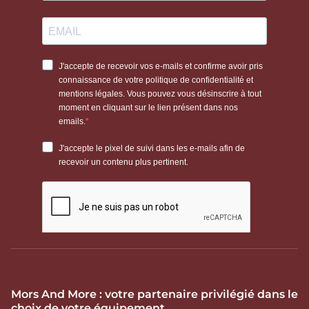
Mors And More : votre partenaire privilégié dans le
choix de votre équipement