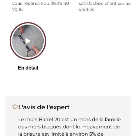
vous répondre au 06 36 40
satisfaction client sur avis
70 16
vérifiés
L'avis de l'expert
Le mors Barrel 20 est un mors de la famille
des mors bloqués dont le mouvement de
la brisure est limité à environ 5% de