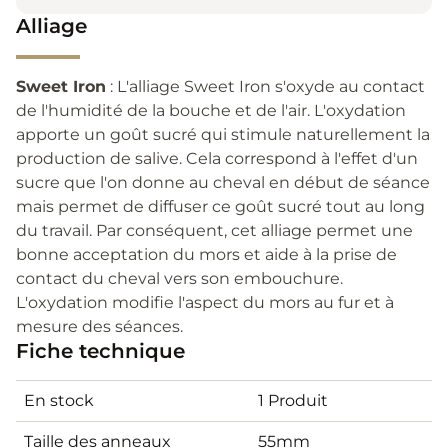
Alliage
Sweet Iron
: L'alliage Sweet Iron s'oxyde au contact
de l'humidité de la bouche et de l'air. L'oxydation
apporte un goût sucré qui stimule naturellement la
production de salive. Cela correspond à l'effet d'un
sucre que l'on donne au cheval en début de séance
mais permet de diffuser ce goût sucré tout au long
du travail. Par conséquent, cet alliage permet une
bonne acceptation du mors et aide à la prise de
contact du cheval vers son embouchure.
L'oxydation modifie l'aspect du mors au fur et à
mesure des séances.
Fiche technique
En stock
1 Produit
Taille des anneaux
55mm