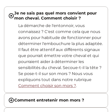
Je ne sais pas quel mors convient pour
mon cheval. Comment choisir ?
La démarche de l'entonnoir, vous
connaissez ? C'est comme cela que nous
avons pour habitude de fonctionner pour
déterminer l'embouchure la plus adaptée.
Il faut être attentif aux différents signaux
que pourrait émettre votre cheval et qui
pourraient aider à déterminer les
sensibilités du cheval. Secoue-t-il la tête ?
Se pose-t-il sur son mors ? Nous vous
expliquons tout dans notre rubrique
Comment choisir son mors ?
.
Comment entretenir mon mors ?