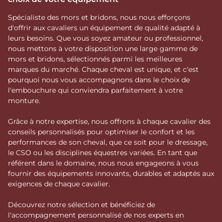
Spécialiste des mors et bridons, nous nous efforçons
d'offrir aux cavaliers un équipement de qualité adapté à
leurs besoins. Que vous soyez amateur ou professionnel,
nous mettons à votre disposition une large gamme de
mors et bridons, sélectionnés parmi les meilleures
marques du marché. Chaque cheval est unique, et c'est
pourquoi nous vous accompagnons dans le choix de
l'embouchure qui conviendra parfaitement à votre
monture.
Grâce à notre expertise, nous offrons à chaque cavalier des
conseils personnalisés pour optimiser le confort et les
performances de son cheval, que ce soit pour le dressage,
le CSO ou les disciplines équestres variées. En tant que
référent dans le domaine, nous nous engageons à vous
fournir des équipements innovants, durables et adaptés aux
exigences de chaque cavalier.
Découvrez notre sélection et bénéficiez de
l'accompagnement personnalisé de nos experts en