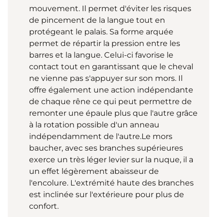
mouvement. Il permet d'éviter les risques
de pincement de la langue tout en
protégeant le palais. Sa forme arquée
permet de répartir la pression entre les
barres et la langue. Celui-ci favorise le
contact tout en garantissant que le cheval
ne vienne pas s'appuyer sur son mors. Il
offre également une action indépendante
de chaque rêne ce qui peut permettre de
remonter une épaule plus que l'autre grâce
à la rotation possible d'un anneau
indépendamment de l'autre.Le mors
baucher, avec ses branches supérieures
exerce un très léger levier sur la nuque, il a
un effet légèrement abaisseur de
l'encolure. L'extrémité haute des branches
est inclinée sur l'extérieure pour plus de
confort.