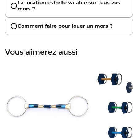
La location est-elle valable sur tous vos
mors ?
Comment faire pour louer un mors ?
Vous aimerez aussi