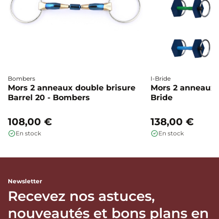
Bombers
I-Bride
Mors 2 anneaux double brisure
Mors 2 anneaux c
Barrel 20 - Bombers
Bride
108,00 €
138,00 €
En stock
En stock
Newsletter
Recevez nos astuces,
nouveautés et bons plans en