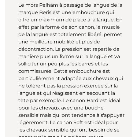
Le mors Pelham à passage de langue de la
marque Beris est une embouchure qui
offre un maximum de place à la langue. En
effet par la forme de son canon, le muscle
de la langue est totalement libéré, permet
une meilleure mobilité et plus de
décontraction. La pression est repartie de
manière plus uniforme sur la langue et va
solliciter un peu plus les barres et les
commissures. Cette embouchure est
particulièrement adaptée aux chevaux qui
ne tolèrent pas la pression exercée sur la
langue et qui réagissent en secouant la
tête par exemple. Le canon Hard est idéal
pour les chevaux avec une bouche
sensible mais qui ont tendance à s'appuyer
légèrement. Le canon Soft est idéal pour
les chevaux sensible qui ont besoin de se