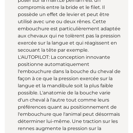
poser sur la main.Le pelham est un
compromis entre la bride et le filet. Il
possède un effet de levier et peut être
utilisé avec une ou deux rênes. Cette
embouchure est particulièrement adaptée
aux chevaux qui ne tolèrent pas la pression
exercée sur la langue et qui réagissent en
secouant la tête par exemple.
L'AUTOPILOT: La conception innovante
positionne automatiquement
l'embouchure dans la bouche du cheval de
façon à ce que la pression exercée sur la
langue et la mandibule soit la plus faible
possible. L'anatomie de la bouche varie
d'un cheval à l'autre tout comme leurs
préférences quant au positionnement de
l'embouchure que l'animal peut désormais
déterminer lui-même. Une traction sur les
rennes augmente la pression sur la