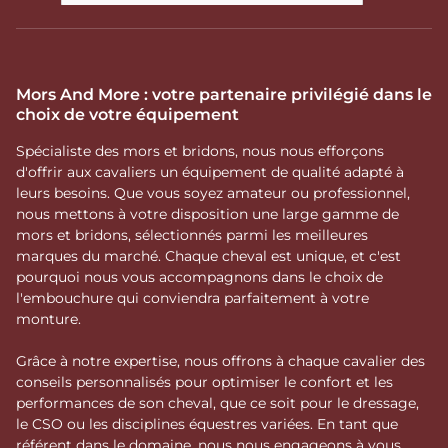
Mors And More : votre partenaire privilégié dans le
choix de votre équipement
Spécialiste des mors et bridons, nous nous efforçons
d'offrir aux cavaliers un équipement de qualité adapté à
leurs besoins. Que vous soyez amateur ou professionnel,
nous mettons à votre disposition une large gamme de
mors et bridons, sélectionnés parmi les meilleures
marques du marché. Chaque cheval est unique, et c'est
pourquoi nous vous accompagnons dans le choix de
l'embouchure qui conviendra parfaitement à votre
monture.
Grâce à notre expertise, nous offrons à chaque cavalier des
conseils personnalisés pour optimiser le confort et les
performances de son cheval, que ce soit pour le dressage,
le CSO ou les disciplines équestres variées. En tant que
référent dans le domaine, nous nous engageons à vous