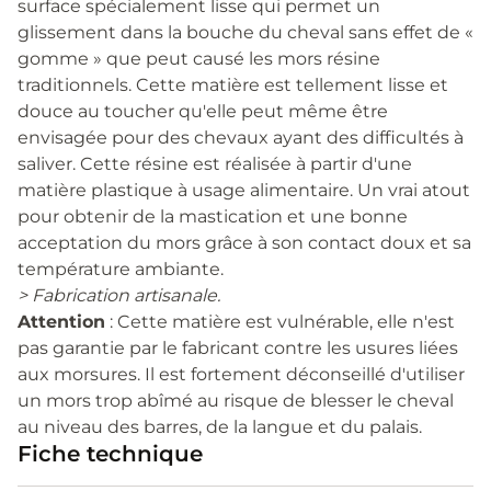
surface spécialement lisse qui permet un
glissement dans la bouche du cheval sans effet de «
gomme » que peut causé les mors résine
traditionnels. Cette matière est tellement lisse et
douce au toucher qu'elle peut même être
envisagée pour des chevaux ayant des difficultés à
saliver. Cette résine est réalisée à partir d'une
matière plastique à usage alimentaire. Un vrai atout
pour obtenir de la mastication et une bonne
acceptation du mors grâce à son contact doux et sa
température ambiante.
> Fabrication artisanale.
Attention
: Cette matière est vulnérable, elle n'est
pas garantie par le fabricant contre les usures liées
aux morsures. Il est fortement déconseillé d'utiliser
un mors trop abîmé au risque de blesser le cheval
au niveau des barres, de la langue et du palais.
Fiche technique