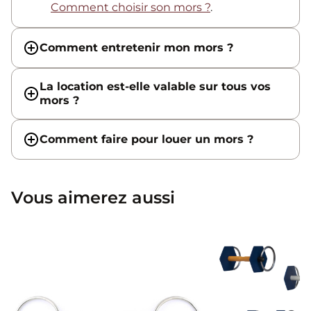
Comment choisir son mors ?
.
Comment entretenir mon mors ?
La location est-elle valable sur tous vos
mors ?
Comment faire pour louer un mors ?
Vous aimerez aussi