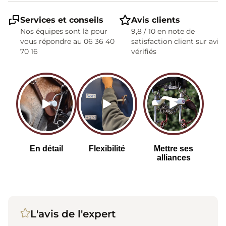
Services et conseils
Avis clients
Nos équipes sont là pour
9,8 / 10 en note de
vous répondre au 06 36 40
satisfaction client sur avis
70 16
vérifiés
L'avis de l'expert