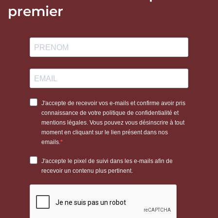
premier