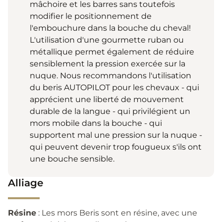
mâchoire et les barres sans toutefois
modifier le positionnement de
l'embouchure dans la bouche du cheval!
L'utilisation d'une gourmette ruban ou
métallique permet également de réduire
sensiblement la pression exercée sur la
nuque. Nous recommandons l'utilisation
du beris AUTOPILOT pour les chevaux - qui
apprécient une liberté de mouvement
durable de la langue - qui privilégient un
mors mobile dans la bouche - qui
supportent mal une pression sur la nuque -
qui peuvent devenir trop fougueux s'ils ont
une bouche sensible.
Alliage
Résine
: Les mors Beris sont en résine, avec une