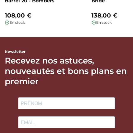
Barrel 20 - Bombers
Bride
108,00 €
138,00 €
En stock
En stock
Newsletter
Recevez nos astuces,
nouveautés et bons plans en
premier