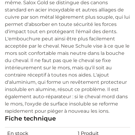
même. Salox Gold se distingue des canons
standard en acier inoxydable et autres alliages de
cuivre par son métal légèrement plus souple, qui lui
permet d'absorber en toute sécurité les forces
d'impact tout en protégeant l'émail des dents.
L'embouchure peut ainsi être plus facilement
acceptée par le cheval. Neue Schule vise à ce que le
mors soit confortable mais neutre dans la bouche
du cheval. Il ne faut pas que le cheval se fixe
intérieurement sur le mors, mais qu'il soit au
contraire réceptif à toutes nos aides. L'ajout
d'aluminium, qui forme un revêtement protecteur
insoluble en alumine, résout ce problème. Il est
également auto-réparateur : si le cheval mord dans
le mors, l'oxyde de surface insoluble se reforme
rapidement pour piéger à nouveau les ions.
Fiche technique
En stock
1 Produit