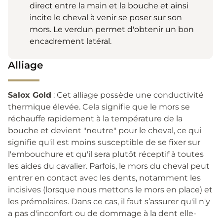
direct entre la main et la bouche et ainsi
incite le cheval à venir se poser sur son
mors. Le verdun permet d'obtenir un bon
encadrement latéral.
Alliage
Salox Gold
: Cet alliage possède une conductivité
thermique élevée. Cela signifie que le mors se
réchauffe rapidement à la température de la
bouche et devient "neutre" pour le cheval, ce qui
signifie qu'il est moins susceptible de se fixer sur
l'embouchure et qu'il sera plutôt réceptif à toutes
les aides du cavalier. Parfois, le mors du cheval peut
entrer en contact avec les dents, notamment les
incisives (lorsque nous mettons le mors en place) et
les prémolaires. Dans ce cas, il faut s’assurer qu'il n'y
a pas d'inconfort ou de dommage à la dent elle-