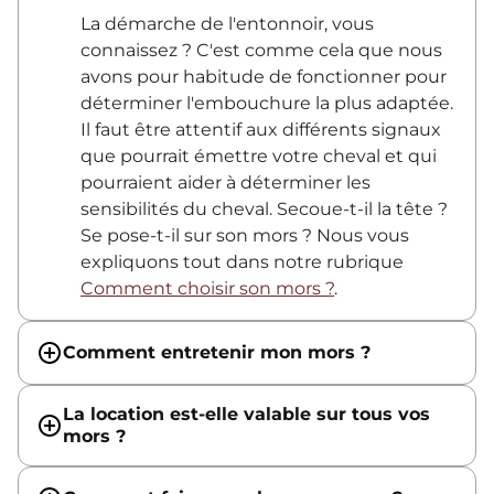
La démarche de l'entonnoir, vous
connaissez ? C'est comme cela que nous
avons pour habitude de fonctionner pour
déterminer l'embouchure la plus adaptée.
Il faut être attentif aux différents signaux
que pourrait émettre votre cheval et qui
pourraient aider à déterminer les
sensibilités du cheval. Secoue-t-il la tête ?
Se pose-t-il sur son mors ? Nous vous
expliquons tout dans notre rubrique
Comment choisir son mors ?
.
Comment entretenir mon mors ?
La location est-elle valable sur tous vos
mors ?