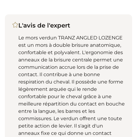
L'avis de l'expert
Le mors verdun TRANZ ANGLED LOZENGE
est un mors à double brisure anatomique,
confortable et polyvalent. L'ergonomie des
anneaux de la brisure centrale permet une
communication accrue lors de la prise de
contact. Il contribue à une bonne
respiration du cheval. Il possède une forme
légèrement arquée qui le rende
confortable pour le cheval grâce à une
meilleure répartition du contact en bouche
entre la langue, les barres et les
commissures. Le verdun offrent une toute
petite action de levier. Il s'agit d'un
anneaux fixe ce qui donne un contact