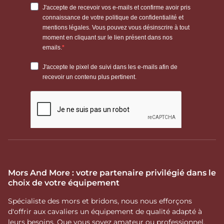
Mors And More : votre partenaire privilégié dans le
choix de votre équipement
Spécialiste des mors et bridons, nous nous efforçons
d'offrir aux cavaliers un équipement de qualité adapté à
leurs besoins. Que vous soyez amateur ou professionnel,