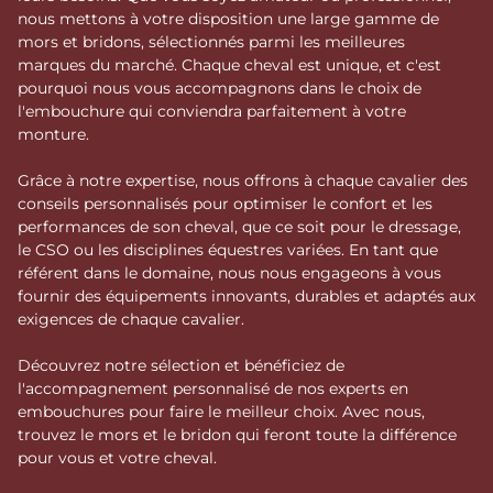
nous mettons à votre disposition une large gamme de
mors et bridons, sélectionnés parmi les meilleures
marques du marché. Chaque cheval est unique, et c'est
pourquoi nous vous accompagnons dans le choix de
l'embouchure qui conviendra parfaitement à votre
monture.
Grâce à notre expertise, nous offrons à chaque cavalier des
conseils personnalisés pour optimiser le confort et les
performances de son cheval, que ce soit pour le dressage,
le CSO ou les disciplines équestres variées. En tant que
référent dans le domaine, nous nous engageons à vous
fournir des équipements innovants, durables et adaptés aux
exigences de chaque cavalier.
Découvrez notre sélection et bénéficiez de
l'accompagnement personnalisé de nos experts en
embouchures pour faire le meilleur choix. Avec nous,
trouvez le mors et le bridon qui feront toute la différence
pour vous et votre cheval.