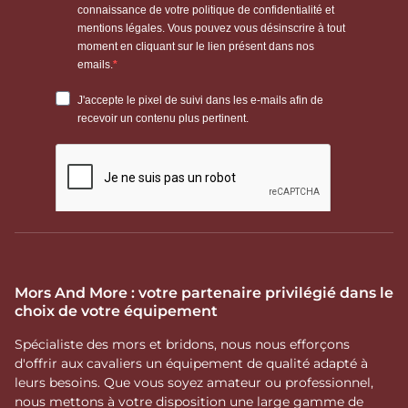
Mors And More : votre partenaire privilégié dans le
choix de votre équipement
Spécialiste des mors et bridons, nous nous efforçons
d'offrir aux cavaliers un équipement de qualité adapté à
leurs besoins. Que vous soyez amateur ou professionnel,
nous mettons à votre disposition une large gamme de