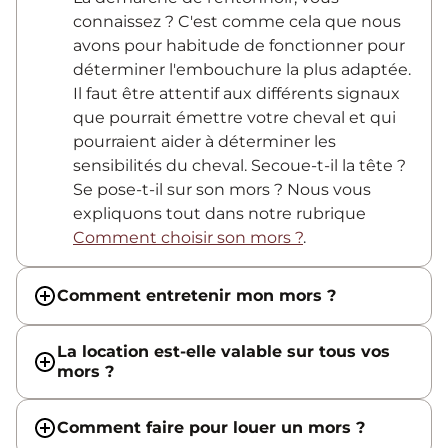
connaissez ? C'est comme cela que nous
avons pour habitude de fonctionner pour
déterminer l'embouchure la plus adaptée.
Il faut être attentif aux différents signaux
que pourrait émettre votre cheval et qui
pourraient aider à déterminer les
sensibilités du cheval. Secoue-t-il la tête ?
Se pose-t-il sur son mors ? Nous vous
expliquons tout dans notre rubrique
Comment choisir son mors ?
.
Comment entretenir mon mors ?
La location est-elle valable sur tous vos
mors ?
Comment faire pour louer un mors ?