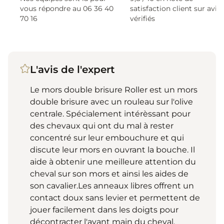
vous répondre au 06 36 40
satisfaction client sur avis
70 16
vérifiés
L'avis de l'expert
Le mors double brisure Roller est un mors
double brisure avec un rouleau sur l'olive
centrale. Spécialement intérèssant pour
des chevaux qui ont du mal à rester
concentré sur leur embouchure et qui
discute leur mors en ouvrant la bouche. Il
aide à obtenir une meilleure attention du
cheval sur son mors et ainsi les aides de
son cavalier.Les anneaux libres offrent un
contact doux sans levier et permettent de
jouer facilement dans les doigts pour
décontracter l'avant main du cheval.