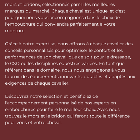
mors et bridons, sélectionnés parmi les meilleures
marques du marché. Chaque cheval est unique, et c'est
pourquoi nous vous accompagnons dans le choix de
l'embouchure qui conviendra parfaitement à votre
monture.
Grâce à notre expertise, nous offrons à chaque cavalier des
conseils personnalisés pour optimiser le confort et les
performances de son cheval, que ce soit pour le dressage,
le CSO ou les disciplines équestres variées. En tant que
référent dans le domaine, nous nous engageons à vous
fournir des équipements innovants, durables et adaptés aux
exigences de chaque cavalier.
Découvrez notre sélection et bénéficiez de
l'accompagnement personnalisé de nos experts en
embouchures pour faire le meilleur choix. Avec nous,
trouvez le mors et le bridon qui feront toute la différence
pour vous et votre cheval.