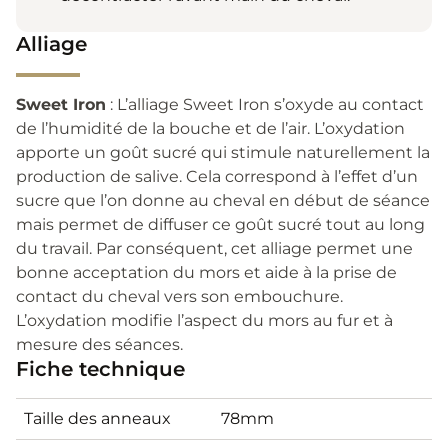
Alliage
Sweet Iron
: L’alliage Sweet Iron s’oxyde au contact
de l’humidité de la bouche et de l’air. L’oxydation
apporte un goût sucré qui stimule naturellement la
production de salive. Cela correspond à l’effet d’un
sucre que l’on donne au cheval en début de séance
mais permet de diffuser ce goût sucré tout au long
du travail. Par conséquent, cet alliage permet une
bonne acceptation du mors et aide à la prise de
contact du cheval vers son embouchure.
L’oxydation modifie l’aspect du mors au fur et à
mesure des séances.
Fiche technique
Taille des anneaux
78mm