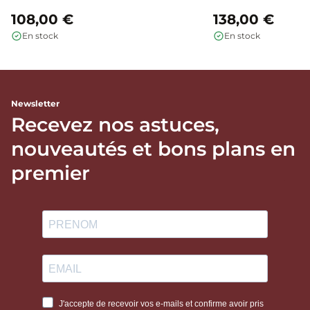
108,00 €
138,00 €
En stock
En stock
Newsletter
Recevez nos astuces,
nouveautés et bons plans en
premier