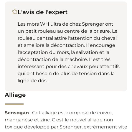
L'avis de l'expert
Les mors WH ultra de chez Sprenger ont
un petit rouleau au centre de la brisure. Le
rouleau central attire l'attention du cheval
et ameliore la décontraction. Il encourage
l'acceptation du mors, la salivation et la
décontraction de la machoire. Il est très
intéressant pour des chevaux peu attentifs
qui ont besoin de plus de tension dans la
ligne de dos.
Alliage
Sensogan
: Cet alliage est composé de cuivre,
manganèse et zinc. C'est le nouvel alliage non
toxique développé par Sprenger, extrêmement vite