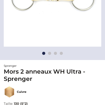
Sprenger
Mors 2 anneaux WH Ultra -
Sprenger
Cuivre
Taille:
130 (5"2)