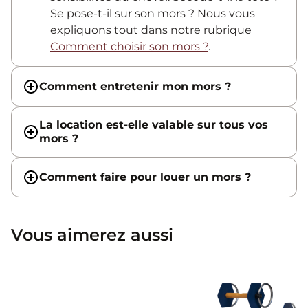
Se pose-t-il sur son mors ? Nous vous
expliquons tout dans notre rubrique
Comment choisir son mors ?
.
Comment entretenir mon mors ?
La location est-elle valable sur tous vos
mors ?
Comment faire pour louer un mors ?
Vous aimerez aussi