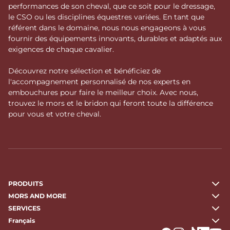
performances de son cheval, que ce soit pour le dressage,
le CSO ou les disciplines équestres variées. En tant que
référent dans le domaine, nous nous engageons à vous
fournir des équipements innovants, durables et adaptés aux
exigences de chaque cavalier.
Découvrez notre sélection et bénéficiez de
l'accompagnement personnalisé de nos experts en
embouchures pour faire le meilleur choix. Avec nous,
trouvez le mors et le bridon qui feront toute la différence
pour vous et votre cheval.
PRODUITS
MORS AND MORE
SERVICES
Français