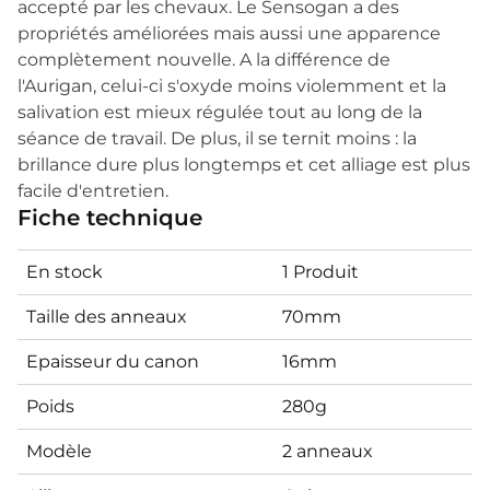
accepté par les chevaux. Le Sensogan a des
propriétés améliorées mais aussi une apparence
complètement nouvelle. A la différence de
l'Aurigan, celui-ci s'oxyde moins violemment et la
salivation est mieux régulée tout au long de la
séance de travail. De plus, il se ternit moins : la
brillance dure plus longtemps et cet alliage est plus
facile d'entretien.
Fiche technique
En stock
1 Produit
Taille des anneaux
70mm
Epaisseur du canon
16mm
Poids
280g
Modèle
2 anneaux