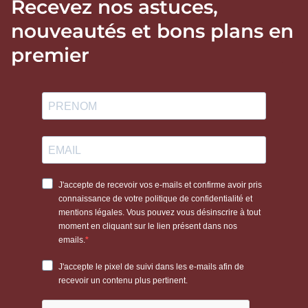
Recevez nos astuces,
nouveautés et bons plans en
premier