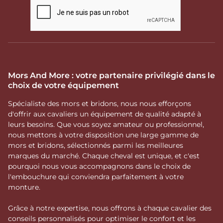
Mors And More : votre partenaire privilégié dans le
choix de votre équipement
Spécialiste des mors et bridons, nous nous efforçons
d'offrir aux cavaliers un équipement de qualité adapté à
leurs besoins. Que vous soyez amateur ou professionnel,
nous mettons à votre disposition une large gamme de
mors et bridons, sélectionnés parmi les meilleures
marques du marché. Chaque cheval est unique, et c'est
pourquoi nous vous accompagnons dans le choix de
l'embouchure qui conviendra parfaitement à votre
monture.
Grâce à notre expertise, nous offrons à chaque cavalier des
conseils personnalisés pour optimiser le confort et les