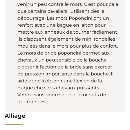
venir un peu contre le mors. C'est pour cela
que certains cavaliers l'utilisent dès le
débourrage. Les mors Poponcini ont un
renfort avec une bague en laiton pour
mettre aux anneaux de tourner facilement.
Ils disposent également de mini rondelles
moulées dans le mors pour plus de confort.
Le mors de bride poponcini permet aux
chevaux un peu sensible de la bouche
d'obtenir l'action de la bride sans exercer
de pression importante dans la bouche. Il
aide donc à obtenir une flexion de la
nuque chez des chevaux puissants.
Vendu sans gourmette et crochets de
gourmettes
Alliage