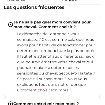
Les questions fréquentes
Je ne sais pas quel mors convient pour
mon cheval. Comment choisir ?
La démarche de l'entonnoir, vous
connaissez ? C'est comme cela que nous
avons pour habitude de fonctionner pour
déterminer l'embouchure la plus adaptée.
Il faut être attentif aux différents signaux
que pourrait émettre votre cheval et qui
pourraient aider à déterminer les
sensibilités du cheval. Secoue-t-il la tête ?
Se pose-t-il sur son mors ? Nous vous
expliquons tout dans notre rubrique
Comment choisir son mors ?
.
Comment entretenir mon mors ?