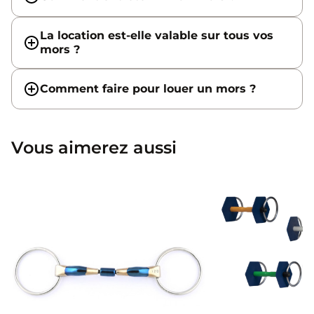
La location est-elle valable sur tous vos
mors ?
Comment faire pour louer un mors ?
Vous aimerez aussi