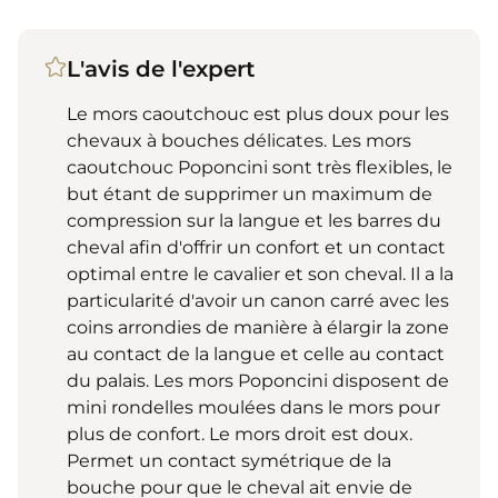
L'avis de l'expert
Le mors caoutchouc est plus doux pour les
chevaux à bouches délicates. Les mors
caoutchouc Poponcini sont très flexibles, le
but étant de supprimer un maximum de
compression sur la langue et les barres du
cheval afin d'offrir un confort et un contact
optimal entre le cavalier et son cheval. Il a la
particularité d'avoir un canon carré avec les
coins arrondies de manière à élargir la zone
au contact de la langue et celle au contact
du palais. Les mors Poponcini disposent de
mini rondelles moulées dans le mors pour
plus de confort. Le mors droit est doux.
Permet un contact symétrique de la
bouche pour que le cheval ait envie de