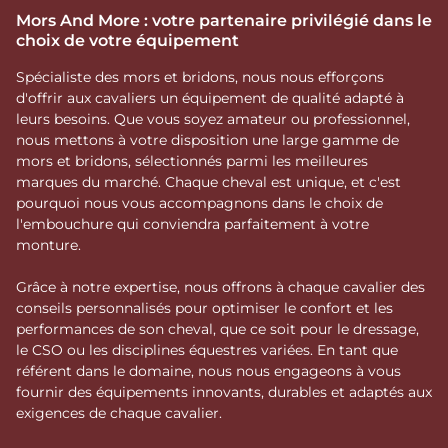
Mors And More : votre partenaire privilégié dans le
choix de votre équipement
Spécialiste des mors et bridons, nous nous efforçons
d'offrir aux cavaliers un équipement de qualité adapté à
leurs besoins. Que vous soyez amateur ou professionnel,
nous mettons à votre disposition une large gamme de
mors et bridons, sélectionnés parmi les meilleures
marques du marché. Chaque cheval est unique, et c'est
pourquoi nous vous accompagnons dans le choix de
l'embouchure qui conviendra parfaitement à votre
monture.
Grâce à notre expertise, nous offrons à chaque cavalier des
conseils personnalisés pour optimiser le confort et les
performances de son cheval, que ce soit pour le dressage,
le CSO ou les disciplines équestres variées. En tant que
référent dans le domaine, nous nous engageons à vous
fournir des équipements innovants, durables et adaptés aux
exigences de chaque cavalier.