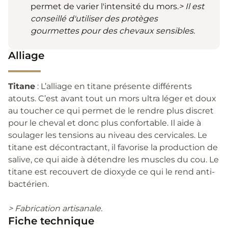
permet de varier l'intensité du mors.
> Il est
conseillé d'utiliser des protèges
gourmettes pour des chevaux sensibles.
Alliage
Titane
: L’alliage en titane présente différents
atouts. C’est avant tout un mors ultra léger et doux
au toucher ce qui permet de le rendre plus discret
pour le cheval et donc plus confortable. Il aide à
soulager les tensions au niveau des cervicales. Le
titane est décontractant, il favorise la production de
salive, ce qui aide à détendre les muscles du cou. Le
titane est recouvert de dioxyde ce qui le rend anti-
bactérien.
> Fabrication artisanale.
Fiche technique