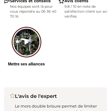
Services et conseils
Avis clients
Nos équipes sont là pour
9,8 / 10 en note de
vous répondre au 06 36 40
satisfaction client sur avis
70 16
vérifiés
L'avis de l'expert
Le mors double brisure permet de limiter