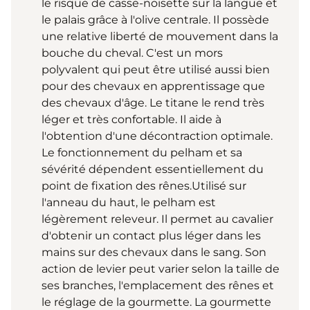
le risque de casse-noisette sur la langue et
le palais grâce à l'olive centrale. Il possède
une relative liberté de mouvement dans la
bouche du cheval. C'est un mors
polyvalent qui peut être utilisé aussi bien
pour des chevaux en apprentissage que
des chevaux d'âge. Le titane le rend très
léger et très confortable. Il aide à
l'obtention d'une décontraction optimale.
Le fonctionnement du pelham et sa
sévérité dépendent essentiellement du
point de fixation des rênes.Utilisé sur
l'anneau du haut, le pelham est
légèrement releveur. Il permet au cavalier
d'obtenir un contact plus léger dans les
mains sur des chevaux dans le sang. Son
action de levier peut varier selon la taille de
ses branches, l'emplacement des rênes et
le réglage de la gourmette. La gourmette