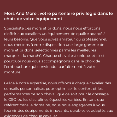
Mors And More : votre partenaire privilégié dans le
choix de votre équipement
Spécialiste des mors et bridons, nous nous efforçons
d'offrir aux cavaliers un équipement de qualité adapté à
leurs besoins. Que vous soyez amateur ou professionnel,
nous mettons à votre disposition une large gamme de
mors et bridons, sélectionnés parmi les meilleures
marques du marché. Chaque cheval est unique, et c'est
pourquoi nous vous accompagnons dans le choix de
l'embouchure qui conviendra parfaitement à votre
monture.
Grâce à notre expertise, nous offrons à chaque cavalier des
conseils personnalisés pour optimiser le confort et les
performances de son cheval, que ce soit pour le dressage,
le CSO ou les disciplines équestres variées. En tant que
référent dans le domaine, nous nous engageons à vous
fournir des équipements innovants, durables et adaptés aux
exigences de chaque cavalier.