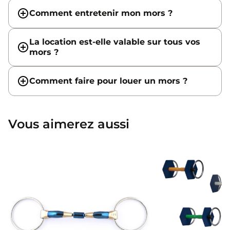
Comment entretenir mon mors ?
La location est-elle valable sur tous vos
mors ?
Comment faire pour louer un mors ?
Vous aimerez aussi