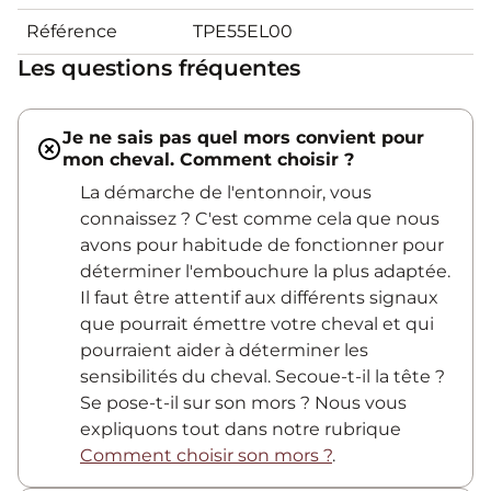
Référence
TPE55EL00
Les questions fréquentes
Je ne sais pas quel mors convient pour
mon cheval. Comment choisir ?
La démarche de l'entonnoir, vous
connaissez ? C'est comme cela que nous
avons pour habitude de fonctionner pour
déterminer l'embouchure la plus adaptée.
Il faut être attentif aux différents signaux
que pourrait émettre votre cheval et qui
pourraient aider à déterminer les
sensibilités du cheval. Secoue-t-il la tête ?
Se pose-t-il sur son mors ? Nous vous
expliquons tout dans notre rubrique
Comment choisir son mors ?
.