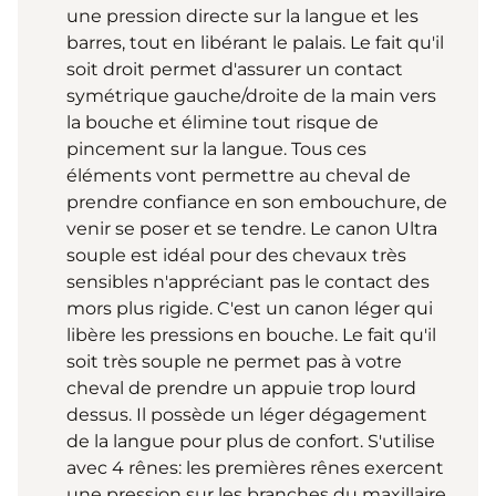
une pression directe sur la langue et les
barres, tout en libérant le palais. Le fait qu'il
soit droit permet d'assurer un contact
symétrique gauche/droite de la main vers
la bouche et élimine tout risque de
pincement sur la langue. Tous ces
éléments vont permettre au cheval de
prendre confiance en son embouchure, de
venir se poser et se tendre. Le canon Ultra
souple est idéal pour des chevaux très
sensibles n'appréciant pas le contact des
mors plus rigide. C'est un canon léger qui
libère les pressions en bouche. Le fait qu'il
soit très souple ne permet pas à votre
cheval de prendre un appuie trop lourd
dessus. Il possède un léger dégagement
de la langue pour plus de confort. S'utilise
avec 4 rênes: les premières rênes exercent
une pression sur les branches du maxillaire