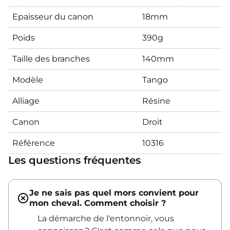
Epaisseur du canon
18mm
Poids
390g
Taille des branches
140mm
Modèle
Tango
Alliage
Résine
Canon
Droit
Référence
10316
Les questions fréquentes
Je ne sais pas quel mors convient pour
mon cheval. Comment choisir ?
La démarche de l'entonnoir, vous