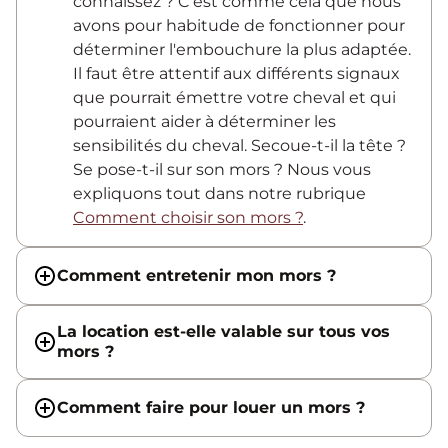
connaissez ? C'est comme cela que nous
avons pour habitude de fonctionner pour
déterminer l'embouchure la plus adaptée.
Il faut être attentif aux différents signaux
que pourrait émettre votre cheval et qui
pourraient aider à déterminer les
sensibilités du cheval. Secoue-t-il la tête ?
Se pose-t-il sur son mors ? Nous vous
expliquons tout dans notre rubrique
Comment choisir son mors ?
.
Comment entretenir mon mors ?
La location est-elle valable sur tous vos
mors ?
Comment faire pour louer un mors ?