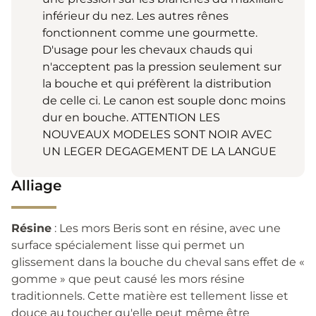
inférieur du nez. Les autres rênes
fonctionnent comme une gourmette.
D'usage pour les chevaux chauds qui
n'acceptent pas la pression seulement sur
la bouche et qui préfèrent la distribution
de celle ci. Le canon est souple donc moins
dur en bouche. ATTENTION LES
NOUVEAUX MODELES SONT NOIR AVEC
UN LEGER DEGAGEMENT DE LA LANGUE
Alliage
Résine
: Les mors Beris sont en résine, avec une
surface spécialement lisse qui permet un
glissement dans la bouche du cheval sans effet de «
gomme » que peut causé les mors résine
traditionnels. Cette matière est tellement lisse et
douce au toucher qu'elle peut même être