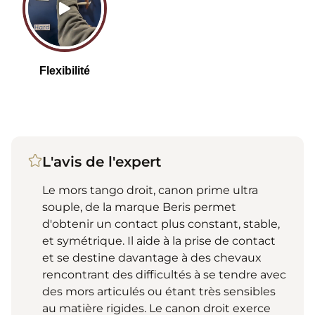
L'avis de l'expert
Le mors tango droit, canon prime ultra
souple, de la marque Beris permet
d'obtenir un contact plus constant, stable,
et symétrique. Il aide à la prise de contact
et se destine davantage à des chevaux
rencontrant des difficultés à se tendre avec
des mors articulés ou étant très sensibles
au matière rigides. Le canon droit exerce