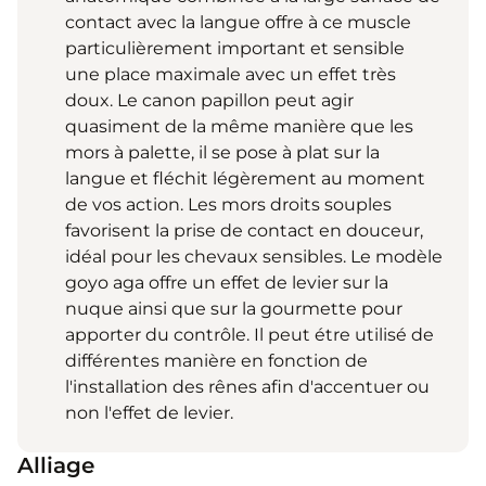
contact avec la langue offre à ce muscle
particulièrement important et sensible
une place maximale avec un effet très
doux. Le canon papillon peut agir
quasiment de la même manière que les
mors à palette, il se pose à plat sur la
langue et fléchit légèrement au moment
de vos action. Les mors droits souples
favorisent la prise de contact en douceur,
idéal pour les chevaux sensibles. Le modèle
goyo aga offre un effet de levier sur la
nuque ainsi que sur la gourmette pour
apporter du contrôle. Il peut étre utilisé de
différentes manière en fonction de
l'installation des rênes afin d'accentuer ou
non l'effet de levier.
Alliage