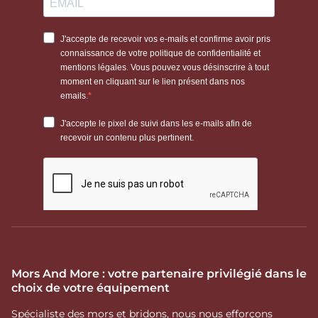
Mors And More : votre partenaire privilégié dans le
choix de votre équipement
Spécialiste des mors et bridons, nous nous efforçons