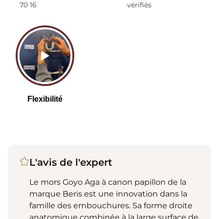
70 16
vérifiés
L'avis de l'expert
Le mors Goyo Aga à canon papillon de la
marque Beris est une innovation dans la
famille des embouchures. Sa forme droite
anatomique combinée à la large surface de