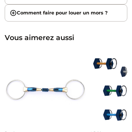
Comment faire pour louer un mors ?
Vous aimerez aussi