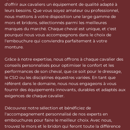
d'offrir aux cavaliers un équipement de qualité adapté à
leurs besoins. Que vous soyez amateur ou professionnel,
nous mettons à votre disposition une large gamme de
mors et bridons, sélectionnés parmi les meilleures
marques du marché. Chaque cheval est unique, et c'est
pourquoi nous vous accompagnons dans le choix de
l'embouchure qui conviendra parfaitement à votre
monture.
Grâce à notre expertise, nous offrons à chaque cavalier des
conseils personnalisés pour optimiser le confort et les
performances de son cheval, que ce soit pour le dressage,
le CSO ou les disciplines équestres variées. En tant que
référent dans le domaine, nous nous engageons à vous
fournir des équipements innovants, durables et adaptés aux
exigences de chaque cavalier.
Découvrez notre sélection et bénéficiez de
l'accompagnement personnalisé de nos experts en
embouchures pour faire le meilleur choix. Avec nous,
trouvez le mors et le bridon qui feront toute la différence