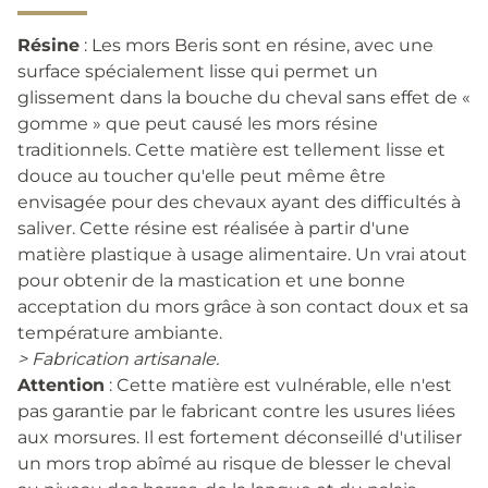
Résine
: Les mors Beris sont en résine, avec une
surface spécialement lisse qui permet un
glissement dans la bouche du cheval sans effet de «
gomme » que peut causé les mors résine
traditionnels. Cette matière est tellement lisse et
douce au toucher qu'elle peut même être
envisagée pour des chevaux ayant des difficultés à
saliver. Cette résine est réalisée à partir d'une
matière plastique à usage alimentaire. Un vrai atout
pour obtenir de la mastication et une bonne
acceptation du mors grâce à son contact doux et sa
température ambiante.
> Fabrication artisanale.
Attention
: Cette matière est vulnérable, elle n'est
pas garantie par le fabricant contre les usures liées
aux morsures. Il est fortement déconseillé d'utiliser
un mors trop abîmé au risque de blesser le cheval