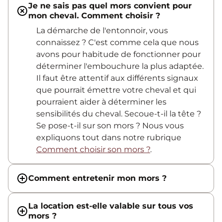
Je ne sais pas quel mors convient pour
mon cheval. Comment choisir ?
La démarche de l'entonnoir, vous
connaissez ? C'est comme cela que nous
avons pour habitude de fonctionner pour
déterminer l'embouchure la plus adaptée.
Il faut être attentif aux différents signaux
que pourrait émettre votre cheval et qui
pourraient aider à déterminer les
sensibilités du cheval. Secoue-t-il la tête ?
Se pose-t-il sur son mors ? Nous vous
expliquons tout dans notre rubrique
Comment choisir son mors ?
.
Comment entretenir mon mors ?
La location est-elle valable sur tous vos
mors ?