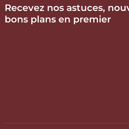
Recevez nos astuces, nou
bons plans en premier