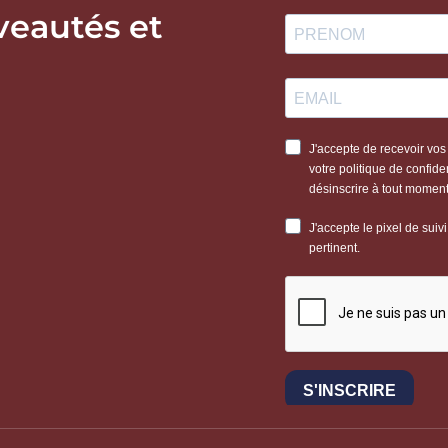
veautés et