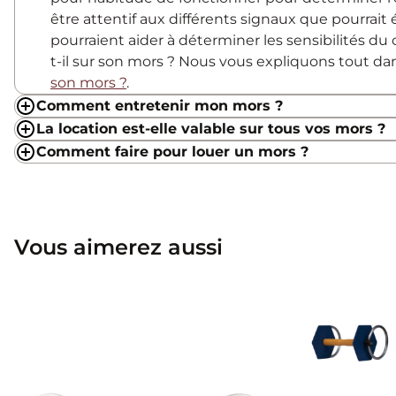
être attentif aux différents signaux que pourrait
pourraient aider à déterminer les sensibilités du c
t-il sur son mors ? Nous vous expliquons tout d
son mors ?
.
Comment entretenir mon mors ?
La location est-elle valable sur tous vos mors ?
Comment faire pour louer un mors ?
Vous aimerez aussi