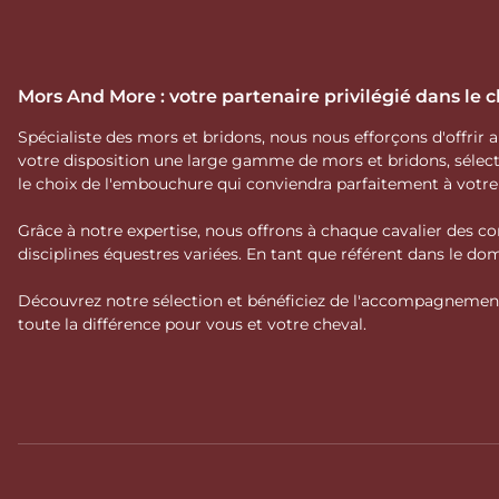
Mors And More : votre partenaire privilégié dans le
Spécialiste des mors et bridons, nous nous efforçons d'offrir
votre disposition une large gamme de mors et bridons, séle
le choix de l'embouchure qui conviendra parfaitement à votr
Grâce à notre expertise, nous offrons à chaque cavalier des co
disciplines équestres variées. En tant que référent dans le 
Découvrez notre sélection et bénéficiez de l'accompagnement 
toute la différence pour vous et votre cheval.