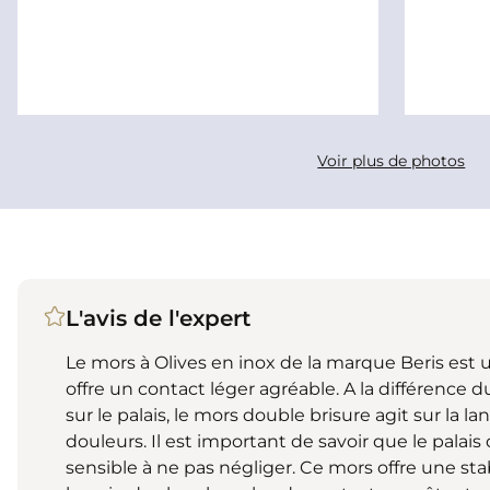
Voir plus de photos
L'avis de l'expert
Le mors à Olives en inox de la marque Beris est 
offre un contact léger agréable. A la différence 
sur le palais, le mors double brisure agit sur la 
douleurs. Il est important de savoir que le palais
sensible à ne pas négliger. Ce mors offre une sta