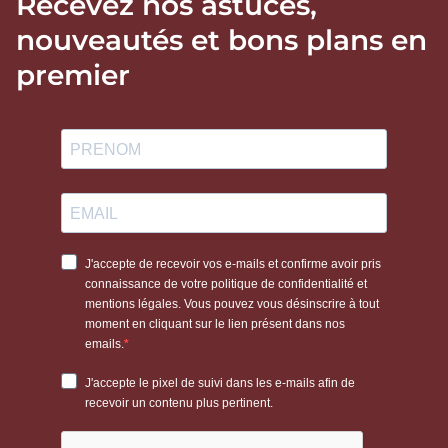
Recevez nos astuces,
nouveautés et bons plans en
premier