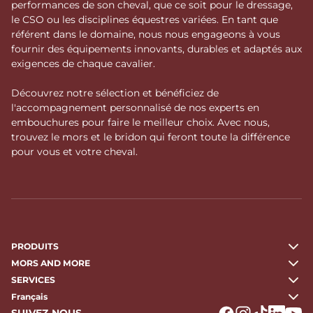
performances de son cheval, que ce soit pour le dressage,
le CSO ou les disciplines équestres variées. En tant que
référent dans le domaine, nous nous engageons à vous
fournir des équipements innovants, durables et adaptés aux
exigences de chaque cavalier.
Découvrez notre sélection et bénéficiez de
l'accompagnement personnalisé de nos experts en
embouchures pour faire le meilleur choix. Avec nous,
trouvez le mors et le bridon qui feront toute la différence
pour vous et votre cheval.
PRODUITS
MORS AND MORE
SERVICES
Français