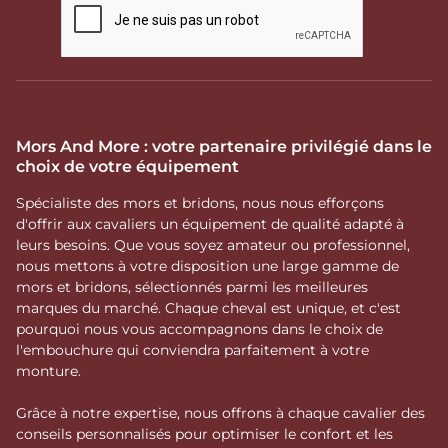
Mors And More : votre partenaire privilégié dans le
choix de votre équipement
Spécialiste des mors et bridons, nous nous efforçons
d'offrir aux cavaliers un équipement de qualité adapté à
leurs besoins. Que vous soyez amateur ou professionnel,
nous mettons à votre disposition une large gamme de
mors et bridons, sélectionnés parmi les meilleures
marques du marché. Chaque cheval est unique, et c'est
pourquoi nous vous accompagnons dans le choix de
l'embouchure qui conviendra parfaitement à votre
monture.
Grâce à notre expertise, nous offrons à chaque cavalier des
conseils personnalisés pour optimiser le confort et les