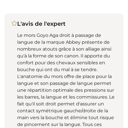
L'avis de l'expert
Le mors Goyo Aga droit à passage de
langue de la marque Abbey présente de
nombreux atouts grâce à son alliage ainsi
qu'à la forme de son canon. Il apporte du
confort pour des chevaux sensibles en
bouche qui ont du mal à se tendre.
L'anatomie du mors offre de place pour la
langue et son passage de langue permet
une répartition optimale des pressions sur
les barres, la langue et les commissures. Le
fait qu'il soit droit permet d'assurer un
contact symétrique gauche/droite de la
main vers la bouche et élimine tout risque
de pincement sur la langue. Tous ces