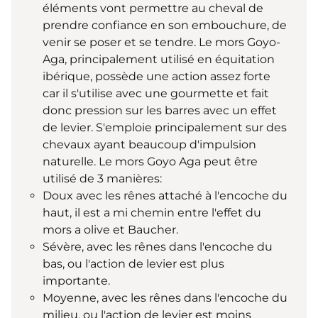
éléments vont permettre au cheval de
prendre confiance en son embouchure, de
venir se poser et se tendre. Le mors Goyo-
Aga, principalement utilisé en équitation
ibérique, possède une action assez forte
car il s'utilise avec une gourmette et fait
donc pression sur les barres avec un effet
de levier. S'emploie principalement sur des
chevaux ayant beaucoup d'impulsion
naturelle. Le mors Goyo Aga peut être
utilisé de 3 manières:
Doux avec les rênes attaché à l'encoche du
haut, il est a mi chemin entre l'effet du
mors a olive et Baucher.
Sévère, avec les rênes dans l'encoche du
bas, ou l'action de levier est plus
importante.
Moyenne, avec les rênes dans l'encoche du
milieu, ou l'action de levier est moins