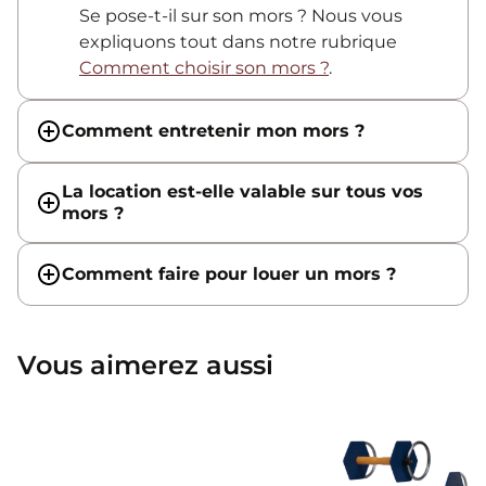
Se pose-t-il sur son mors ? Nous vous
expliquons tout dans notre rubrique
Comment choisir son mors ?
.
Comment entretenir mon mors ?
La location est-elle valable sur tous vos
mors ?
Comment faire pour louer un mors ?
Vous aimerez aussi