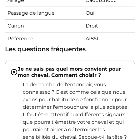
Alliage
Caoutchouc
Passage de langue
Oui
Canon
Droit
Référence
A1851
Les questions fréquentes
Je ne sais pas quel mors convient pour
mon cheval. Comment choisir ?
La démarche de l'entonnoir, vous
connaissez ? C'est comme cela que nous
avons pour habitude de fonctionner pour
déterminer l'embouchure la plus adaptée.
Il faut être attentif aux différents signaux
que pourrait émettre votre cheval et qui
pourraient aider à déterminer les
sensibilités du cheval. Secoue-t-il la tête ?