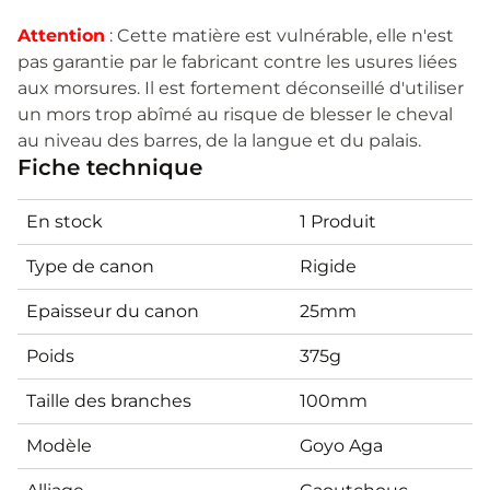
Attention
: Cette matière est vulnérable, elle n'est
pas garantie par le fabricant contre les usures liées
aux morsures. Il est fortement déconseillé d'utiliser
un mors trop abîmé au risque de blesser le cheval
au niveau des barres, de la langue et du palais.
Fiche technique
En stock
1 Produit
Type de canon
Rigide
Epaisseur du canon
25mm
Poids
375g
Taille des branches
100mm
Modèle
Goyo Aga