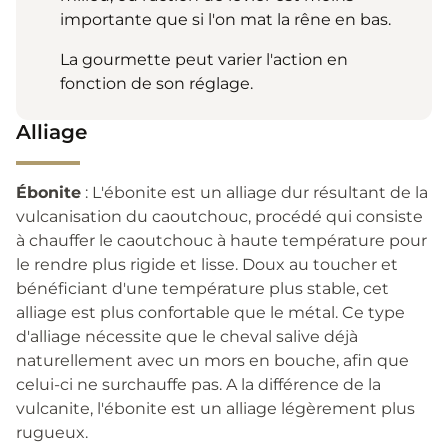
importante que si l'on mat la rêne en bas.
La gourmette peut varier l'action en
fonction de son réglage.
Alliage
Ébonite
: L'ébonite est un alliage dur résultant de la
vulcanisation du caoutchouc, procédé qui consiste
à chauffer le caoutchouc à haute température pour
le rendre plus rigide et lisse. Doux au toucher et
bénéficiant d'une température plus stable, cet
alliage est plus confortable que le métal. Ce type
d'alliage nécessite que le cheval salive déjà
naturellement avec un mors en bouche, afin que
celui-ci ne surchauffe pas. A la différence de la
vulcanite, l'ébonite est un alliage légèrement plus
rugueux.