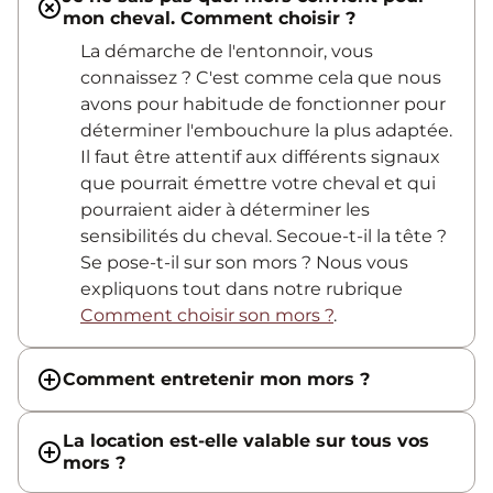
mon cheval. Comment choisir ?
La démarche de l'entonnoir, vous
connaissez ? C'est comme cela que nous
avons pour habitude de fonctionner pour
déterminer l'embouchure la plus adaptée.
Il faut être attentif aux différents signaux
que pourrait émettre votre cheval et qui
pourraient aider à déterminer les
sensibilités du cheval. Secoue-t-il la tête ?
Se pose-t-il sur son mors ? Nous vous
expliquons tout dans notre rubrique
Comment choisir son mors ?
.
Comment entretenir mon mors ?
La location est-elle valable sur tous vos
mors ?