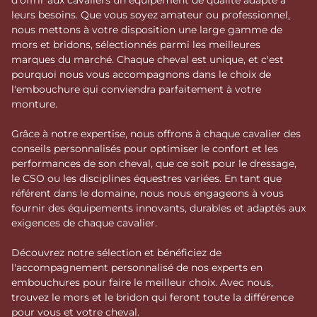
leurs besoins. Que vous soyez amateur ou professionnel,
nous mettons à votre disposition une large gamme de
mors et bridons, sélectionnés parmi les meilleures
marques du marché. Chaque cheval est unique, et c'est
pourquoi nous vous accompagnons dans le choix de
l'embouchure qui conviendra parfaitement à votre
monture.
Grâce à notre expertise, nous offrons à chaque cavalier des
conseils personnalisés pour optimiser le confort et les
performances de son cheval, que ce soit pour le dressage,
le CSO ou les disciplines équestres variées. En tant que
référent dans le domaine, nous nous engageons à vous
fournir des équipements innovants, durables et adaptés aux
exigences de chaque cavalier.
Découvrez notre sélection et bénéficiez de
l'accompagnement personnalisé de nos experts en
embouchures pour faire le meilleur choix. Avec nous,
trouvez le mors et le bridon qui feront toute la différence
pour vous et votre cheval.