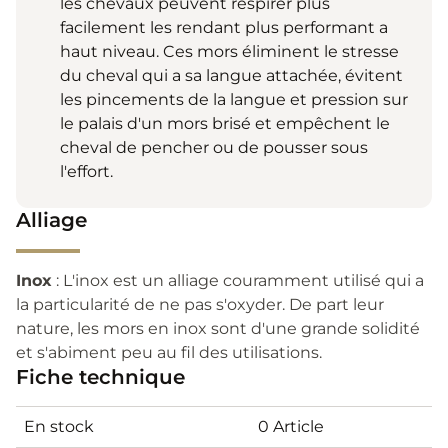
les chevaux peuvent réspirer plus
facilement les rendant plus performant a
haut niveau. Ces mors éliminent le stresse
du cheval qui a sa langue attachée, évitent
les pincements de la langue et pression sur
le palais d'un mors brisé et empêchent le
cheval de pencher ou de pousser sous
l'effort.
Alliage
Inox
: L'inox est un alliage couramment utilisé qui a
la particularité de ne pas s'oxyder. De part leur
nature, les mors en inox sont d'une grande solidité
et s'abiment peu au fil des utilisations.
Fiche technique
En stock
0 Article