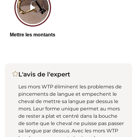
L'avis de l'expert
Les mors WTP éliminent les problemes de
pincements de langue et empechent le
cheval de mettre sa langue par dessus le
mors. Leur forme unique permet au mors
de rester a plat et centré dans la bouche
de sorte que le cheval ne puisse pas passer
sa langue par dessus. Avec les mors WTP