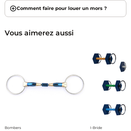
Comment faire pour louer un mors ?
Vous aimerez aussi
Bombers
I-Bride