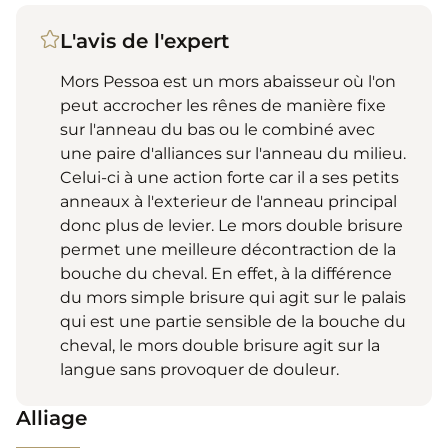
L'avis de l'expert
Mors Pessoa est un mors abaisseur où l'on
peut accrocher les rênes de manière fixe
sur l'anneau du bas ou le combiné avec
une paire d'alliances sur l'anneau du milieu.
Celui-ci à une action forte car il a ses petits
anneaux à l'exterieur de l'anneau principal
donc plus de levier. Le mors double brisure
permet une meilleure décontraction de la
bouche du cheval. En effet, à la différence
du mors simple brisure qui agit sur le palais
qui est une partie sensible de la bouche du
cheval, le mors double brisure agit sur la
langue sans provoquer de douleur.
Alliage