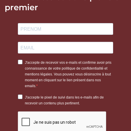
premier