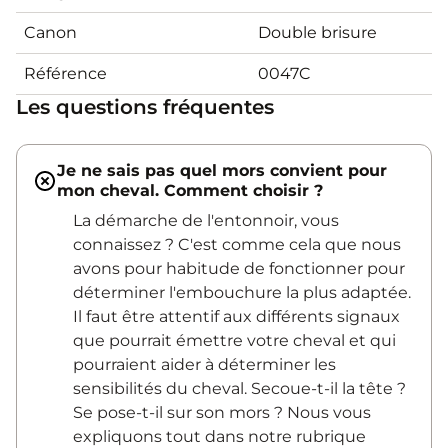
Canon
Double brisure
Référence
0047C
Les questions fréquentes
Je ne sais pas quel mors convient pour
mon cheval. Comment choisir ?
La démarche de l'entonnoir, vous
connaissez ? C'est comme cela que nous
avons pour habitude de fonctionner pour
déterminer l'embouchure la plus adaptée.
Il faut être attentif aux différents signaux
que pourrait émettre votre cheval et qui
pourraient aider à déterminer les
sensibilités du cheval. Secoue-t-il la tête ?
Se pose-t-il sur son mors ? Nous vous
expliquons tout dans notre rubrique