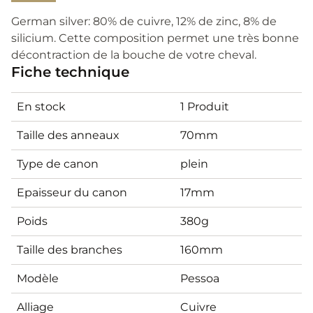
German silver: 80% de cuivre, 12% de zinc, 8% de
silicium. Cette composition permet une très bonne
décontraction de la bouche de votre cheval.
Fiche technique
En stock
1 Produit
Taille des anneaux
70mm
Type de canon
plein
Epaisseur du canon
17mm
Poids
380g
Taille des branches
160mm
Modèle
Pessoa
Alliage
Cuivre