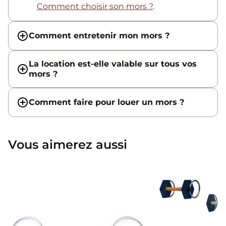
Comment choisir son mors ?
.
Comment entretenir mon mors ?
La location est-elle valable sur tous vos
mors ?
Comment faire pour louer un mors ?
Vous aimerez aussi