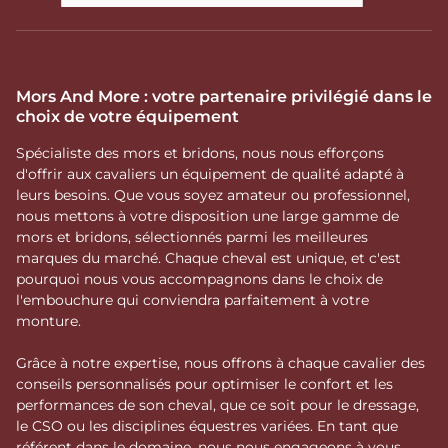
Mors And More : votre partenaire privilégié dans le
choix de votre équipement
Spécialiste des mors et bridons, nous nous efforçons
d'offrir aux cavaliers un équipement de qualité adapté à
leurs besoins. Que vous soyez amateur ou professionnel,
nous mettons à votre disposition une large gamme de
mors et bridons, sélectionnés parmi les meilleures
marques du marché. Chaque cheval est unique, et c'est
pourquoi nous vous accompagnons dans le choix de
l'embouchure qui conviendra parfaitement à votre
monture.
Grâce à notre expertise, nous offrons à chaque cavalier des
conseils personnalisés pour optimiser le confort et les
performances de son cheval, que ce soit pour le dressage,
le CSO ou les disciplines équestres variées. En tant que
référent dans le domaine, nous nous engageons à vous