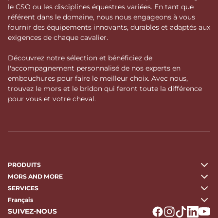
le CSO ou les disciplines équestres variées. En tant que
référent dans le domaine, nous nous engageons à vous
fournir des équipements innovants, durables et adaptés aux
exigences de chaque cavalier.
Découvrez notre sélection et bénéficiez de
l'accompagnement personnalisé de nos experts en
embouchures pour faire le meilleur choix. Avec nous,
trouvez le mors et le bridon qui feront toute la différence
pour vous et votre cheval.
PRODUITS
MORS AND MORE
SERVICES
Français
SUIVEZ-NOUS