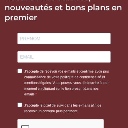
nouveautés et bons plans en
premier