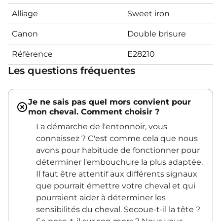
Alliage
Sweet iron
Canon
Double brisure
Référence
E28210
Les questions fréquentes
Je ne sais pas quel mors convient pour
mon cheval. Comment choisir ?
La démarche de l'entonnoir, vous
connaissez ? C'est comme cela que nous
avons pour habitude de fonctionner pour
déterminer l'embouchure la plus adaptée.
Il faut être attentif aux différents signaux
que pourrait émettre votre cheval et qui
pourraient aider à déterminer les
sensibilités du cheval. Secoue-t-il la tête ?