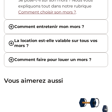
Se pose-t-il sur son mors ? Nous vous
expliquons tout dans notre rubrique
Comment choisir son mors ?
.
Comment entretenir mon mors ?
La location est-elle valable sur tous vos
mors ?
Comment faire pour louer un mors ?
Vous aimerez aussi