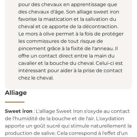
pour des chevaux en apprentissage que
des chevaux d'âge. Son alliage sweet iron
favorise la mastication et la salivation du
cheval et ce apporte de la décontraction.
Le mors à olive permet à la fois de protéger
les commissures de tout risque de
pincement grâce à la fixité de l'anneau. Il
offre un contact direct entre la main du
cavalier et la bouche du cheval. Celui-ci est
intéressant pour aider à la prise de contact
chez le cheval.
Alliage
Sweet iron
: L'alliage Sweet Iron s'oxyde au contact
de l'humidité de la bouche et de l'air. L'oxydation
apporte un goût sucré qui stimule naturellement la
production de salive. Cela correspond à l'effet d'un