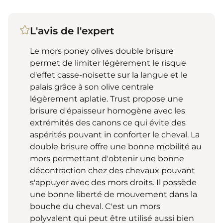
L'avis de l'expert
Le mors poney olives double brisure
permet de limiter légèrement le risque
d'effet casse-noisette sur la langue et le
palais grâce à son olive centrale
légèrement aplatie. Trust propose une
brisure d'épaisseur homogène avec les
extrémités des canons ce qui évite des
aspérités pouvant in conforter le cheval. La
double brisure offre une bonne mobilité au
mors permettant d'obtenir une bonne
décontraction chez des chevaux pouvant
s'appuyer avec des mors droits. Il possède
une bonne liberté de mouvement dans la
bouche du cheval. C'est un mors
polyvalent qui peut être utilisé aussi bien