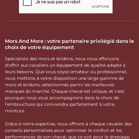
Mors And More : votre partenaire privilégié dans le
choix de votre équipement
Spécialiste des mors et bridons, nous nous efforçons
d'offrir aux cavaliers un équipement de qualité adapté à
leurs besoins. Que vous soyez amateur ou professionnel,
nous mettons à votre disposition une large gamme de
mors et bridons, sélectionnés parmi les meilleures
marques du marché. Chaque cheval est unique, et c'est
pourquoi nous vous accompagnons dans le choix de
l'embouchure qui conviendra parfaitement à votre
monture.
Grâce à notre expertise, nous offrons à chaque cavalier des
conseils personnalisés pour optimiser le confort et les
performances de son cheval, que ce soit pour le dressage,