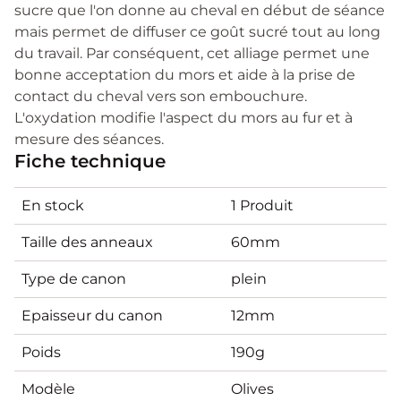
sucre que l'on donne au cheval en début de séance
mais permet de diffuser ce goût sucré tout au long
du travail. Par conséquent, cet alliage permet une
bonne acceptation du mors et aide à la prise de
contact du cheval vers son embouchure.
L'oxydation modifie l'aspect du mors au fur et à
mesure des séances.
Fiche technique
En stock
1 Produit
Taille des anneaux
60mm
Type de canon
plein
Epaisseur du canon
12mm
Poids
190g
Modèle
Olives