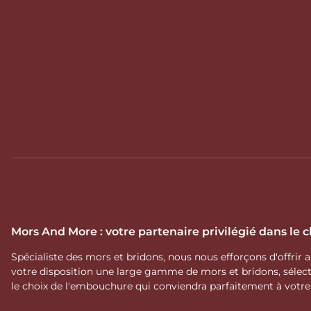
Mors And More : votre partenaire privilégié dans le
Spécialiste des mors et bridons, nous nous efforçons d'offrir
votre disposition une large gamme de mors et bridons, séle
le choix de l'embouchure qui conviendra parfaitement à votr