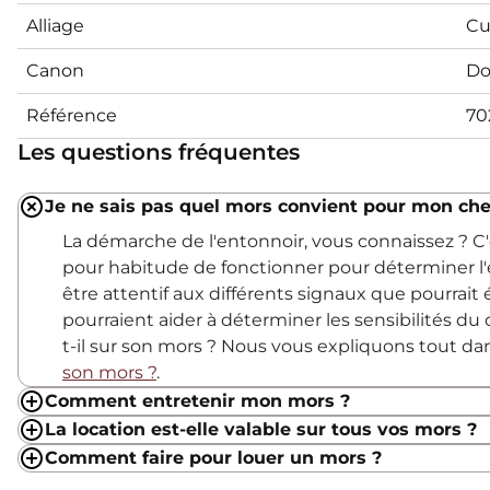
Alliage
Cu
Canon
Do
Référence
70
Les questions fréquentes
Je ne sais pas quel mors convient pour mon che
La démarche de l'entonnoir, vous connaissez ? 
pour habitude de fonctionner pour déterminer l'
être attentif aux différents signaux que pourrait
pourraient aider à déterminer les sensibilités du c
t-il sur son mors ? Nous vous expliquons tout d
son mors ?
.
Comment entretenir mon mors ?
La location est-elle valable sur tous vos mors ?
Comment faire pour louer un mors ?