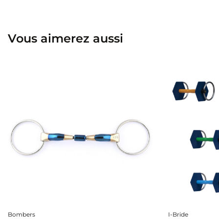
Vous aimerez aussi
Bombers
I-Bride