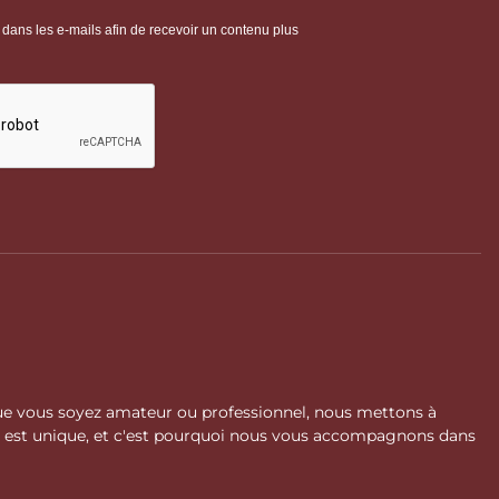
 Que vous soyez amateur ou professionnel, nous mettons à
l est unique, et c'est pourquoi nous vous accompagnons dans