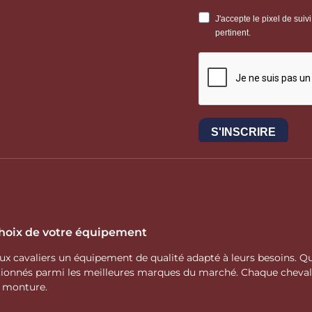
 choix de votre équipement
 aux cavaliers un équipement de qualité adapté à leurs besoins.
ctionnés parmi les meilleures marques du marché. Chaque cheva
e monture.