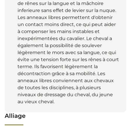
de rênes sur la langue et la mâchoire
inferieure sans effet de levier sur la nuque.
Les anneaux libres permettent d'obtenir
un contact moins direct, ce qui peut aider
à compenser les mains instables et
inexpérimentées du cavalier. Le cheval a
également la possibilité de soulever
légèrement le mors avec sa langue, ce qui
évite une tension forte sur les rênes à court
terme. Ils favorisent légèrement la
décontraction grâce à sa mobilité. Les
anneaux libres conviennent aux chevaux
de toutes les disciplines, à plusieurs
niveaux de dressage du cheval, du jeune
au vieux cheval.
Alliage