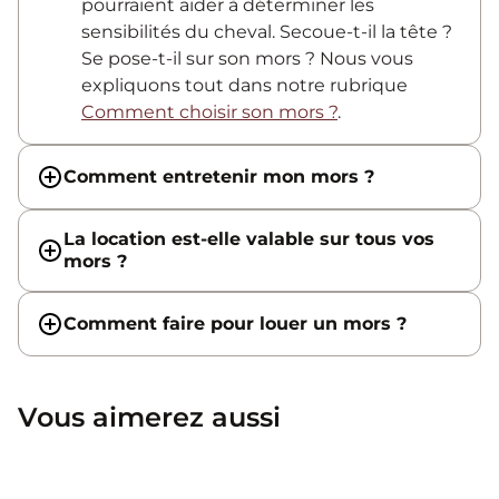
pourraient aider à déterminer les
sensibilités du cheval. Secoue-t-il la tête ?
Se pose-t-il sur son mors ? Nous vous
expliquons tout dans notre rubrique
Comment choisir son mors ?
.
Comment entretenir mon mors ?
La location est-elle valable sur tous vos
mors ?
Comment faire pour louer un mors ?
Vous aimerez aussi