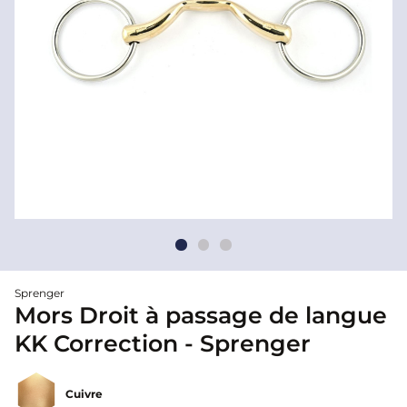
Sprenger
Mors Droit à passage de langue
KK Correction - Sprenger
Cuivre