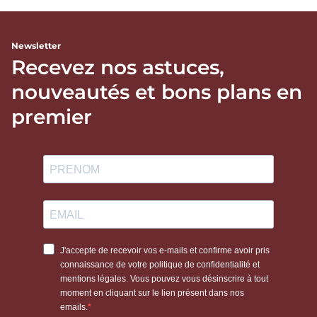
Newsletter
Recevez nos astuces,
nouveautés et bons plans en
premier