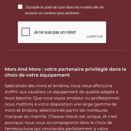
Mors And More : votre partenaire privilégié dans le
choix de votre équipement
Spécialiste des mors et bridons, nous nous efforçons
d'offrir aux cavaliers un équipement de qualité adapté à
leurs besoins. Que vous soyez amateur ou professionnel,
nous mettons à votre disposition une large gamme de
mors et bridons, sélectionnés parmi les meilleures
marques du marché. Chaque cheval est unique, et c'est
pourquoi nous vous accompagnons dans le choix de
l'embouchure qui conviendra parfaitement à votre