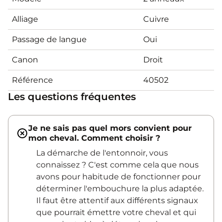
Alliage
Cuivre
Passage de langue
Oui
Canon
Droit
Référence
40502
Les questions fréquentes
Je ne sais pas quel mors convient pour
mon cheval. Comment choisir ?
La démarche de l'entonnoir, vous
connaissez ? C'est comme cela que nous
avons pour habitude de fonctionner pour
déterminer l'embouchure la plus adaptée.
Il faut être attentif aux différents signaux
que pourrait émettre votre cheval et qui