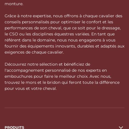
monture.
Grâce à notre expertise, nous offrons à chaque cavalier des
conseils personnalisés pour optimiser le confort et les
performances de son cheval, que ce soit pour le dressage,
le CSO ou les disciplines équestres variées. En tant que
référent dans le domaine, nous nous engageons à vous
fournir des équipements innovants, durables et adaptés aux
exigences de chaque cavalier.
Découvrez notre sélection et bénéficiez de
l'accompagnement personnalisé de nos experts en
embouchures pour faire le meilleur choix. Avec nous,
trouvez le mors et le bridon qui feront toute la différence
pour vous et votre cheval.
PRODUITS