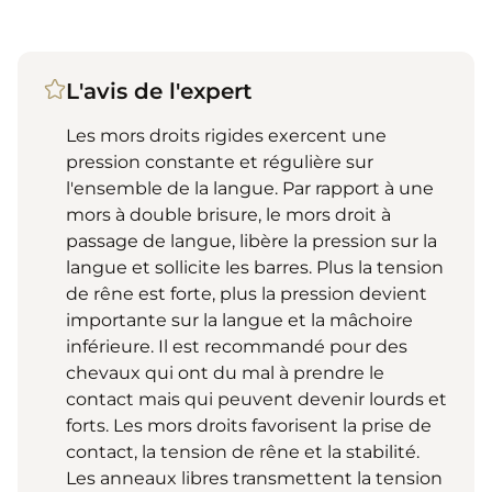
L'avis de l'expert
Les mors droits rigides exercent une
pression constante et régulière sur
l'ensemble de la langue. Par rapport à une
mors à double brisure, le mors droit à
passage de langue, libère la pression sur la
langue et sollicite les barres. Plus la tension
de rêne est forte, plus la pression devient
importante sur la langue et la mâchoire
inférieure. Il est recommandé pour des
chevaux qui ont du mal à prendre le
contact mais qui peuvent devenir lourds et
forts. Les mors droits favorisent la prise de
contact, la tension de rêne et la stabilité.
Les anneaux libres transmettent la tension