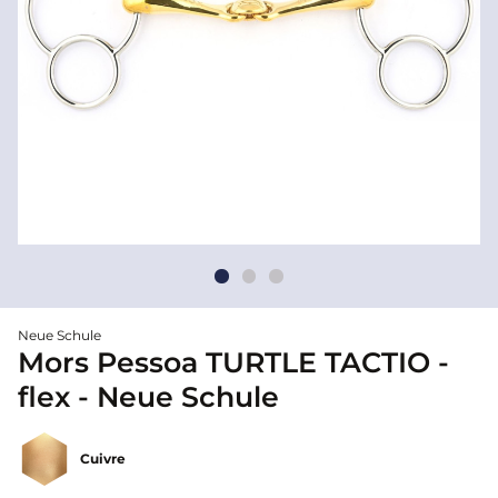
Neue Schule
Mors Pessoa TURTLE TACTIO -
flex - Neue Schule
Cuivre