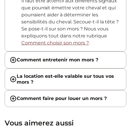
Il faut être attentif aux différents signaux
que pourrait émettre votre cheval et qui
pourraient aider à déterminer les
sensibilités du cheval. Secoue-t-il la tête ?
Se pose-t-il sur son mors ? Nous vous
expliquons tout dans notre rubrique
Comment choisir son mors ?
.
Comment entretenir mon mors ?
La location est-elle valable sur tous vos
mors ?
Comment faire pour louer un mors ?
Vous aimerez aussi