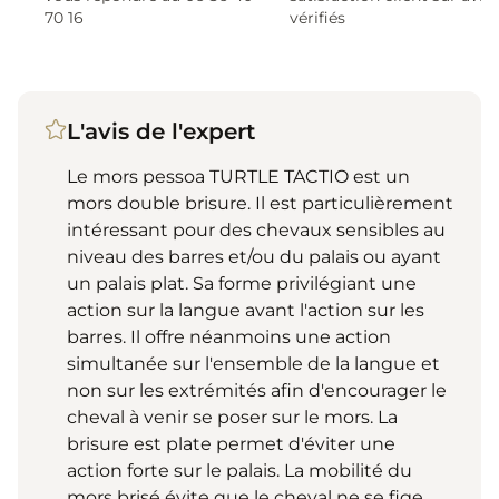
70 16
vérifiés
L'avis de l'expert
Le mors pessoa TURTLE TACTIO est un
mors double brisure. Il est particulièrement
intéressant pour des chevaux sensibles au
niveau des barres et/ou du palais ou ayant
un palais plat. Sa forme privilégiant une
action sur la langue avant l'action sur les
barres. Il offre néanmoins une action
simultanée sur l'ensemble de la langue et
non sur les extrémités afin d'encourager le
cheval à venir se poser sur le mors. La
brisure est plate permet d'éviter une
action forte sur le palais. La mobilité du
mors brisé évite que le cheval ne se fige