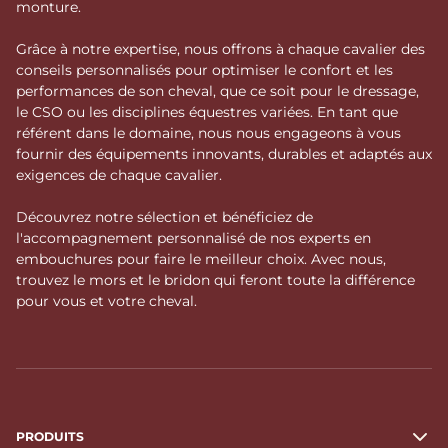
monture.
Grâce à notre expertise, nous offrons à chaque cavalier des
conseils personnalisés pour optimiser le confort et les
performances de son cheval, que ce soit pour le dressage,
le CSO ou les disciplines équestres variées. En tant que
référent dans le domaine, nous nous engageons à vous
fournir des équipements innovants, durables et adaptés aux
exigences de chaque cavalier.
Découvrez notre sélection et bénéficiez de
l'accompagnement personnalisé de nos experts en
embouchures pour faire le meilleur choix. Avec nous,
trouvez le mors et le bridon qui feront toute la différence
pour vous et votre cheval.
PRODUITS