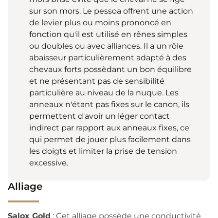
sur son mors. Le pessoa offrent une action
de levier plus ou moins prononcé en
fonction qu'il est utilisé en rênes simples
ou doubles ou avec alliances. Il a un rôle
abaisseur particulièrement adapté à des
chevaux forts possèdant un bon équilibre
et ne présentant pas de sensibilité
particulière au niveau de la nuque. Les
anneaux n'étant pas fixes sur le canon, ils
permettent d'avoir un léger contact
indirect par rapport aux anneaux fixes, ce
qui permet de jouer plus facilement dans
les doigts et limiter la prise de tension
excessive.
Alliage
Salox Gold
: Cet alliage possède une conductivité