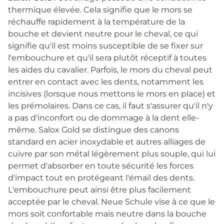
thermique élevée. Cela signifie que le mors se
réchauffe rapidement à la température de la
bouche et devient neutre pour le cheval, ce qui
signifie qu'il est moins susceptible de se fixer sur
l'embouchure et qu'il sera plutôt réceptif à toutes
les aides du cavalier. Parfois, le mors du cheval peut
entrer en contact avec les dents, notamment les
incisives (lorsque nous mettons le mors en place) et
les prémolaires. Dans ce cas, il faut s'assurer qu'il n'y
a pas d'inconfort ou de dommage à la dent elle-
même. Salox Gold se distingue des canons
standard en acier inoxydable et autres alliages de
cuivre par son métal légèrement plus souple, qui lui
permet d'absorber en toute sécurité les forces
d'impact tout en protégeant l'émail des dents.
L'embouchure peut ainsi être plus facilement
acceptée par le cheval. Neue Schule vise à ce que le
mors soit confortable mais neutre dans la bouche