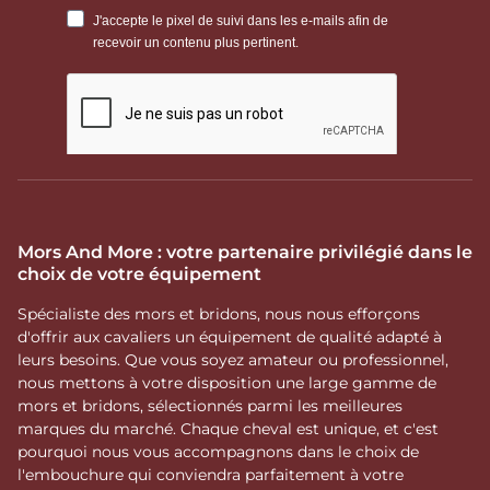
Mors And More : votre partenaire privilégié dans le
choix de votre équipement
Spécialiste des mors et bridons, nous nous efforçons
d'offrir aux cavaliers un équipement de qualité adapté à
leurs besoins. Que vous soyez amateur ou professionnel,
nous mettons à votre disposition une large gamme de
mors et bridons, sélectionnés parmi les meilleures
marques du marché. Chaque cheval est unique, et c'est
pourquoi nous vous accompagnons dans le choix de
l'embouchure qui conviendra parfaitement à votre