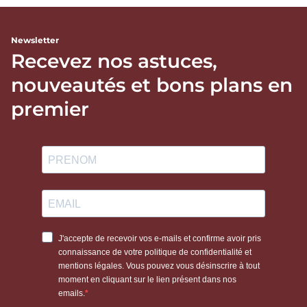
Newsletter
Recevez nos astuces,
nouveautés et bons plans en
premier