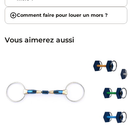
Comment faire pour louer un mors ?
Vous aimerez aussi