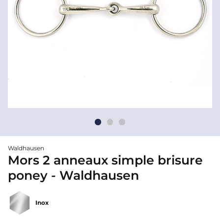
Waldhausen
Mors 2 anneaux simple brisure
poney - Waldhausen
Inox