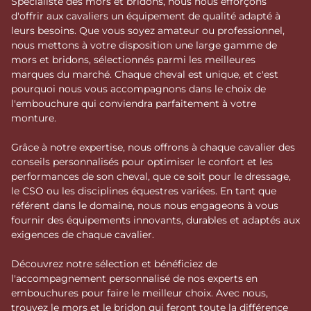
Spécialiste des mors et bridons, nous nous efforçons
d'offrir aux cavaliers un équipement de qualité adapté à
leurs besoins. Que vous soyez amateur ou professionnel,
nous mettons à votre disposition une large gamme de
mors et bridons, sélectionnés parmi les meilleures
marques du marché. Chaque cheval est unique, et c'est
pourquoi nous vous accompagnons dans le choix de
l'embouchure qui conviendra parfaitement à votre
monture.
Grâce à notre expertise, nous offrons à chaque cavalier des
conseils personnalisés pour optimiser le confort et les
performances de son cheval, que ce soit pour le dressage,
le CSO ou les disciplines équestres variées. En tant que
référent dans le domaine, nous nous engageons à vous
fournir des équipements innovants, durables et adaptés aux
exigences de chaque cavalier.
Découvrez notre sélection et bénéficiez de
l'accompagnement personnalisé de nos experts en
embouchures pour faire le meilleur choix. Avec nous,
trouvez le mors et le bridon qui feront toute la différence