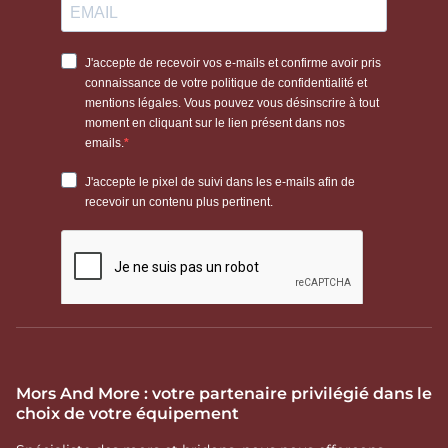
Mors And More : votre partenaire privilégié dans le
choix de votre équipement