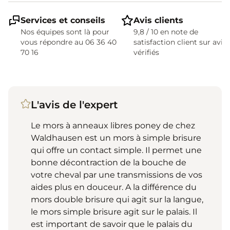
Services et conseils
Avis clients
Nos équipes sont là pour
9,8 / 10 en note de
vous répondre au 06 36 40
satisfaction client sur avis
70 16
vérifiés
L'avis de l'expert
Le mors à anneaux libres poney de chez
Waldhausen est un mors à simple brisure
qui offre un contact simple. Il permet une
bonne décontraction de la bouche de
votre cheval par une transmissions de vos
aides plus en douceur. A la différence du
mors double brisure qui agit sur la langue,
le mors simple brisure agit sur le palais. Il
est important de savoir que le palais du