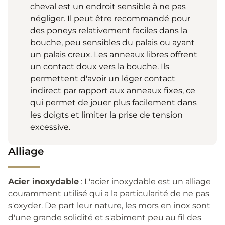
cheval est un endroit sensible à ne pas
négliger. Il peut être recommandé pour
des poneys relativement faciles dans la
bouche, peu sensibles du palais ou ayant
un palais creux. Les anneaux libres offrent
un contact doux vers la bouche. Ils
permettent d'avoir un léger contact
indirect par rapport aux anneaux fixes, ce
qui permet de jouer plus facilement dans
les doigts et limiter la prise de tension
excessive.
Alliage
Acier inoxydable
: L'acier inoxydable est un alliage
couramment utilisé qui a la particularité de ne pas
s'oxyder. De part leur nature, les mors en inox sont
d'une grande solidité et s'abiment peu au fil des