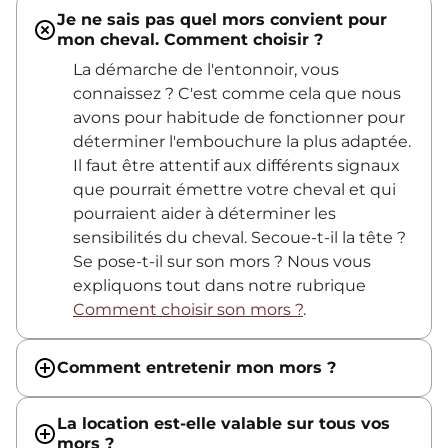
Je ne sais pas quel mors convient pour
mon cheval. Comment choisir ?
La démarche de l'entonnoir, vous
connaissez ? C'est comme cela que nous
avons pour habitude de fonctionner pour
déterminer l'embouchure la plus adaptée.
Il faut être attentif aux différents signaux
que pourrait émettre votre cheval et qui
pourraient aider à déterminer les
sensibilités du cheval. Secoue-t-il la tête ?
Se pose-t-il sur son mors ? Nous vous
expliquons tout dans notre rubrique
Comment choisir son mors ?
.
Comment entretenir mon mors ?
La location est-elle valable sur tous vos
mors ?