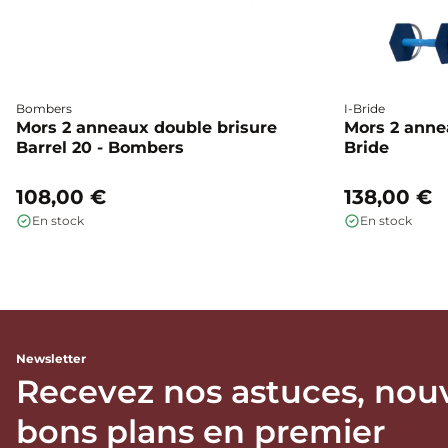
Bombers
I-Bride
Mors 2 anneaux double brisure
Mors 2 annea
Barrel 20 - Bombers
Bride
108,00 €
138,00 €
En stock
En stock
Newsletter
Recevez nos astuces, nou
bons plans en premier