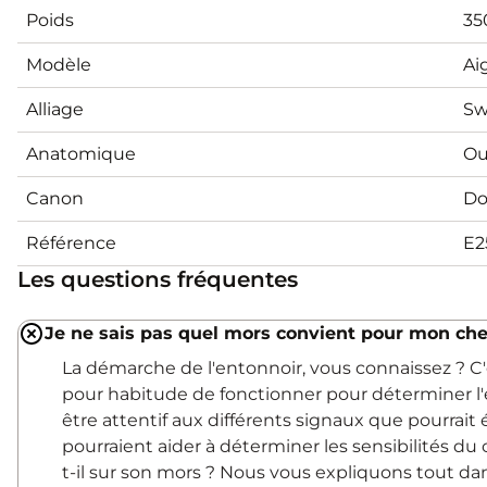
Poids
35
Modèle
Ai
Alliage
Sw
Anatomique
Ou
Canon
Do
Référence
E2
Les questions fréquentes
Je ne sais pas quel mors convient pour mon che
La démarche de l'entonnoir, vous connaissez ? 
pour habitude de fonctionner pour déterminer l'
être attentif aux différents signaux que pourrait
pourraient aider à déterminer les sensibilités du c
t-il sur son mors ? Nous vous expliquons tout d