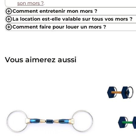
son mors ?
.
Comment entretenir mon mors ?
La location est-elle valable sur tous vos mors ?
Comment faire pour louer un mors ?
Vous aimerez aussi