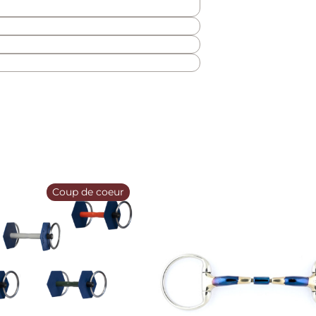
Coup de coeur