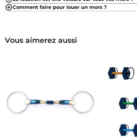
Comment faire pour louer un mors ?
Vous aimerez aussi