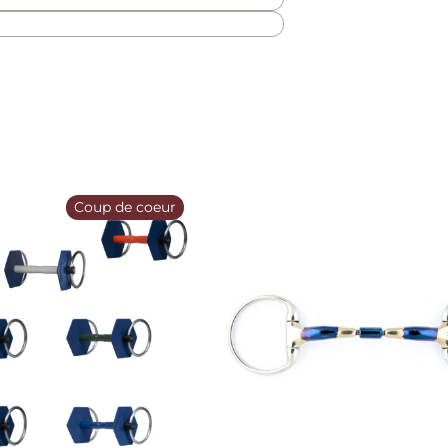
Coup de coeur