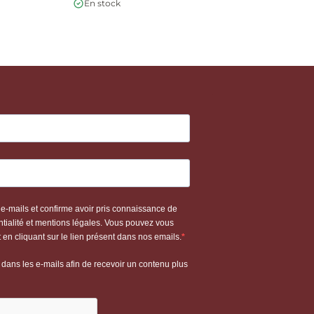
En stock