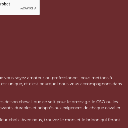
 Que vous soyez amateur ou professionnel, nous mettons à
l est unique, et c'est pourquoi nous vous accompagnons dans
s de son cheval, que ce soit pour le dressage, le CSO ou les
vants, durables et adaptés aux exigences de chaque cavalier.
ur choix. Avec nous, trouvez le mors et le bridon qui feront