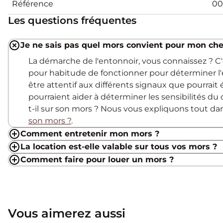
Référence
00
Les questions fréquentes
Je ne sais pas quel mors convient pour mon che
La démarche de l'entonnoir, vous connaissez ? 
pour habitude de fonctionner pour déterminer l'
être attentif aux différents signaux que pourrait
pourraient aider à déterminer les sensibilités du c
t-il sur son mors ? Nous vous expliquons tout d
son mors ?
.
Comment entretenir mon mors ?
La location est-elle valable sur tous vos mors ?
Comment faire pour louer un mors ?
Vous aimerez aussi