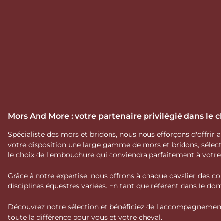
Mors And More : votre partenaire privilégié dans le
Spécialiste des mors et bridons, nous nous efforçons d'offrir
votre disposition une large gamme de mors et bridons, séle
le choix de l'embouchure qui conviendra parfaitement à votr
Grâce à notre expertise, nous offrons à chaque cavalier des co
disciplines équestres variées. En tant que référent dans le 
Découvrez notre sélection et bénéficiez de l'accompagnement 
toute la différence pour vous et votre cheval.