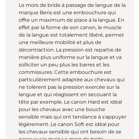
Le mors de bride à passage de langue de la
marque Beris est une embouchure qui
offre un maximum de place à la langue. En
effet par la forme de son canon, le muscle
de la langue est totalement libéré, permet
une meilleure mobilité et plus de
décontraction. La pression est repartie de
manière plus uniforme sur la langue et va
solliciter un peu plus les barres et les
commissures. Cette embouchure est
particulièrement adaptée aux chevaux qui
ne tolèrent pas la pression exercée sur la
langue et qui réagissent en secouant la
tête par exemple. Le canon Hard est idéal
pour les chevaux avec une bouche
sensible mais qui ont tendance à s'appuyer
légèrement. Le canon Soft est idéal pour
les chevaux sensible qui ont besoin de se