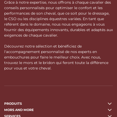
Grâce à notre expertise, nous offrons à chaque cavalier des
conseils personnalisés pour optimiser le confort et les
performances de son cheval, que ce soit pour le dressage,
le CSO ou les disciplines équestres variées. En tant que
référent dans le domaine, nous nous engageons à vous
fournir des équipements innovants, durables et adaptés aux
exigences de chaque cavalier.
Découvrez notre sélection et bénéficiez de
l'accompagnement personnalisé de nos experts en
embouchures pour faire le meilleur choix. Avec nous,
trouvez le mors et le bridon qui feront toute la différence
pour vous et votre cheval.
PRODUITS
MORS AND MORE
SERVICES