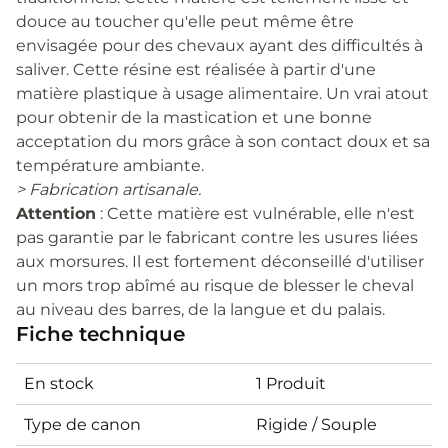
douce au toucher qu'elle peut même être
envisagée pour des chevaux ayant des difficultés à
saliver. Cette résine est réalisée à partir d'une
matière plastique à usage alimentaire. Un vrai atout
pour obtenir de la mastication et une bonne
acceptation du mors grâce à son contact doux et sa
température ambiante.
> Fabrication artisanale.
Attention
: Cette matière est vulnérable, elle n'est
pas garantie par le fabricant contre les usures liées
aux morsures. Il est fortement déconseillé d'utiliser
un mors trop abîmé au risque de blesser le cheval
au niveau des barres, de la langue et du palais.
Fiche technique
En stock
1 Produit
Type de canon
Rigide / Souple