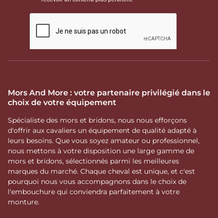
Mors And More : votre partenaire privilégié dans le
choix de votre équipement
Spécialiste des mors et bridons, nous nous efforçons
d'offrir aux cavaliers un équipement de qualité adapté à
leurs besoins. Que vous soyez amateur ou professionnel,
nous mettons à votre disposition une large gamme de
mors et bridons, sélectionnés parmi les meilleures
marques du marché. Chaque cheval est unique, et c'est
pourquoi nous vous accompagnons dans le choix de
l'embouchure qui conviendra parfaitement à votre
monture.