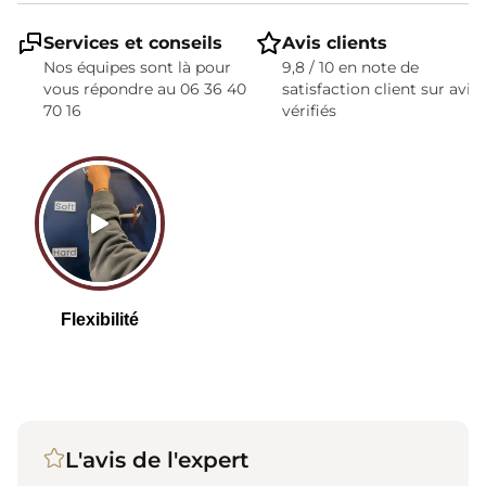
Services et conseils
Avis clients
Nos équipes sont là pour
9,8 / 10 en note de
vous répondre au 06 36 40
satisfaction client sur avis
70 16
vérifiés
L'avis de l'expert