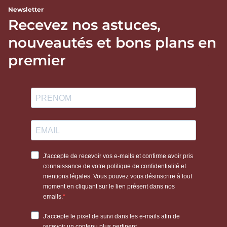
Newsletter
Recevez nos astuces,
nouveautés et bons plans en
premier