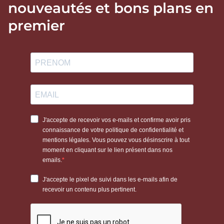
nouveautés et bons plans en
premier