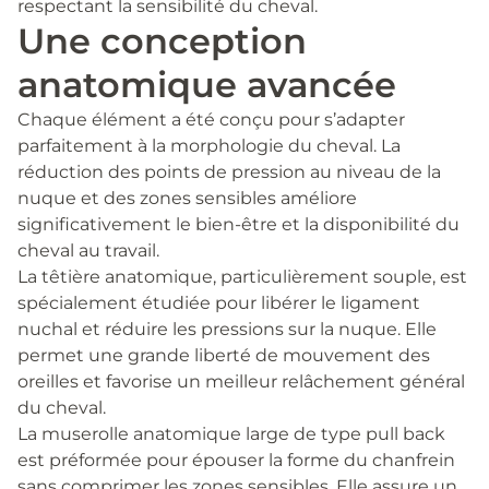
respectant la sensibilité du cheval.
Une conception
anatomique avancée
Chaque élément a été conçu pour s’adapter
parfaitement à la morphologie du cheval. La
réduction des points de pression au niveau de la
nuque et des zones sensibles améliore
significativement le bien-être et la disponibilité du
cheval au travail.
La têtière anatomique, particulièrement souple, est
spécialement étudiée pour libérer le ligament
nuchal et réduire les pressions sur la nuque. Elle
permet une grande liberté de mouvement des
oreilles et favorise un meilleur relâchement général
du cheval.
La muserolle anatomique large de type pull back
est préformée pour épouser la forme du chanfrein
sans comprimer les zones sensibles. Elle assure un