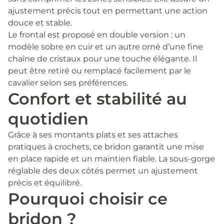
ajustement précis tout en permettant une action
douce et stable.
Le frontal est proposé en double version : un
modèle sobre en cuir et un autre orné d’une fine
chaîne de cristaux pour une touche élégante. Il
peut être retiré ou remplacé facilement par le
cavalier selon ses préférences.
Confort et stabilité au
quotidien
Grâce à ses montants plats et ses attaches
pratiques à crochets, ce bridon garantit une mise
en place rapide et un maintien fiable. La sous-gorge
réglable des deux côtés permet un ajustement
précis et équilibré.
Pourquoi choisir ce
bridon ?