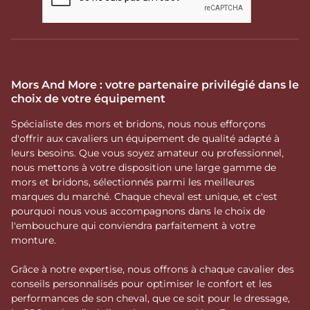
Mors And More : votre partenaire privilégié dans le
choix de votre équipement
Spécialiste des mors et bridons, nous nous efforçons
d'offrir aux cavaliers un équipement de qualité adapté à
leurs besoins. Que vous soyez amateur ou professionnel,
nous mettons à votre disposition une large gamme de
mors et bridons, sélectionnés parmi les meilleures
marques du marché. Chaque cheval est unique, et c'est
pourquoi nous vous accompagnons dans le choix de
l'embouchure qui conviendra parfaitement à votre
monture.
Grâce à notre expertise, nous offrons à chaque cavalier des
conseils personnalisés pour optimiser le confort et les
performances de son cheval, que ce soit pour le dressage,