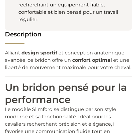
recherchant un équipement fiable,
confortable et bien pensé pour un travail
régulier.
Description
Alliant
design sportif
et conception anatomique
avancée, ce bridon offre un
confort optimal
et une
liberté de mouvement maximale pour votre cheval.
Un bridon pensé pour la
performance
Le modèle Slimford se distingue par son style
moderne et sa fonctionnalité. Idéal pour les
cavaliers recherchant précision et élégance, il
favorise une communication fluide tout en