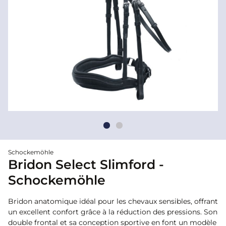
Schockemöhle
Bridon Select Slimford -
Schockemöhle
Bridon anatomique idéal pour les chevaux sensibles, offrant
un excellent confort grâce à la réduction des pressions. Son
double frontal et sa conception sportive en font un modèle