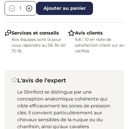
−
+
Ajouter au panier
Services et conseils
Avis clients
Nos équipes sont là pour
9,8 / 10 en note de
vous répondre au 06 36 40
satisfaction client sur avis
70 16
vérifiés
L'avis de l'expert
Le Slimford se distingue par une
conception anatomique cohérente qui
cible efficacement les zones de pression
clés. Il convient particulièrement aux
chevaux sensibles de la nuque ou du
chanfrein, ainsi qu'aux cavaliers