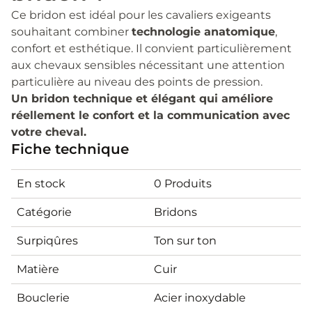
Ce bridon est idéal pour les cavaliers exigeants
souhaitant combiner
technologie anatomique
,
confort et esthétique. Il convient particulièrement
aux chevaux sensibles nécessitant une attention
particulière au niveau des points de pression.
Un bridon technique et élégant qui améliore
réellement le confort et la communication avec
votre cheval.
Fiche technique
En stock
0 Produits
Catégorie
Bridons
Surpiqûres
Ton sur ton
Matière
Cuir
Bouclerie
Acier inoxydable