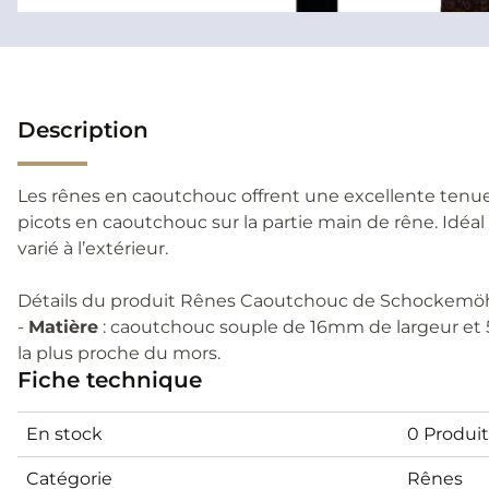
Description
Les rênes en caoutchouc offrent une excellente tenue
picots en caoutchouc sur la partie main de rêne. Idéal 
varié à l’extérieur.
Détails du produit Rênes Caoutchouc de Schockemöh
-
Matière
: caoutchouc souple de 16mm de largeur et 5
la plus proche du mors.
Fiche technique
En stock
0 Produit
Catégorie
Rênes