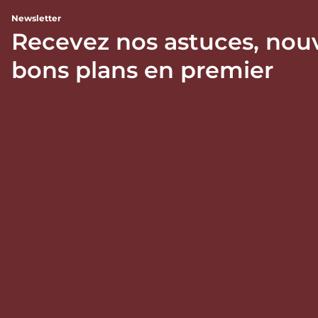
Newsletter
Recevez nos astuces, nou
bons plans en premier