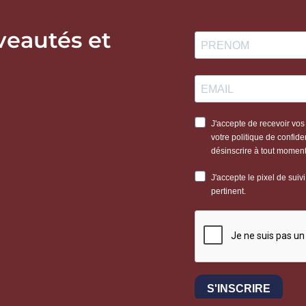
veautés et