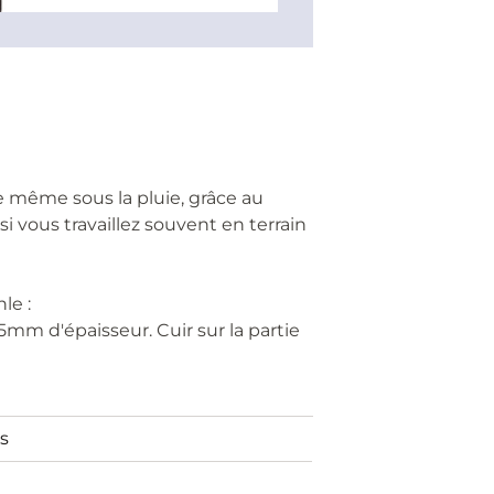
 même sous la pluie, grâce au
si vous travaillez souvent en terrain
le :
mm d'épaisseur. Cuir sur la partie
s