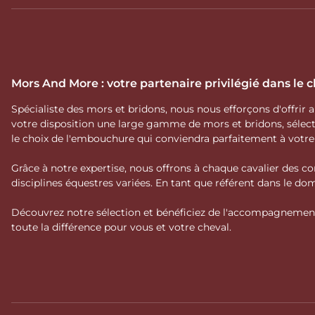
Mors And More : votre partenaire privilégié dans le
Spécialiste des mors et bridons, nous nous efforçons d'offrir
votre disposition une large gamme de mors et bridons, séle
le choix de l'embouchure qui conviendra parfaitement à votr
Grâce à notre expertise, nous offrons à chaque cavalier des co
disciplines équestres variées. En tant que référent dans le 
Découvrez notre sélection et bénéficiez de l'accompagnement 
toute la différence pour vous et votre cheval.