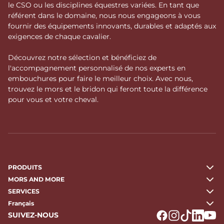
le CSO ou les disciplines équestres variées. En tant que
référent dans le domaine, nous nous engageons à vous
fournir des équipements innovants, durables et adaptés aux
exigences de chaque cavalier.
Découvrez notre sélection et bénéficiez de
l'accompagnement personnalisé de nos experts en
embouchures pour faire le meilleur choix. Avec nous,
trouvez le mors et le bridon qui feront toute la différence
pour vous et votre cheval.
PRODUITS
MORS AND MORE
SERVICES
Français
SUIVEZ-NOUS