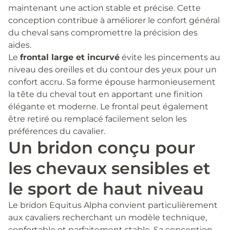
maintenant une action stable et précise. Cette
conception contribue à améliorer le confort général
du cheval sans compromettre la précision des
aides.
Le
frontal large et incurvé
évite les pincements au
niveau des oreilles et du contour des yeux pour un
confort accru. Sa forme épouse harmonieusement
la tête du cheval tout en apportant une finition
élégante et moderne. Le frontal peut également
être retiré ou remplacé facilement selon les
préférences du cavalier.
Un bridon conçu pour
les chevaux sensibles et
le sport de haut niveau
Le bridon Equitus Alpha convient particulièrement
aux cavaliers recherchant un modèle technique,
confortable et parfaitement stable. Sa conception