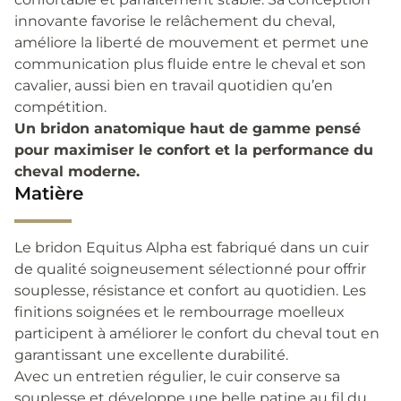
innovante favorise le relâchement du cheval,
améliore la liberté de mouvement et permet une
communication plus fluide entre le cheval et son
cavalier, aussi bien en travail quotidien qu’en
compétition.
Un bridon anatomique haut de gamme pensé
pour maximiser le confort et la performance du
cheval moderne.
Matière
Le bridon Equitus Alpha est fabriqué dans un cuir
de qualité soigneusement sélectionné pour offrir
souplesse, résistance et confort au quotidien. Les
finitions soignées et le rembourrage moelleux
participent à améliorer le confort du cheval tout en
garantissant une excellente durabilité.
Avec un entretien régulier, le cuir conserve sa
souplesse et développe une belle patine au fil du