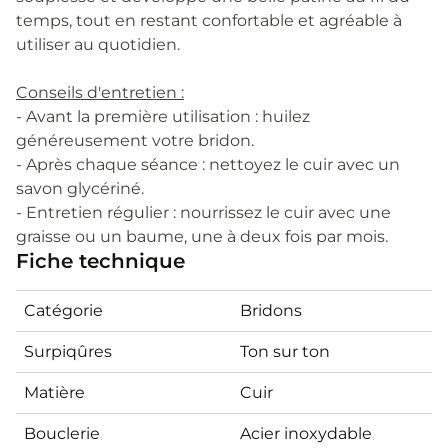
temps, tout en restant confortable et agréable à
utiliser au quotidien.
Conseils d'entretien :
- Avant la première utilisation : huilez
généreusement votre bridon.
- Après chaque séance : nettoyez le cuir avec un
savon glycériné.
- Entretien régulier : nourrissez le cuir avec une
graisse ou un baume, une à deux fois par mois.
Fiche technique
Catégorie
Bridons
Surpiqûres
Ton sur ton
Matière
Cuir
Bouclerie
Acier inoxydable