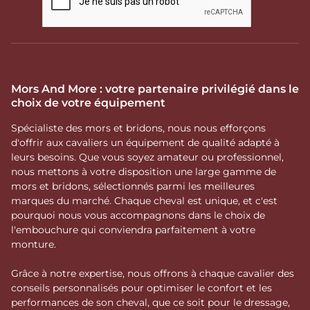
Mors And More : votre partenaire privilégié dans le
choix de votre équipement
Spécialiste des mors et bridons, nous nous efforçons
d'offrir aux cavaliers un équipement de qualité adapté à
leurs besoins. Que vous soyez amateur ou professionnel,
nous mettons à votre disposition une large gamme de
mors et bridons, sélectionnés parmi les meilleures
marques du marché. Chaque cheval est unique, et c'est
pourquoi nous vous accompagnons dans le choix de
l'embouchure qui conviendra parfaitement à votre
monture.
Grâce à notre expertise, nous offrons à chaque cavalier des
conseils personnalisés pour optimiser le confort et les
performances de son cheval, que ce soit pour le dressage,