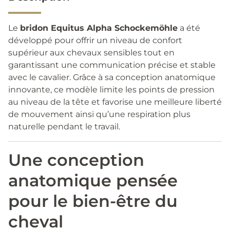
Le
bridon Equitus Alpha Schockemöhle
a été
développé pour offrir un niveau de confort
supérieur aux chevaux sensibles tout en
garantissant une communication précise et stable
avec le cavalier. Grâce à sa conception anatomique
innovante, ce modèle limite les points de pression
au niveau de la tête et favorise une meilleure liberté
de mouvement ainsi qu’une respiration plus
naturelle pendant le travail.
Une conception
anatomique pensée
pour le bien-être du
cheval