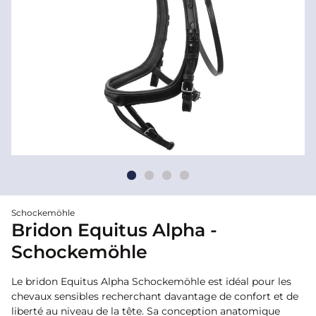
Schockemöhle
Bridon Equitus Alpha -
Schockemöhle
Le bridon Equitus Alpha Schockemöhle est idéal pour les
chevaux sensibles recherchant davantage de confort et de
liberté au niveau de la tête. Sa conception anatomique