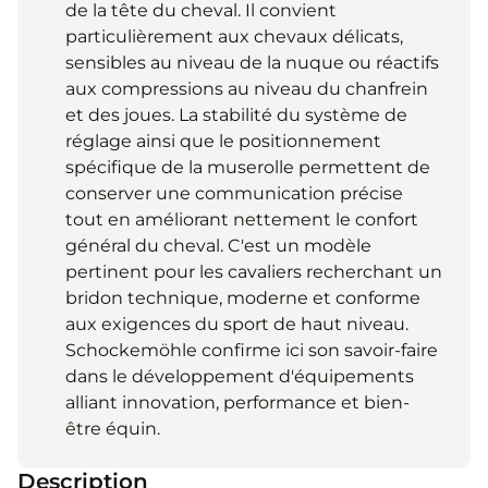
de la tête du cheval. Il convient
particulièrement aux chevaux délicats,
sensibles au niveau de la nuque ou réactifs
aux compressions au niveau du chanfrein
et des joues. La stabilité du système de
réglage ainsi que le positionnement
spécifique de la muserolle permettent de
conserver une communication précise
tout en améliorant nettement le confort
général du cheval. C'est un modèle
pertinent pour les cavaliers recherchant un
bridon technique, moderne et conforme
aux exigences du sport de haut niveau.
Schockemöhle confirme ici son savoir-faire
dans le développement d'équipements
alliant innovation, performance et bien-
être équin.
Description