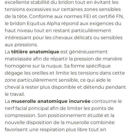
excellente stabilité du bridon tout en évitant les
tensions excessives sur certaines zones sensibles
de la tête. Conforme aux normes FEI et certifié FN,
le bridon Equitus Alpha répond aux exigences du
haut niveau tout en restant particulièrement
intéressant pour les chevaux délicats ou sensibles
aux pressions.
La
têtière anatomique
est généreusement
matelassée afin de répartir la pression de manière
homogène sur la nuque. Sa forme spécifique
dégage les oreilles et limite les tensions dans cette
zone particulièrement sensible, ce qui aide le
cheval à rester plus disponible et détendu pendant
le travail.
La
muserolle anatomique incurvée
contourne le
nerf facial principal afin de limiter les points de
compression. Son positionnement étudié et la
nouvelle disposition de la muserolle combinée
favorisent une respiration plus libre tout en