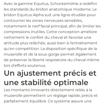
Avec la gamme Equitus, Schockemöhle a redéfini
les standards du bridon anatomique moderne. Le
bridon Equitus Alpha suit une ligne étudiée pour
contourner les zones nerveuses sensibles,
notamment le nerf facial principal, afin de limiter les
compressions inutiles. Cette conception améliore
nettement le confort du cheval et favorise une
attitude plus relâchée, aussi bien à l’entraînement
qu’en compétition. La disposition spécifique de la
muserolle et de la sous-gorge permet également
de préserver la liberté respiratoire du cheval même
lors d’efforts soutenus.
Un ajustement précis et
une stabilité optimale
Les montants innovants directement reliés à la
muserolle permettent un réglage rapide, précis et
parfaitement équilibré. Ce système assure une