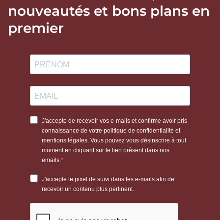
nouveautés et bons plans en
premier