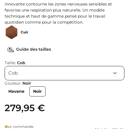
innovante contourne les zones nerveuses sensibles et
favorise une respiration plus naturelle. Un modèle
technique et haut de gamme pensé pour le travail
quotidien comme pour la compétition.
Cuir
Guide des tailles
Taille:
Cob
Couleur:
Noir
Havane
Noir
279,95 €
Sur commande